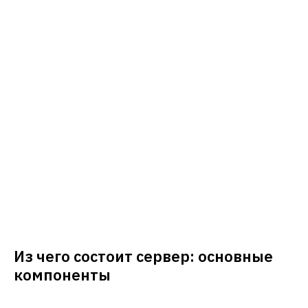
Из чего состоит сервер: основные
компоненты