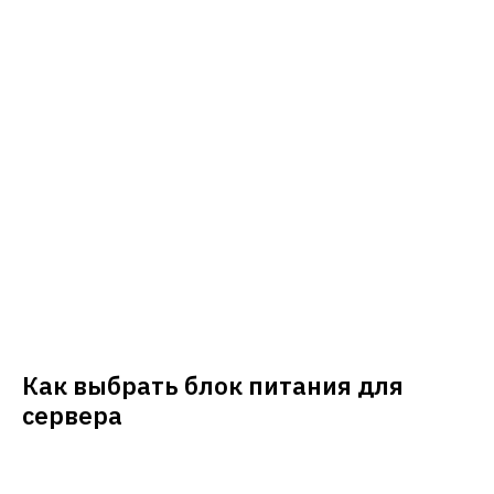
Как выбрать блок питания для
сервера