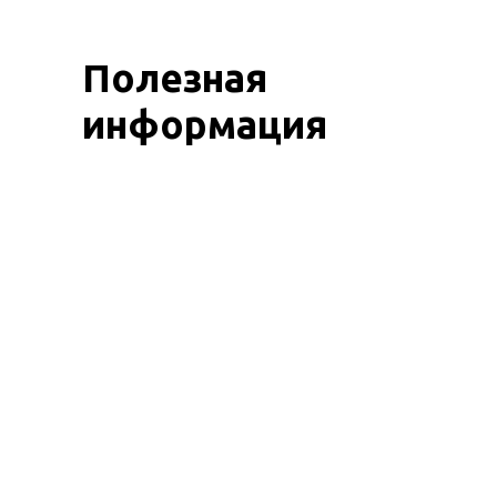
Полезная
информация