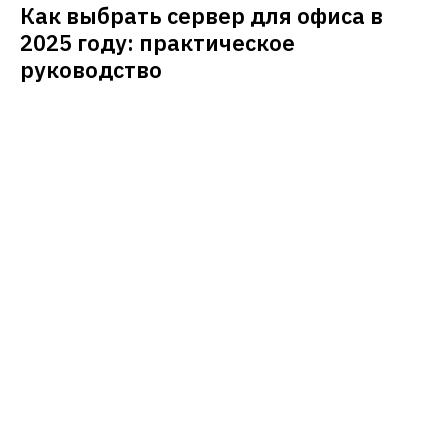
Как выбрать сервер для офиса в
2025 году: практическое
руководство