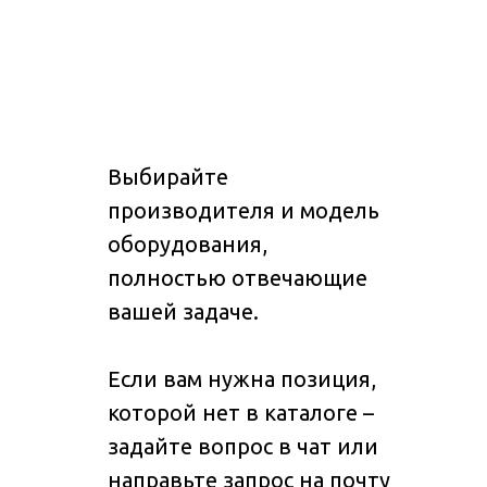
Выбирайте
производителя и модель
оборудования,
полностью отвечающие
вашей задаче.
Если вам нужна позиция,
которой нет в каталоге –
задайте вопрос в чат или
направьте запрос на почту