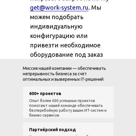
get@work-system.ru
. Мы
можем подобрать
индивидуальную
конфигурацию или
привезти необходимое
оборудование под заказ
Миссия нашей компании — обеспечивать
непрерывность бизнеса за счёт
оптимальных и выверенных IT-решений
600+ проектов
Опыт более 600 успешных проектов
помогают нашей команде обеспечивать
бесперебойную работу ваших ИТ-систем и
бизнес-сервисов
Партнёрский подход