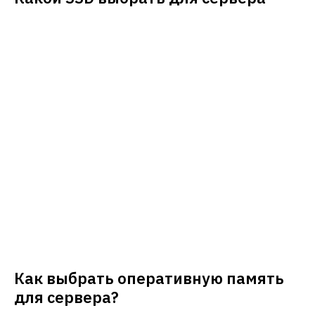
Как выбрать оперативную память
для сервера?