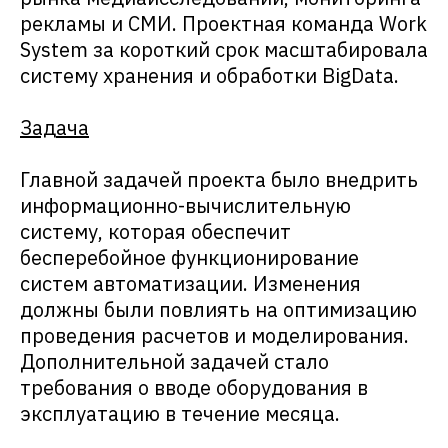
рекламы и СМИ. Проектная команда Work
System за короткий срок масштабировала
систему хранения и обработки BigData.
Задача
Главной задачей проекта было внедрить
информационно-вычислительную
систему, которая обеспечит
бесперебойное функционирование
систем автоматизации. Изменения
должны были повлиять на оптимизацию
проведения расчетов и моделирования.
Дополнительной задачей стало
требования о вводе оборудования в
эксплуатацию в течение месяца.