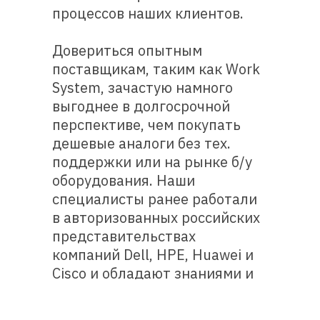
процессов наших клиентов.
Довериться опытным
поставщикам, таким как Work
System, зачастую намного
выгоднее в долгосрочной
перспективе, чем покупать
дешевые аналоги без тех.
поддержки или на рынке б/у
оборудования. Наши
специалисты ранее работали
в авторизованных российских
представительствах
компаний Dell, HPE, Huawei и
Cisco и обладают знаниями и
опытом, которые позволяют
им подбирать оптимальное