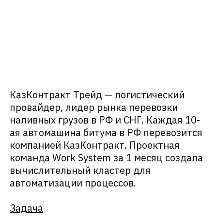
КазКонтракт Трейд — логистический
провайдер, лидер рынка перевозки
наливных грузов в РФ и СНГ. Каждая 10-
ая автомашина битума в РФ перевозится
компанией КазКонтракт. Проектная
команда Work System за 1 месяц создала
вычислительный кластер для
автоматизации процессов.
Задача