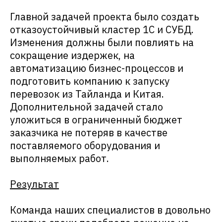
Главной задачей проекта было создать
отказоустойчивый кластер 1С и СУБД.
Изменения должны были повлиять на
сокращение издержек, на
автоматизацию бизнес-процессов и
подготовить компанию к запуску
перевозок из Тайланда и Китая.
Дополнительной задачей стало
уложиться в ограниченный бюджет
заказчика не потеряв в качестве
поставляемого оборудования и
выполняемых работ.
Результат
Команда наших специалистов в довольно