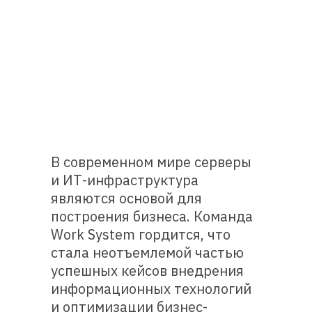
В современном мире серверы
и ИТ-инфраструктура
являются основой для
построения бизнеса. Команда
Work System гордится, что
стала неотъемлемой частью
успешных кейсов внедрения
информационных технологий
и оптимизации бизнес-