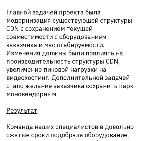
Главной задачей проекта была
модернизация существующей структуры
CDN с сохранением текущей
совместимости с оборудованием
заказчика и масштабируемости.
Изменения должны были повлиять на
производительность структуры CDN,
увеличение пиковой нагрузки на
видеохостинг. Дополнительной задачей
стало желание заказчика сохранить парк
моновендорным.
Результат
Команда наших специалистов в довольно
сжатые сроки подобрала оборудование,