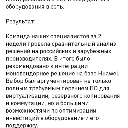
оборудования в сеть.
Результат:
Команда наших специалистов за 2
недели провела сравнительный анализ
решений на российских и зарубежных
производителях. В итоге было
рекомендовано к интеграции
моновендорное решение на базе Huawei.
Выбор был аргументирован не только
полным требуемым перечнем ПО для
виртуализации, резервного копирования
и коммутации, но и большими
возможностями по оптимизации
инвестиций в оборудование и его
поддержку.