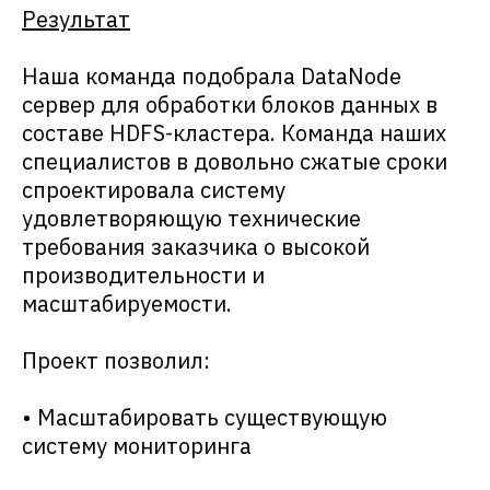
Результат
Наша команда подобрала DataNode
сервер для обработки блоков данных в
составе HDFS-кластера. Команда наших
специалистов в довольно сжатые сроки
спроектировала систему
удовлетворяющую технические
требования заказчика о высокой
производительности и
масштабируемости.
Проект позволил:
• Масштабировать существующую
систему мониторинга