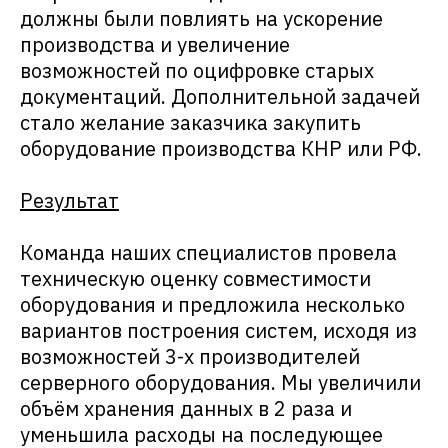
должны были повлиять на ускорение
производства и увеличение
возможностей по оцифровке старых
документаций. Дополнительной задачей
стало желание заказчика закупить
оборудование производства КНР или РФ.
Результат
Команда наших специалистов провела
техническую оценку совместимости
оборудования и предложила несколько
вариантов построения систем, исходя из
возможностей 3-х производителей
серверного оборудования. Мы увеличили
объём хранения данных в 2 раза и
уменьшила расходы на последующее