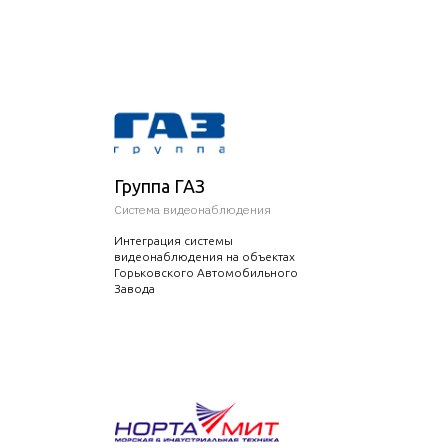
Группа ГАЗ
Система видеонаблюдения
Интеграция системы
видеонаблюдения на объектах
Горьковского Автомобильного
Завода