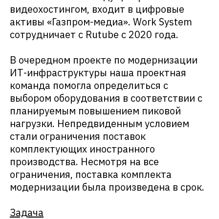
подходящее решение.
видеохостингом, входит в цифровые
активы «Газпром-медиа». Work System
сотрудничает с Rutube c 2020 года.
В очередном проекте по модернизации
ИТ-инфраструктуры наша проектная
команда помогла определиться с
выбором оборудования в соответствии с
планируемым повышением пиковой
нагрузки. Непредвиденным условием
стали ограничения поставок
комплектующих иностранного
производства. Несмотря на все
ограничения, поставка комплекта
модернизации была произведена в срок.
Задача