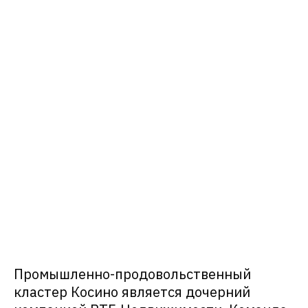
Промышленно-продовольственный
кластер Косино является дочерний