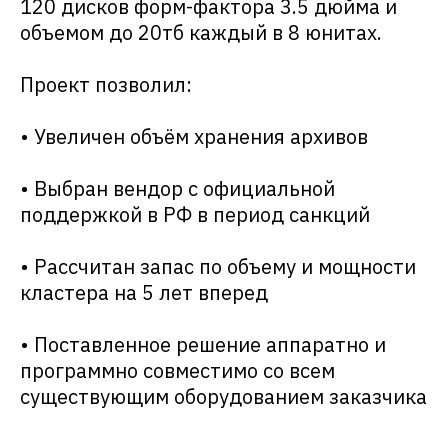
120 дисков форм-фактора 3.5 дюйма и
объемом до 20тб каждый в 8 юнитах.
Проект позволил:
• Увеличен объём хранения архивов
• Выбран вендор с официальной
поддержкой в РФ в период санкций
• Рассчитан запас по объему и мощности
кластера на 5 лет вперед
• Поставленное решение аппаратно и
программно совместимо со всем
существующим оборудованием заказчика