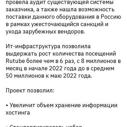
провела аудит существующей системы
заказчика, а также нашла возможность
поставки данного оборудования в Россию
в рамках ужесточающийся санкций и
ухода зарубежных вендоров.
Ит-инфраструктура позволила
выдержать рост количества посещений
Rutube более чем в 6 раз, с 8 миллионов в
месяц в начале 2022 года до в среднем
50 миллионов к маю 2022 года.
Проект позволил:
• Увеличит объем хранение информации
хостинга