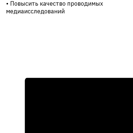
• Повысить качество проводимых
медиаисследований