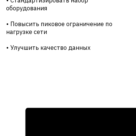
• Стандартизировать набор
оборудования
• Повысить пиковое ограничение по
нагрузке сети
• Улучшить качество данных