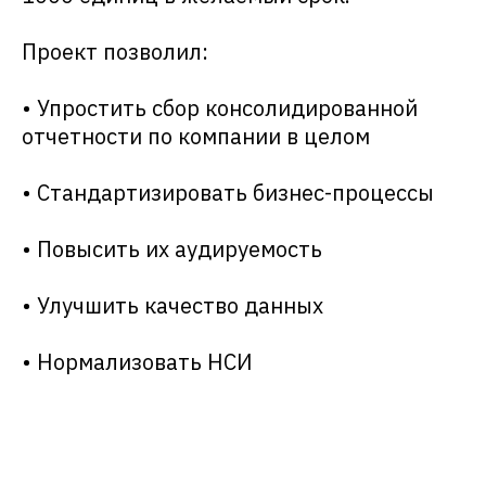
Проект позволил:
• Упростить сбор консолидированной
отчетности по компании в целом
• Стандартизировать бизнес-процессы
• Повысить их аудируемость
• Улучшить качество данных
• Нормализовать НСИ