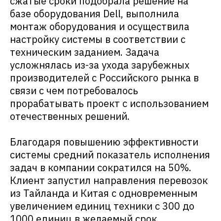
сжатые сроки подобрала решение на
базе оборудования Dell, выполнила
монтаж оборудования и осуществила
настройку системы в соответствии с
техническим заданием. Задача
усложнялась из-за ухода зарубежных
производителей с Российского рынка в
связи с чем потребовалось
прорабатывать проект с использованием
отечественных решений.
Благодаря повышению эффективности
системы средний показатель исполнения
задач в компании сократился на 50%.
Клиент запустил направления перевозок
из Тайланда и Китая с одновременным
увеличением единиц техники с 300 до
1000 единиц в желаемый срок.