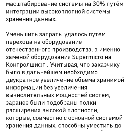
масштабирование системы на 30% путём
интеграции высокоплотной системы
хранения данных.
Уменьшить затраты удалось путем
перехода на оборудование
отечественного производства, а именно
заменой оборудования Supermicro на
Контролшифт . Учитывая, что заказчику
было в дальнейшем необходимо
двукратное увеличение объема хранимой
информации без увеличения
вычислительных мощностей систем,
заранее были подобраны полки
расширения высокой плотности,
которые, совместно с основной системой
хранения данных, способны уместить до