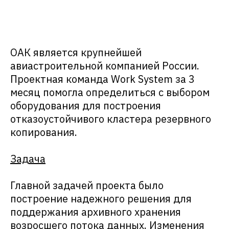
ОАК является крупнейшей
авиастроительной компанией России.
Проектная команда Work System за 3
месяц помогла определиться с выбором
оборудования для построения
отказоустойчивого кластера резервного
копирования.
Задача
Главной задачей проекта было
построение надежного решения для
поддержания архивного хранения
возросшего потока данных. Изменения