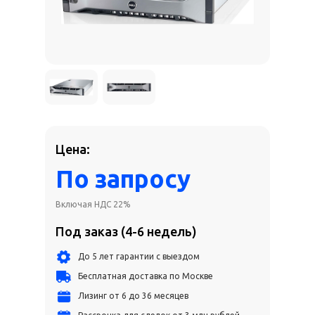
Цена:
По запросу
Включая НДС 22%
Под заказ (4-6 недель)
До 5 лет гарантии с выездом
Бесплатная доставка по Москве
Лизинг от 6 до 36 месяцев