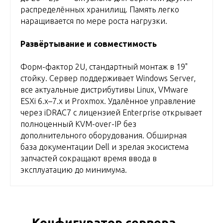
распределённых хранилищ. Память легко
наращивается по мере роста нагрузки.
Развёртывание и совместимость
Форм-фактор 2U, стандартный монтаж в 19"
стойку. Сервер поддерживает Windows Server,
все актуальные дистрибутивы Linux, VMware
ESXi 6.x–7.x и Proxmox. Удалённое управление
через iDRAC7 с лицензией Enterprise открывает
полноценный KVM-over-IP без
дополнительного оборудования. Обширная
база документации Dell и зрелая экосистема
запчастей сокращают время ввода в
эксплуатацию до минимума.