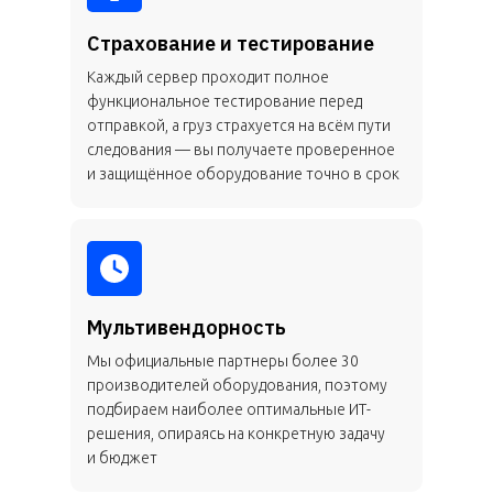
Страхование и тестирование
Каждый сервер проходит полное
функциональное тестирование перед
отправкой, а груз страхуется на всём пути
следования — вы получаете проверенное
и защищённое оборудование точно в срок
Мультивендорность
Мы официальные партнеры более 30
производителей оборудования, поэтому
подбираем наиболее оптимальные ИТ-
решения, опираясь на конкретную задачу
и бюджет