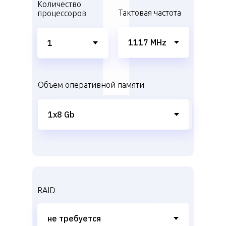
Количество
Тактовая частота
процессоров
Объем оперативной памяти
RAID