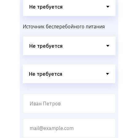
Источник бесперебойного питания