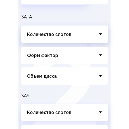
SATA
SAS