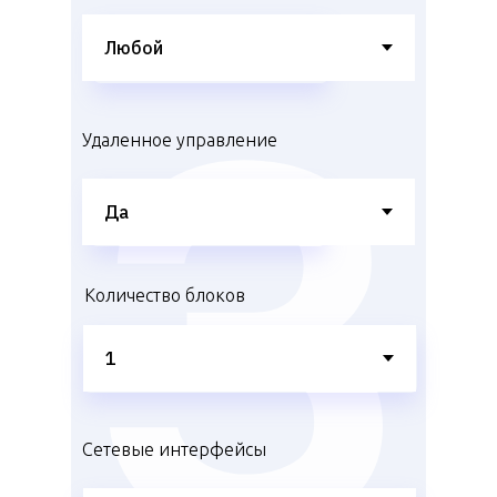
Удаленное управление
Количество блоков
Сетевые интерфейсы