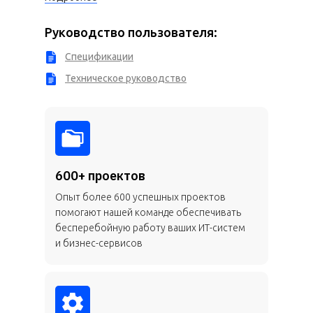
Руководство пользователя:
Спецификации
Техническое руководство
600+ проектов
Опыт более 600 успешных проектов
помогают нашей команде обеспечивать
бесперебойную работу ваших ИТ-систем
и бизнес-сервисов