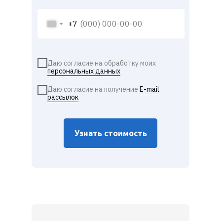
+7
Даю согласие на обработку моих
персональных данных
Даю согласие на получение
E-mail
рассылок
Узнать стоимость