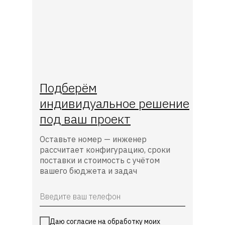
Подберём
индивидуальное решение
под ваш проект
Оставьте номер — инженер
рассчитает конфигурацию, сроки
поставки и стоимость с учётом
вашего бюджета и задач
Даю согласие на обработку моих