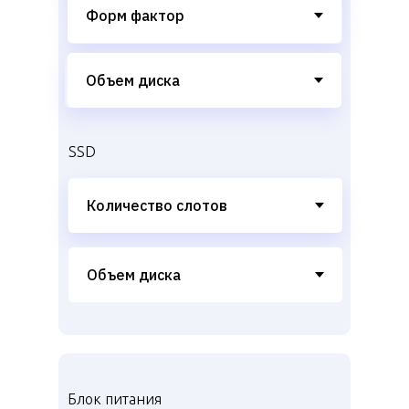
SSD
Блок питания