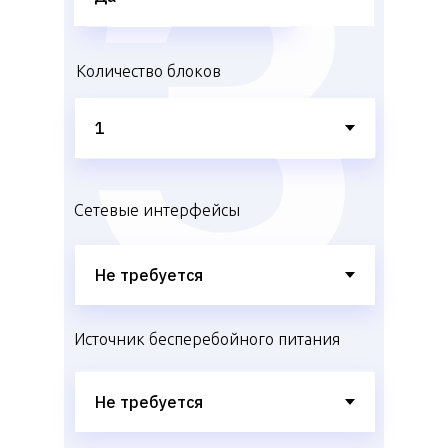
Количество блоков
Сетевые интерфейсы
Источник бесперебойного питания