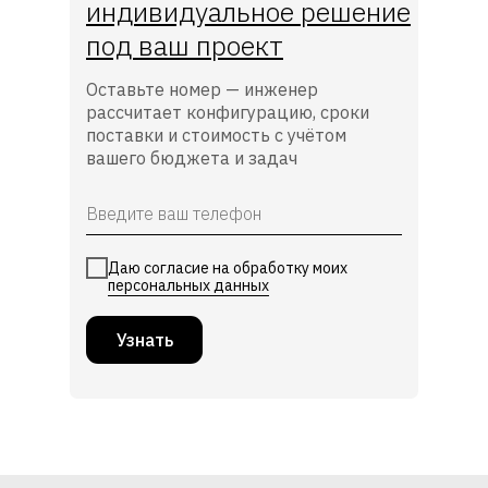
индивидуальное решение
под ваш проект
Оставьте номер — инженер
рассчитает конфигурацию, сроки
поставки и стоимость с учётом
вашего бюджета и задач
Даю согласие на обработку моих
персональных данных
Узнать