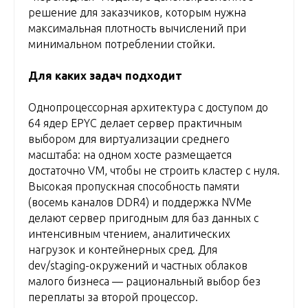
решение для заказчиков, которым нужна
максимальная плотность вычислений при
минимальном потреблении стойки.
Для каких задач подходит
Однопроцессорная архитектура с доступом до
64 ядер EPYC делает сервер практичным
выбором для виртуализации среднего
масштаба: на одном хосте размещается
достаточно VM, чтобы не строить кластер с нуля.
Высокая пропускная способность памяти
(восемь каналов DDR4) и поддержка NVMe
делают сервер пригодным для баз данных с
интенсивным чтением, аналитических
нагрузок и контейнерных сред. Для
dev/staging-окружений и частных облаков
малого бизнеса — рациональный выбор без
переплаты за второй процессор.