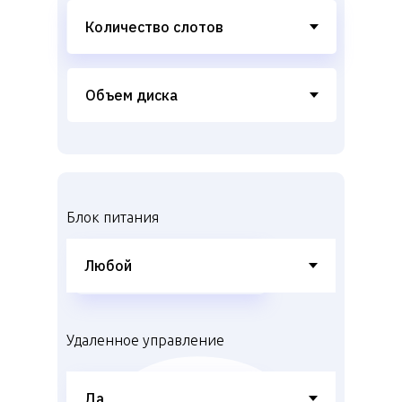
Блок питания
Удаленное управление