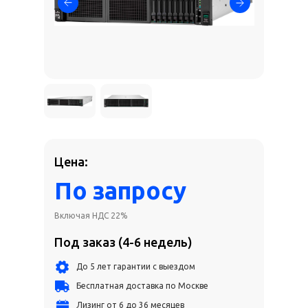
Цена:
По запросу
Включая НДС 22%
Под заказ (4-6 недель)
До 5 лет гарантии с выездом
Бесплатная доставка по Москве
Лизинг от 6 до 36 месяцев