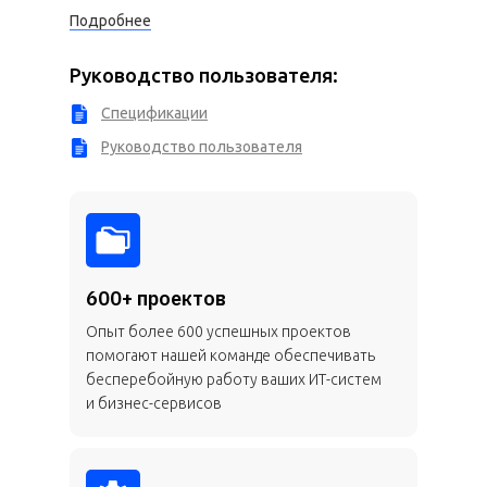
Подробнее
Руководство пользователя:
Спецификации
Руководство пользователя
600+ проектов
Опыт более 600 успешных проектов
помогают нашей команде обеспечивать
бесперебойную работу ваших ИТ-систем
и бизнес-сервисов