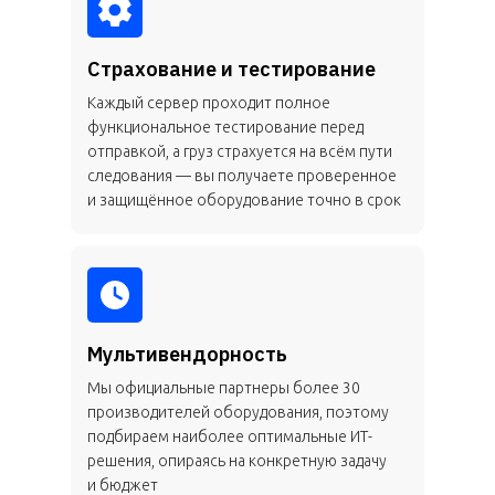
Страхование и тестирование
Каждый сервер проходит полное
функциональное тестирование перед
отправкой, а груз страхуется на всём пути
следования — вы получаете проверенное
и защищённое оборудование точно в срок
Мультивендорность
Мы официальные партнеры более 30
производителей оборудования, поэтому
подбираем наиболее оптимальные ИТ-
решения, опираясь на конкретную задачу
и бюджет