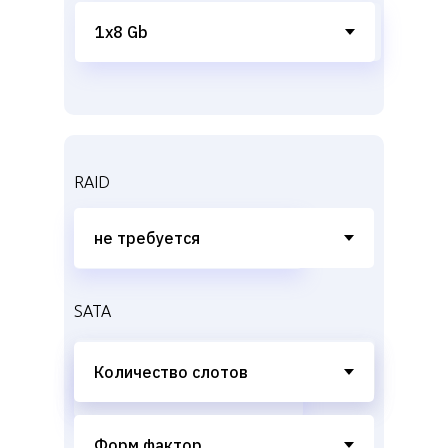
RAID
SATA