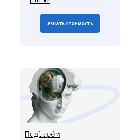
рассылок
Узнать стоимость
Подберём