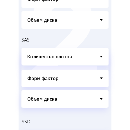
SAS
SSD