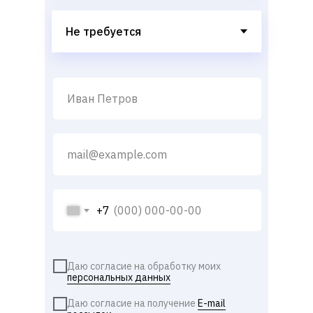
+7
Даю согласие на обработку моих
персональных данных
Даю согласие на получение
E-mail