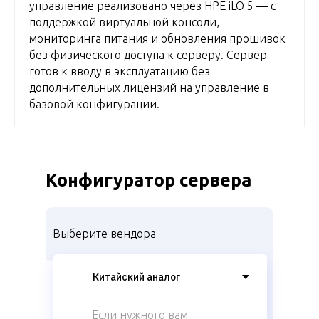
управление реализовано через HPE iLO 5 — с
поддержкой виртуальной консоли,
мониторинга питания и обновления прошивок
без физического доступа к серверу. Сервер
готов к вводу в эксплуатацию без
дополнительных лицензий на управление в
базовой конфигурации.
Конфигуратор сервера
Выберите вендора
Если нужного вам