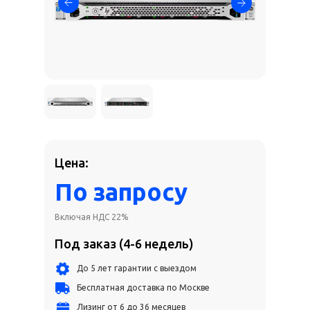
Цена:
По запросу
Включая НДС 22%
Под заказ (4-6 недель)
До 5 лет гарантии с выездом
Бесплатная доставка по Москве
Лизинг от 6 до 36 месяцев