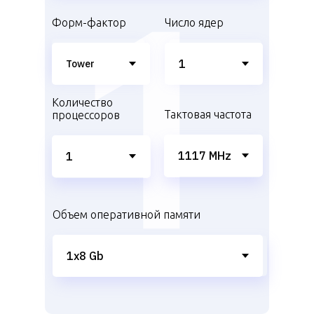
Форм-фактор
Число ядер
Количество
Тактовая частота
процессоров
Объем оперативной памяти