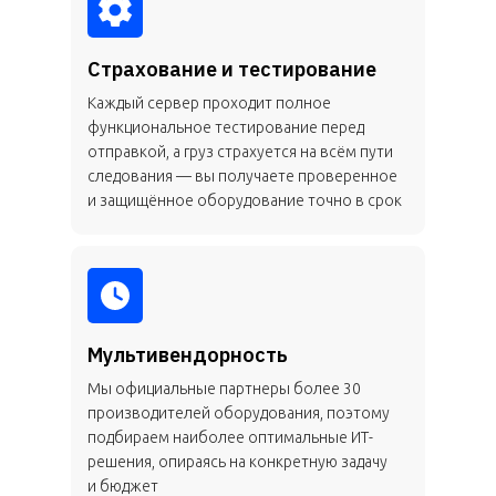
Страхование и тестирование
Каждый сервер проходит полное
функциональное тестирование перед
отправкой, а груз страхуется на всём пути
следования — вы получаете проверенное
и защищённое оборудование точно в срок
Мультивендорность
Мы официальные партнеры более 30
производителей оборудования, поэтому
подбираем наиболее оптимальные ИТ-
решения, опираясь на конкретную задачу
и бюджет