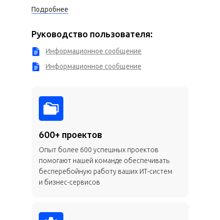
Подробнее
Руководство пользователя:
Информационное сообщение
Информационное сообщение
600+ проектов
Опыт более 600 успешных проектов
помогают нашей команде обеспечивать
бесперебойную работу ваших ИТ-систем
и бизнес-сервисов