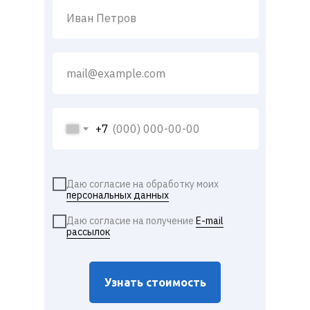
+7
Даю согласие на обработку моих
персональных данных
Даю согласие на получение
E-mail
рассылок
Узнать стоимость