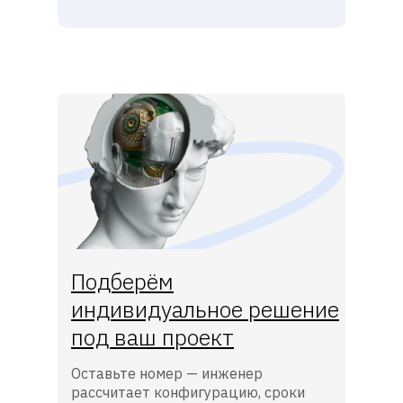
Подберём
индивидуальное решение
под ваш проект
Оставьте номер — инженер
рассчитает конфигурацию, сроки