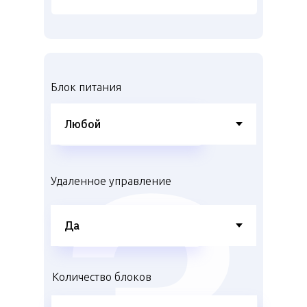
Блок питания
Удаленное управление
Количество блоков