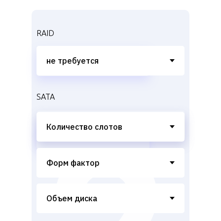
RAID
SATA