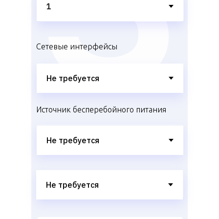
Сетевые интерфейсы
Источник бесперебойного питания