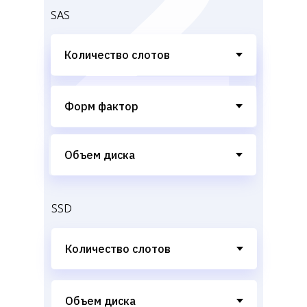
SAS
SSD