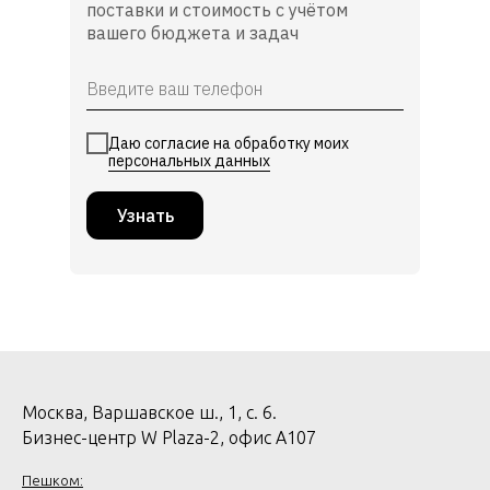
поставки и стоимость с учётом
вашего бюджета и задач
Даю согласие на обработку моих
персональных данных
Узнать
Москва, Варшавское ш., 1, с. 6.
Бизнес-центр W Plaza-2, офис А107
Пешком: