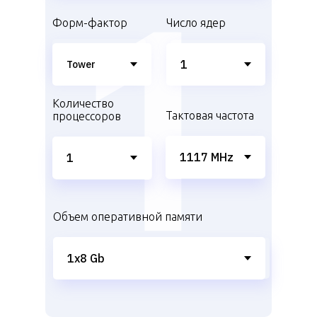
Форм-фактор
Число ядер
Количество
Тактовая частота
процессоров
Объем оперативной памяти