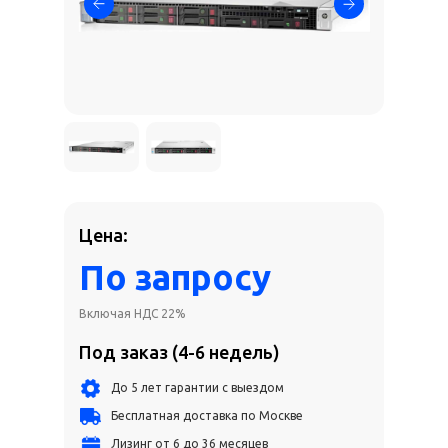
Цена:
По запросу
Включая НДС 22%
Под заказ (4-6 недель)
До 5 лет гарантии с выездом
Бесплатная доставка по Москве
Лизинг от 6 до 36 месяцев