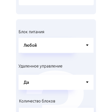
Блок питания
Удаленное управление
Количество блоков