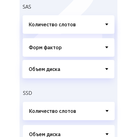
SAS
SSD