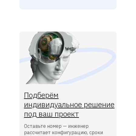
Подберём
индивидуальное решение
под ваш проект
Оставьте номер — инженер
рассчитает конфигурацию, сроки