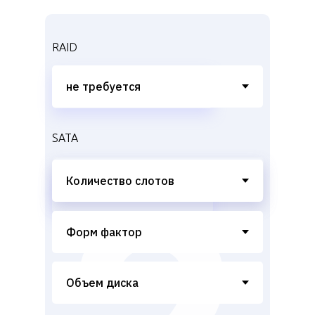
RAID
SATA