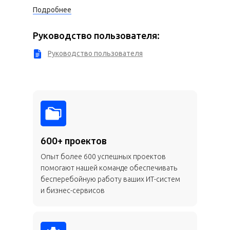
Подробнее
Руководство пользователя:
Руководство пользователя
600+ проектов
Опыт более 600 успешных проектов
помогают нашей команде обеспечивать
бесперебойную работу ваших ИТ-систем
и бизнес-сервисов