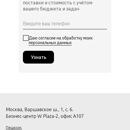
поставки и стоимость с учётом
вашего бюджета и задач
Даю согласие на обработку моих
персональных данных
Узнать
Москва, Варшавское ш., 1, с. 6.
Бизнес-центр W Plaza-2, офис А107
Пешком: