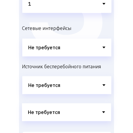
Сетевые интерфейсы
Источник бесперебойного питания