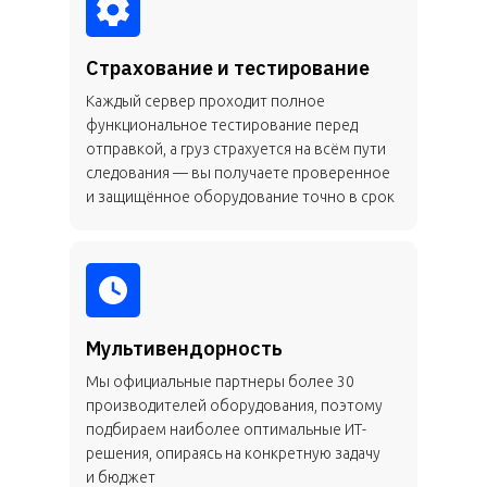
Страхование и тестирование
Каждый сервер проходит полное
функциональное тестирование перед
отправкой, а груз страхуется на всём пути
следования — вы получаете проверенное
и защищённое оборудование точно в срок
Мультивендорность
Мы официальные партнеры более 30
производителей оборудования, поэтому
подбираем наиболее оптимальные ИТ-
решения, опираясь на конкретную задачу
и бюджет