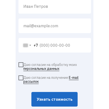
+7
Даю согласие на обработку моих
персональных данных
Даю согласие на получение
E-mail
рассылок
Узнать стоимость