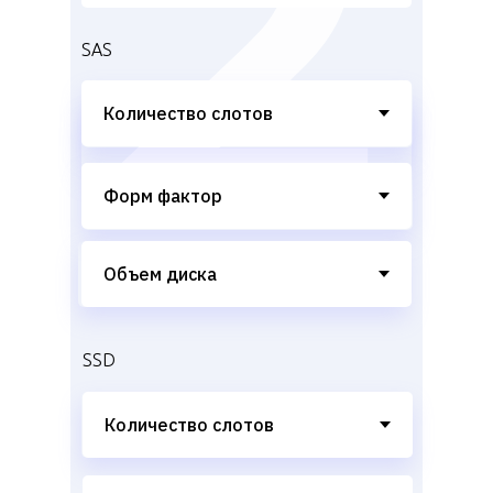
SAS
SSD