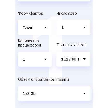
Форм-фактор
Число ядер
Количество
Тактовая частота
процессоров
Объем оперативной памяти