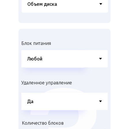
Блок питания
Удаленное управление
Количество блоков