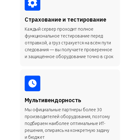
Страхование и тестирование
Каждый сервер проходит полное
функциональное тестирование перед
отправкой, а груз страхуется на всём пути
следования — вы получаете проверенное
и защищённое оборудование точно в срок
Мультивендорность
Мы официальные партнеры более 30
производителей оборудования, поэтому
подбираем наиболее оптимальные ИТ-
решения, опираясь на конкретную задачу
и бюджет