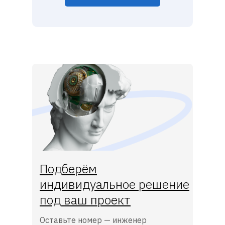
Подберём
индивидуальное решение
под ваш проект
Оставьте номер — инженер