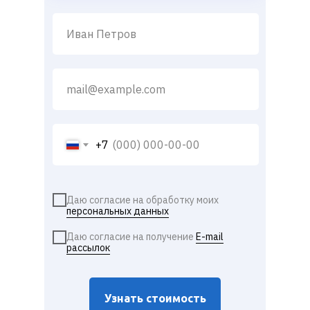
+7
Даю согласие на обработку моих
персональных данных
Даю согласие на получение
E-mail
рассылок
Узнать стоимость