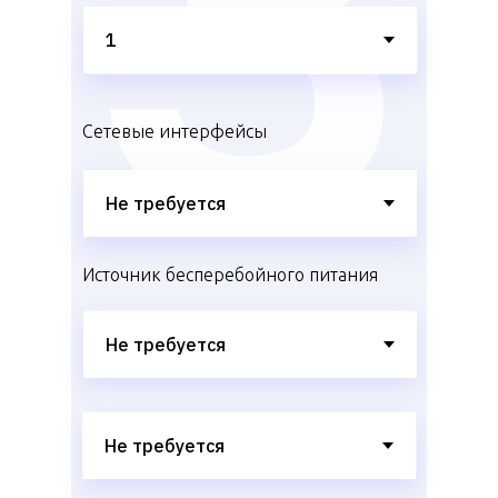
Сетевые интерфейсы
Источник бесперебойного питания