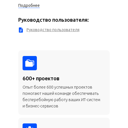
Подробнее
Руководство пользователя:
Руководство пользователя
600+ проектов
Опыт более 600 успешных проектов
помогают нашей команде обеспечивать
бесперебойную работу ваших ИТ-систем
и бизнес-сервисов