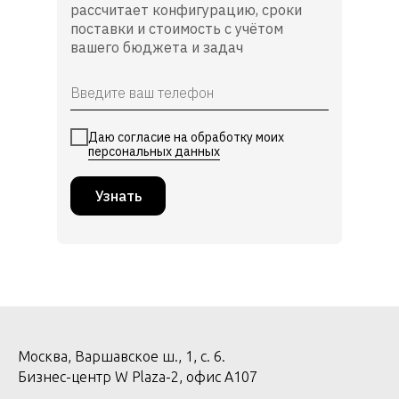
рассчитает конфигурацию, сроки
поставки и стоимость с учётом
вашего бюджета и задач
Даю согласие на обработку моих
персональных данных
Узнать
Москва, Варшавское ш., 1, с. 6.
Бизнес-центр W Plaza-2, офис А107