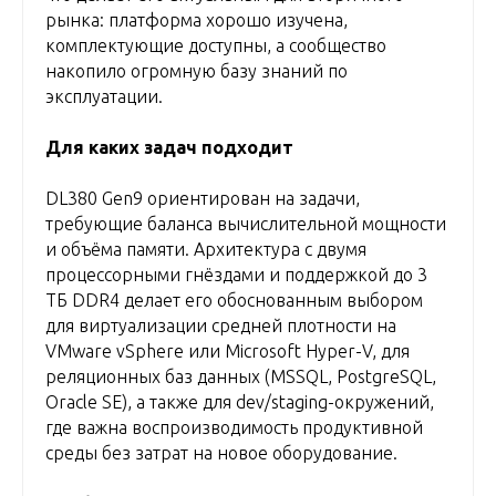
рынка: платформа хорошо изучена,
комплектующие доступны, а сообщество
накопило огромную базу знаний по
эксплуатации.
Для каких задач подходит
DL380 Gen9 ориентирован на задачи,
требующие баланса вычислительной мощности
и объёма памяти. Архитектура с двумя
процессорными гнёздами и поддержкой до 3
ТБ DDR4 делает его обоснованным выбором
для виртуализации средней плотности на
VMware vSphere или Microsoft Hyper-V, для
реляционных баз данных (MSSQL, PostgreSQL,
Oracle SE), а также для dev/staging-окружений,
где важна воспроизводимость продуктивной
среды без затрат на новое оборудование.