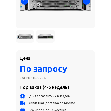
Цена:
По запросу
Включая НДС 22%
Под заказ (4-6 недель)
До 5 лет гарантии с выездом
Бесплатная доставка по Москве
Лизинг от 6 до 36 месяцев