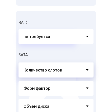
RAID
SATA