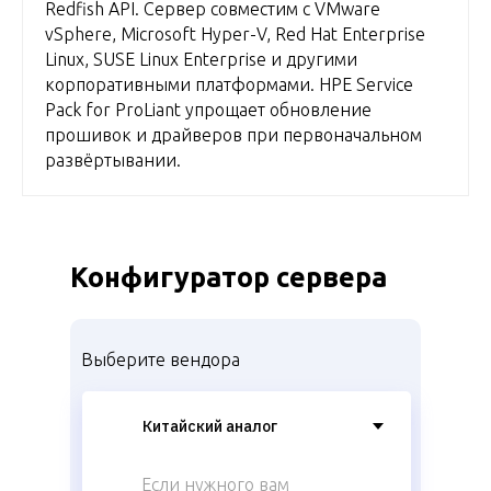
Redfish API. Сервер совместим с VMware
vSphere, Microsoft Hyper-V, Red Hat Enterprise
Linux, SUSE Linux Enterprise и другими
корпоративными платформами. HPE Service
Pack for ProLiant упрощает обновление
прошивок и драйверов при первоначальном
развёртывании.
Конфигуратор сервера
Выберите вендора
Если нужного вам