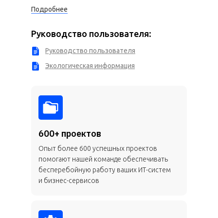
Подробнее
Руководство пользователя:
Руководство пользователя
Экологическая информация
600+ проектов
Опыт более 600 успешных проектов
помогают нашей команде обеспечивать
бесперебойную работу ваших ИТ-систем
и бизнес-сервисов