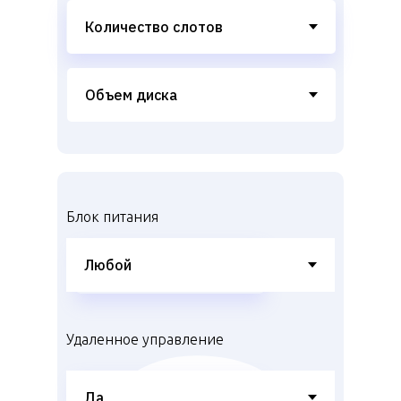
Блок питания
Удаленное управление