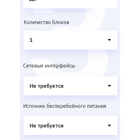
Количество блоков
Сетевые интерфейсы
Источник бесперебойного питания