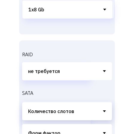
RAID
SATA