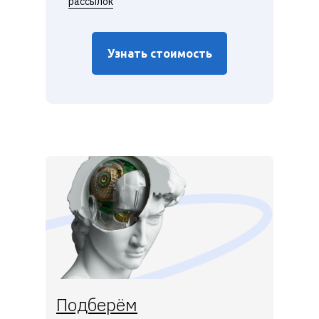
рассылок
Узнать стоимость
Подберём