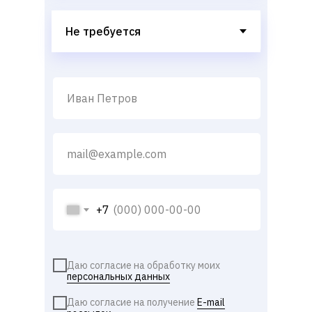
+7
Даю согласие на обработку моих
персональных данных
Даю согласие на получение
E-mail