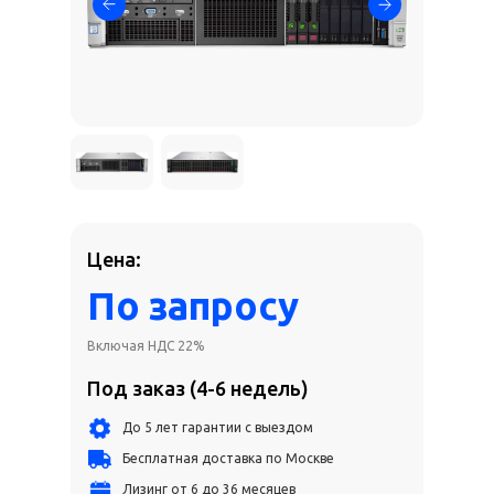
Цена:
По запросу
Включая НДС 22%
Под заказ (4-6 недель)
До 5 лет гарантии с выездом
Бесплатная доставка по Москве
Лизинг от 6 до 36 месяцев