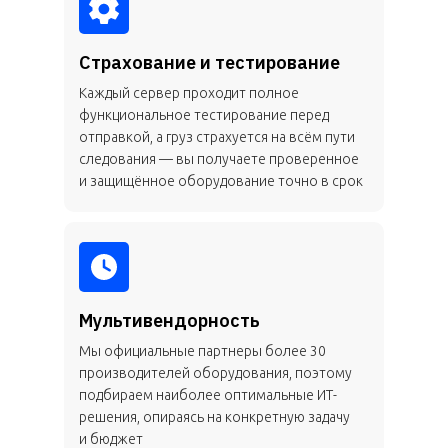
Страхование и тестирование
Каждый сервер проходит полное
функциональное тестирование перед
отправкой, а груз страхуется на всём пути
следования — вы получаете проверенное
и защищённое оборудование точно в срок
Мультивендорность
Мы официальные партнеры более 30
производителей оборудования, поэтому
подбираем наиболее оптимальные ИТ-
решения, опираясь на конкретную задачу
и бюджет