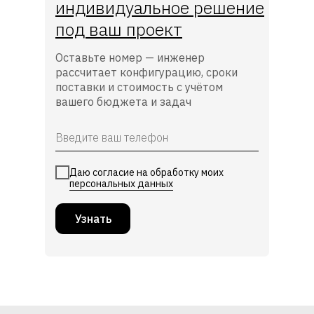
индивидуальное решение
под ваш проект
Оставьте номер — инженер
рассчитает конфигурацию, сроки
поставки и стоимость с учётом
вашего бюджета и задач
Даю согласие на обработку моих
персональных данных
Узнать