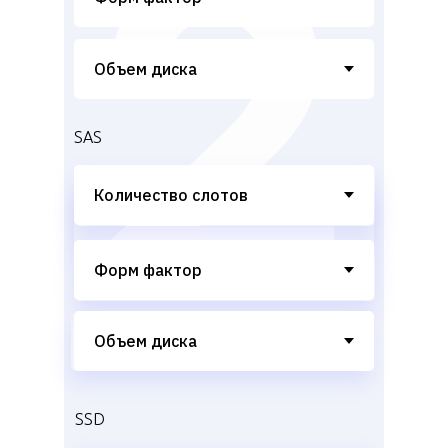
SAS
SSD