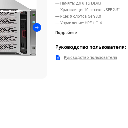
— Память: до 6 ТБ DDR3
— Хранилище: 10 отсеков SFF 2.5"
— PCIe: 9 слотов Gen 3.0
— Управление: HPE iLO 4
Подробнее
Руководство пользователя:
Руководство пользователя