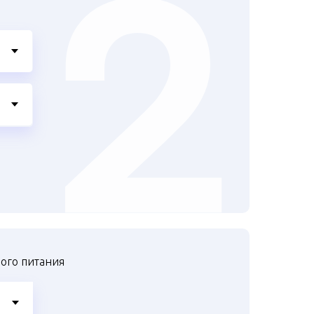
ого питания