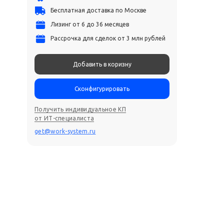
Бесплатная доставка по Москве
Лизинг от 6 до 36 месяцев
Рассрочка для сделок от 3 млн рублей
Добавить в коризну
Сконфигурировать
Получить индивидуальное КП
от ИТ-специалиста
get@work-system.ru