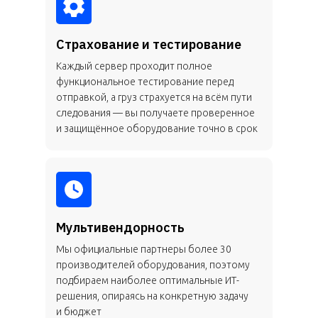
Страхование и тестирование
Каждый сервер проходит полное
функциональное тестирование перед
отправкой, а груз страхуется на всём пути
следования — вы получаете проверенное
и защищённое оборудование точно в срок
Мультивендорность
Мы официальные партнеры более 30
производителей оборудования, поэтому
подбираем наиболее оптимальные ИТ-
решения, опираясь на конкретную задачу
и бюджет