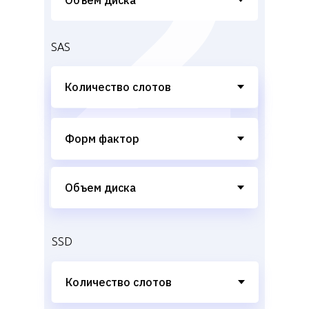
SAS
SSD