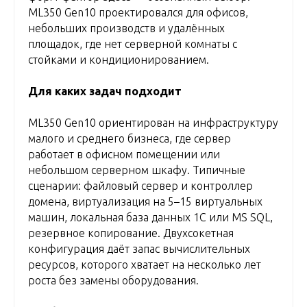
ML350 Gen10 проектировался для офисов,
небольших производств и удалённых
площадок, где нет серверной комнаты с
стойками и кондиционированием.
Для каких задач подходит
ML350 Gen10 ориентирован на инфраструктуру
малого и среднего бизнеса, где сервер
работает в офисном помещении или
небольшом серверном шкафу. Типичные
сценарии: файловый сервер и контроллер
домена, виртуализация на 5–15 виртуальных
машин, локальная база данных 1С или MS SQL,
резервное копирование. Двухсокетная
конфигурация даёт запас вычислительных
ресурсов, которого хватает на несколько лет
роста без замены оборудования.