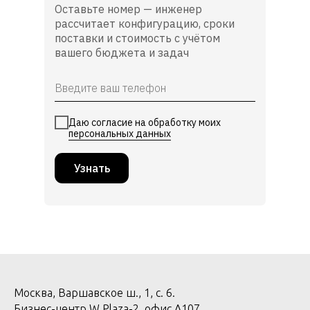
Оставьте номер — инженер
рассчитает конфигурацию, сроки
поставки и стоимость с учётом
вашего бюджета и задач
Даю согласие на обработку моих
персональных данных
Узнать
Москва, Варшавское ш., 1, с. 6.
Бизнес-центр W Plaza-2, офис А107