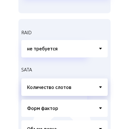
RAID
SATA