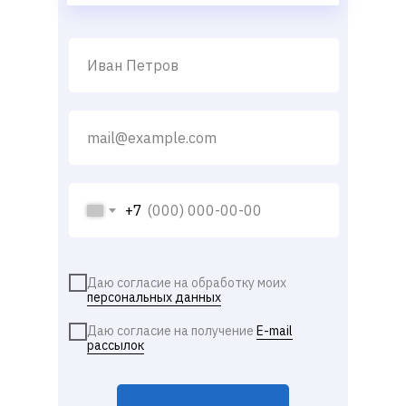
+7
Даю согласие на обработку моих
персональных данных
Даю согласие на получение
E-mail
рассылок