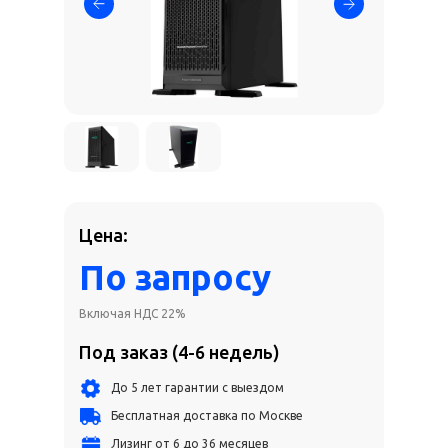
Цена:
По запросу
Включая НДС 22%
Под заказ (4-6 недель)
До 5 лет гарантии с выездом
Бесплатная доставка по Москве
Лизинг от 6 до 36 месяцев