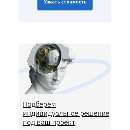
Узнать стоимость
Подберём
индивидуальное решение
под ваш проект