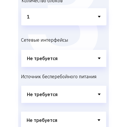
Количество блоков
Сетевые интерфейсы
Источник бесперебойного питания