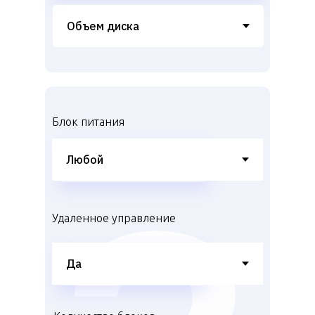
Блок питания
Удаленное управление