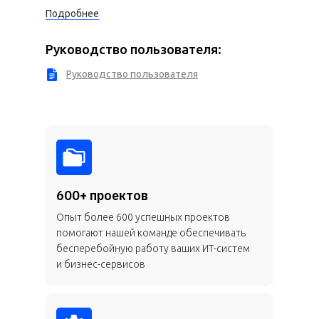
Подробнее
Руководство пользователя:
Руководство пользователя
600+ проектов
Опыт более 600 успешных проектов
помогают нашей команде обеспечивать
бесперебойную работу ваших ИТ-систем
и бизнес-сервисов