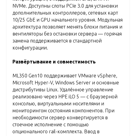
NVMe. Доступны слоты PCIe 3.0 для установки
дополнительных контроллеров, сетевых карт
10/25 GbE и GPU начального уровня. Модульная
архитектура позволяет менять блоки питания и
вентиляторы без остановки сервера — горячая
замена поддерживается в стандартной
конфигурации.
Развёртывание и совместимость
ML350 Gen10 поддерживает VMware vSphere,
Microsoft Hyper-V, Windows Server и основные
дистрибутивы Linux. Удалённое управление
реализовано через HPE iLO 5 — с браузерной
консолью, виртуальными носителями и
мониторингом состояния компонентов. При
необходимости сервер конвертируется в
стоечное исполнение с помощью
опционального rail-комплекта. Ввод в