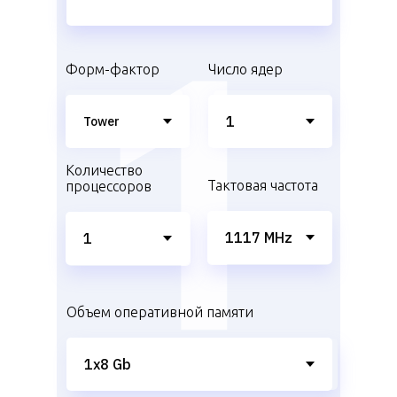
Форм-фактор
Число ядер
Количество
Тактовая частота
процессоров
Объем оперативной памяти