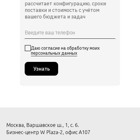
рассчитает конфигурацию, сроки
поставки и стоимость с учётом
вашего бюджета и задач
Даю согласие на обработку моих
персональных данных
Узнать
Москва, Варшавское ш., 1, с. 6.
Бизнес-центр W Plaza-2, офис А107