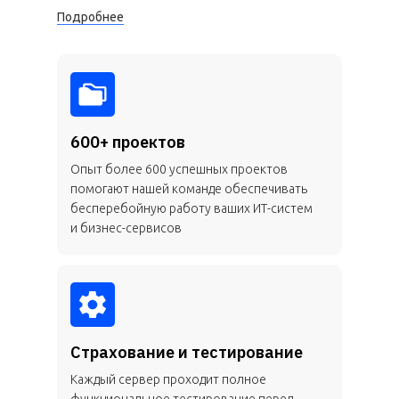
Подробнее
600+ проектов
Опыт более 600 успешных проектов
помогают нашей команде обеспечивать
бесперебойную работу ваших ИТ-систем
и бизнес-сервисов
Страхование и тестирование
Каждый сервер проходит полное