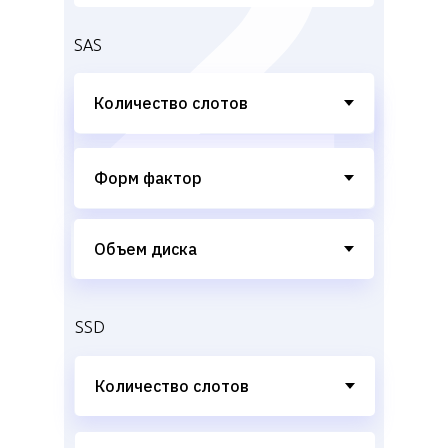
SAS
SSD