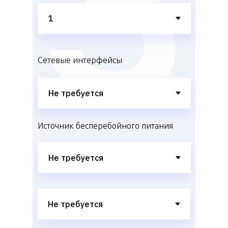
Сетевые интерфейсы
Источник бесперебойного питания