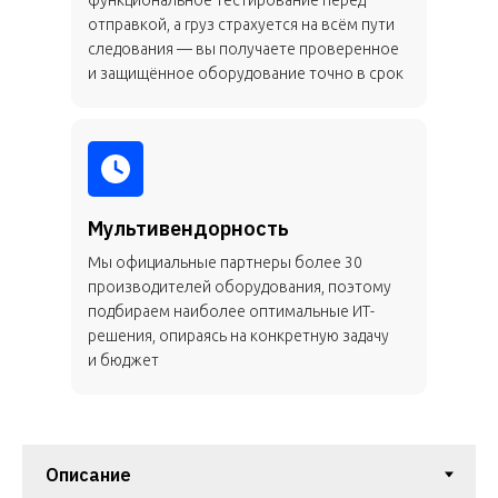
функциональное тестирование перед
отправкой, а груз страхуется на всём пути
следования — вы получаете проверенное
и защищённое оборудование точно в срок
Мультивендорность
Мы официальные партнеры более 30
производителей оборудования, поэтому
подбираем наиболее оптимальные ИТ-
решения, опираясь на конкретную задачу
и бюджет