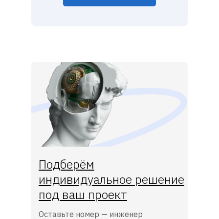
Подберём
индивидуальное решение
под ваш проект
Оставьте номер — инженер