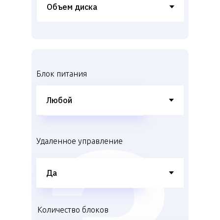
Блок питания
Удаленное управление
Количество блоков