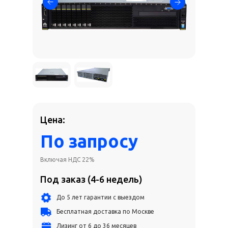
Цена:
По запросу
Включая НДС 22%
Под заказ (4-6 недель)
До 5 лет гарантии с выездом
Бесплатная доставка по Москве
Лизинг от 6 до 36 месяцев