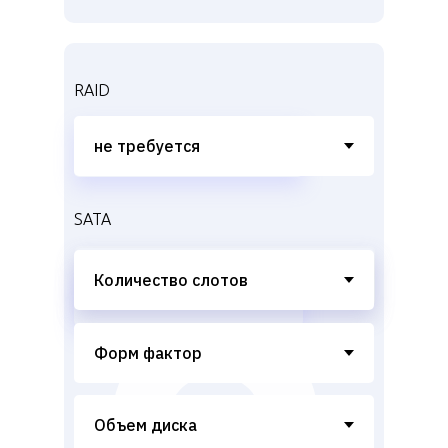
RAID
SATA