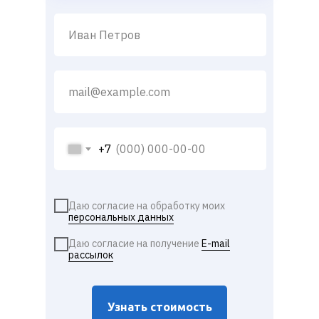
+7
Даю согласие на обработку моих
персональных данных
Даю согласие на получение
E-mail
рассылок
Узнать стоимость