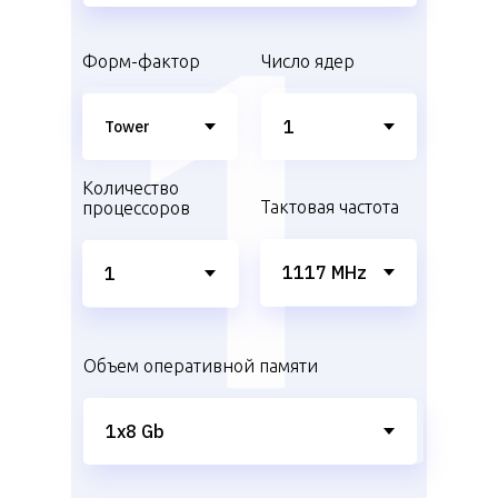
Форм-фактор
Число ядер
Количество
Тактовая частота
процессоров
Объем оперативной памяти