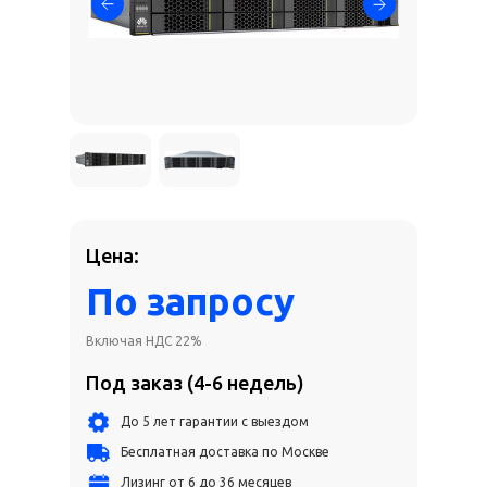
Цена:
По запросу
Включая НДС 22%
Под заказ (4-6 недель)
До 5 лет гарантии с выездом
Бесплатная доставка по Москве
Лизинг от 6 до 36 месяцев