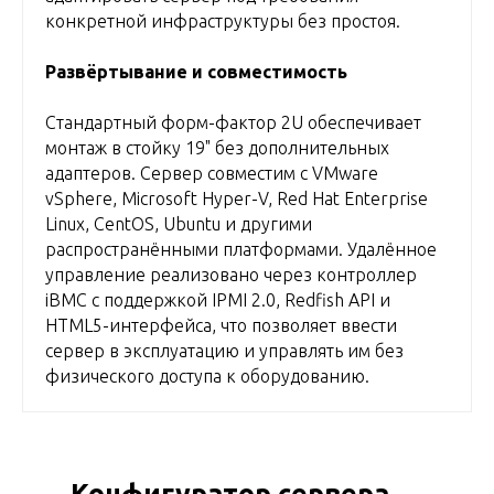
конкретной инфраструктуры без простоя.
Развёртывание и совместимость
Стандартный форм-фактор 2U обеспечивает
монтаж в стойку 19" без дополнительных
адаптеров. Сервер совместим с VMware
vSphere, Microsoft Hyper-V, Red Hat Enterprise
Linux, CentOS, Ubuntu и другими
распространёнными платформами. Удалённое
управление реализовано через контроллер
iBMC с поддержкой IPMI 2.0, Redfish API и
HTML5-интерфейса, что позволяет ввести
сервер в эксплуатацию и управлять им без
физического доступа к оборудованию.