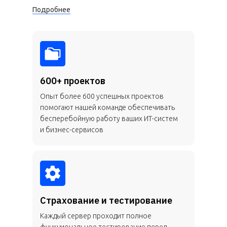
Подробнее
600+ проектов
Опыт более 600 успешных проектов
помогают нашей команде обеспечивать
бесперебойную работу ваших ИТ-систем
и бизнес-сервисов
Страхование и тестирование
Каждый сервер проходит полное