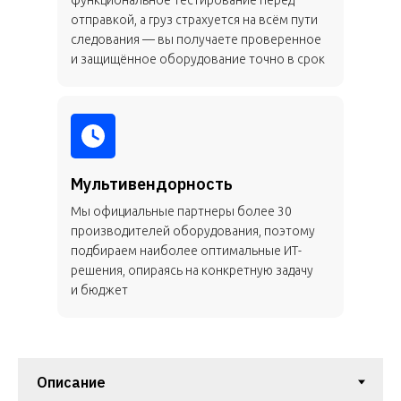
функциональное тестирование перед
отправкой, а груз страхуется на всём пути
следования — вы получаете проверенное
и защищённое оборудование точно в срок
Мультивендорность
Мы официальные партнеры более 30
производителей оборудования, поэтому
подбираем наиболее оптимальные ИТ-
решения, опираясь на конкретную задачу
и бюджет