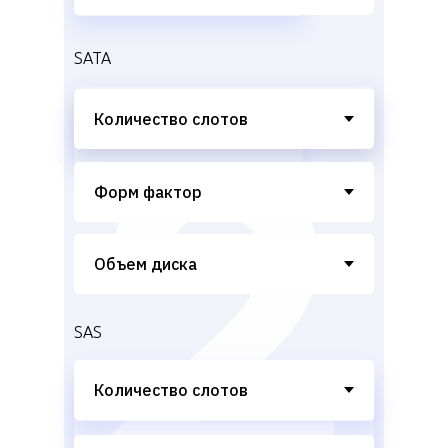
SATA
SAS