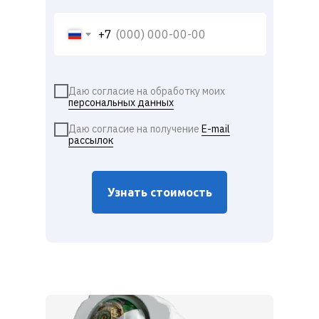
+7
Даю согласие на обработку моих
персональных данных
Даю согласие на получение
E-mail
рассылок
Узнать стоимость