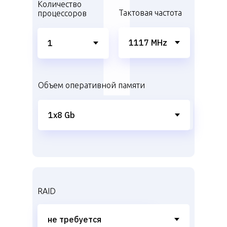
Количество
Тактовая частота
процессоров
Объем оперативной памяти
RAID