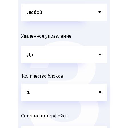
Удаленное управление
Количество блоков
Сетевые интерфейсы