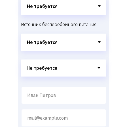
Источник бесперебойного питания