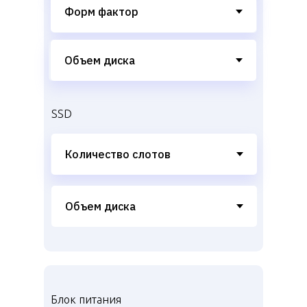
SSD
Блок питания