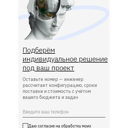
Подберём
индивидуальное решение
под ваш проект
Оставьте номер — инженер
рассчитает конфигурацию, сроки
поставки и стоимость с учётом
вашего бюджета и задач
Даю согласие на обработку моих