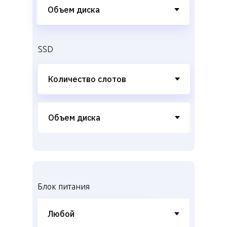
SSD
Блок питания