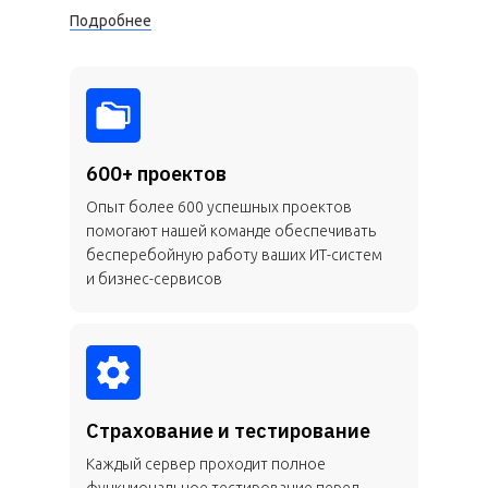
Подробнее
600+ проектов
Опыт более 600 успешных проектов
помогают нашей команде обеспечивать
бесперебойную работу ваших ИТ-систем
и бизнес-сервисов
Страхование и тестирование
Каждый сервер проходит полное