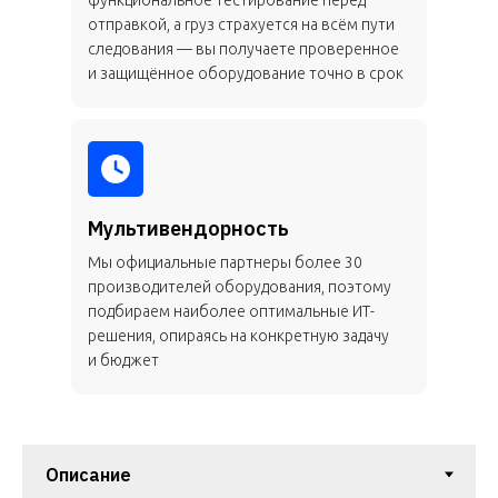
функциональное тестирование перед
отправкой, а груз страхуется на всём пути
следования — вы получаете проверенное
и защищённое оборудование точно в срок
Мультивендорность
Мы официальные партнеры более 30
производителей оборудования, поэтому
подбираем наиболее оптимальные ИТ-
решения, опираясь на конкретную задачу
и бюджет