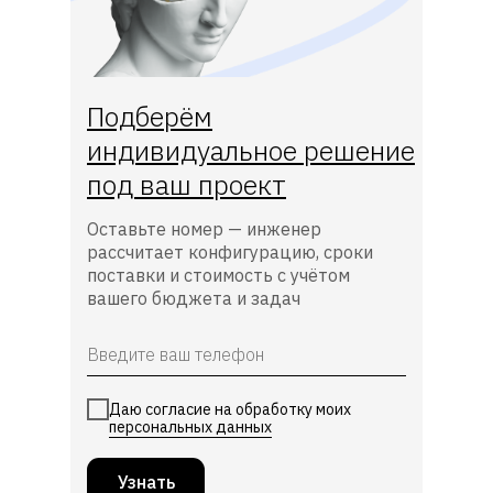
Подберём
индивидуальное решение
под ваш проект
Оставьте номер — инженер
рассчитает конфигурацию, сроки
поставки и стоимость с учётом
вашего бюджета и задач
Даю согласие на обработку моих
персональных данных
Узнать