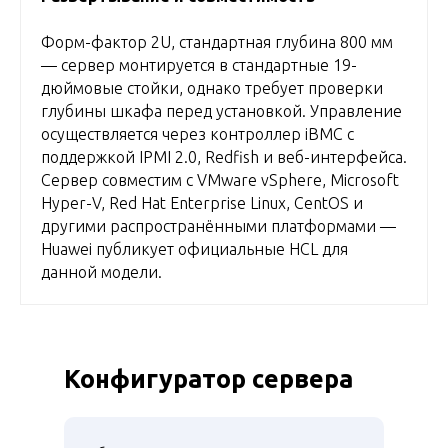
Форм-фактор 2U, стандартная глубина 800 мм
— сервер монтируется в стандартные 19-
дюймовые стойки, однако требует проверки
глубины шкафа перед установкой. Управление
осуществляется через контроллер iBMC с
поддержкой IPMI 2.0, Redfish и веб-интерфейса.
Сервер совместим с VMware vSphere, Microsoft
Hyper-V, Red Hat Enterprise Linux, CentOS и
другими распространёнными платформами —
Huawei публикует официальные HCL для
данной модели.
Конфигуратор сервера