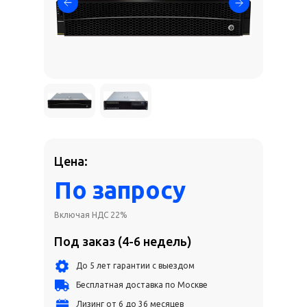
Цена:
По запросу
Включая НДС 22%
Под заказ (4-6 недель)
До 5 лет гарантии с выездом
Бесплатная доставка по Москве
Лизинг от 6 до 36 месяцев