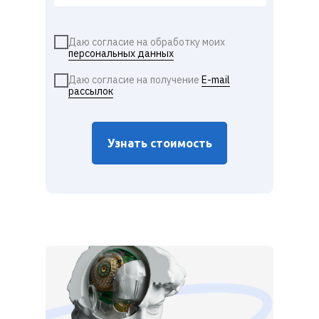
Даю согласие на обработку моих
персональных данных
Даю согласие на получение
E-mail
рассылок
Узнать стоимость