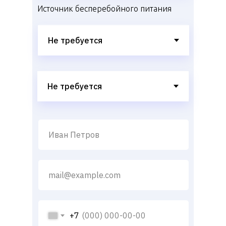
Источник бесперебойного питания
+7