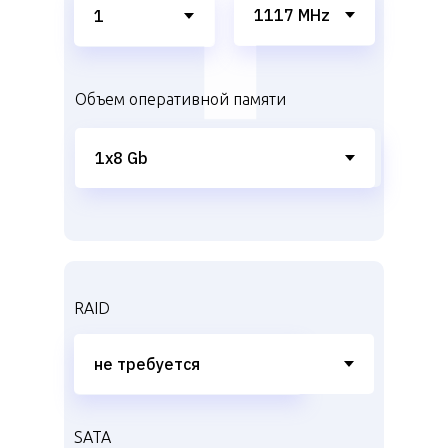
Объем оперативной памяти
RAID
SATA