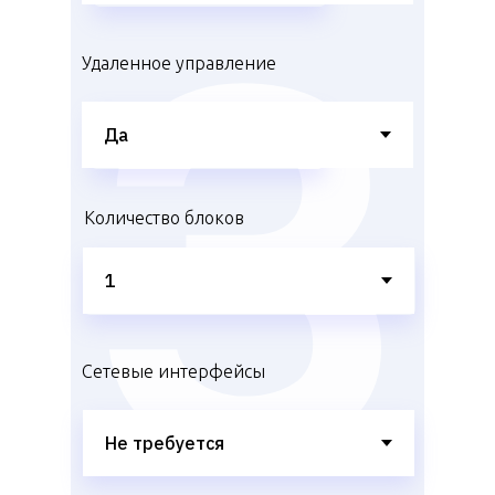
Удаленное управление
Количество блоков
Сетевые интерфейсы