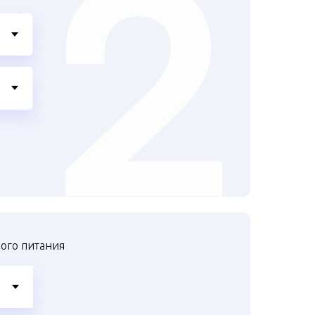
ого питания