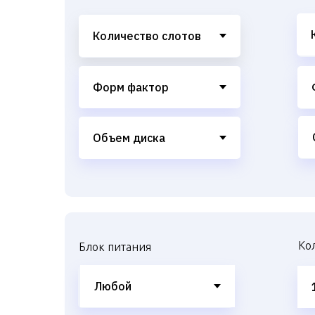
Ко
Блок питания