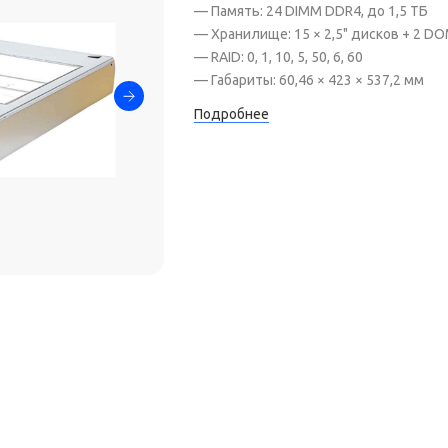
— Память: 24 DIMM DDR4, до 1,5 ТБ
— Хранилище: 15 × 2,5" дисков + 2 DO
— RAID: 0, 1, 10, 5, 50, 6, 60
— Габариты: 60,46 × 423 × 537,2 мм
Подробнее