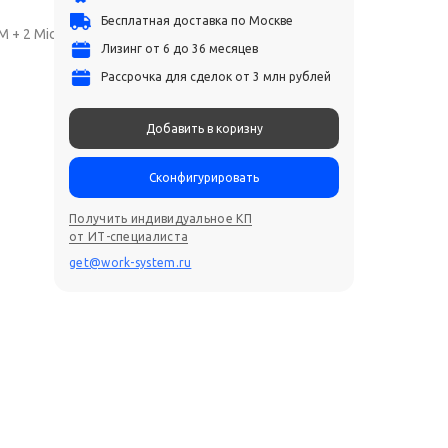
Бесплатная доставка по Москве
M + 2 Micro-SD
Лизинг от 6 до 36 месяцев
Рассрочка для сделок от 3 млн рублей
Добавить в коризну
Сконфигурировать
Получить индивидуальное КП
от ИТ-специалиста
get@work-system.ru