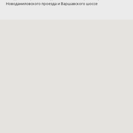
Новоданиловского проезда и Варшавского шоссе