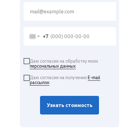
+7
Даю согласие на обработку моих
персональных данных
Даю согласие на получение
E-mail
рассылок
Узнать стоимость