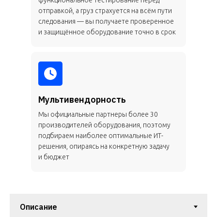
функциональное тестирование перед
отправкой, а груз страхуется на всём пути
следования — вы получаете проверенное
и защищённое оборудование точно в срок
Мультивендорность
Мы официальные партнеры более 30
производителей оборудования, поэтому
подбираем наиболее оптимальные ИТ-
решения, опираясь на конкретную задачу
и бюджет