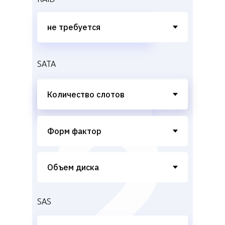
SATA
SAS