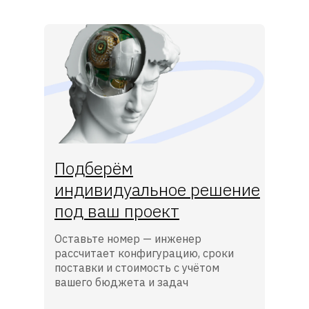
Подберём
индивидуальное решение
под ваш проект
Оставьте номер — инженер
рассчитает конфигурацию, сроки
поставки и стоимость с учётом
вашего бюджета и задач