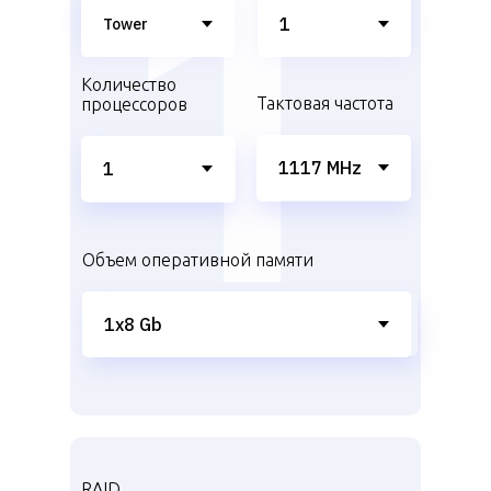
Количество
Тактовая частота
процессоров
Объем оперативной памяти
RAID