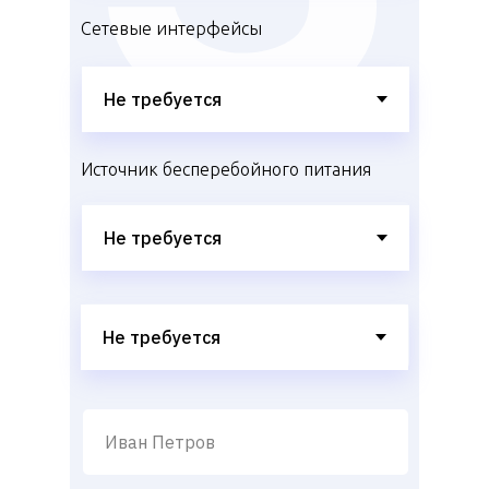
Сетевые интерфейсы
Источник бесперебойного питания