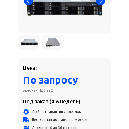
Цена:
По запросу
Включая НДС 22%
Под заказ (4-6 недель)
До 5 лет гарантии с выездом
Бесплатная доставка по Москве
Лизинг от 6 до 36 месяцев