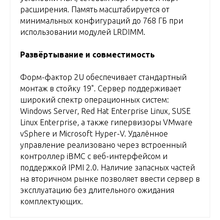
расширения. Память масштабируется от
минимальных конфигураций до 768 ГБ при
использовании модулей LRDIMM.
Развёртывание и совместимость
Форм-фактор 2U обеспечивает стандартный
монтаж в стойку 19". Сервер поддерживает
широкий спектр операционных систем:
Windows Server, Red Hat Enterprise Linux, SUSE
Linux Enterprise, а также гипервизоры VMware
vSphere и Microsoft Hyper-V. Удалённое
управление реализовано через встроенный
контроллер iBMC с веб-интерфейсом и
поддержкой IPMI 2.0. Наличие запасных частей
на вторичном рынке позволяет ввести сервер в
эксплуатацию без длительного ожидания
комплектующих.