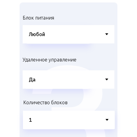
Блок питания
Удаленное управление
Количество блоков