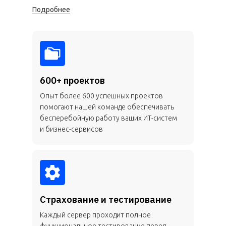
Подробнее
600+ проектов
Опыт более 600 успешных проектов
помогают нашей команде обеспечивать
бесперебойную работу ваших ИТ-систем
и бизнес-сервисов
Страхование и тестирование
Каждый сервер проходит полное