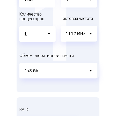
Количество
Тактовая частота
процессоров
Объем оперативной памяти
RAID