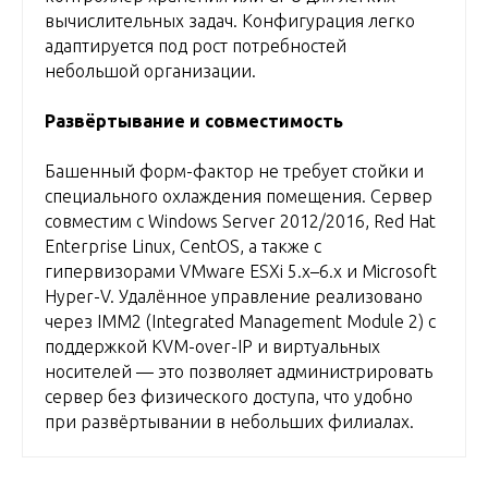
вычислительных задач. Конфигурация легко
адаптируется под рост потребностей
небольшой организации.
Развёртывание и совместимость
Башенный форм-фактор не требует стойки и
специального охлаждения помещения. Сервер
совместим с Windows Server 2012/2016, Red Hat
Enterprise Linux, CentOS, а также с
гипервизорами VMware ESXi 5.x–6.x и Microsoft
Hyper-V. Удалённое управление реализовано
через IMM2 (Integrated Management Module 2) с
поддержкой KVM-over-IP и виртуальных
носителей — это позволяет администрировать
сервер без физического доступа, что удобно
при развёртывании в небольших филиалах.