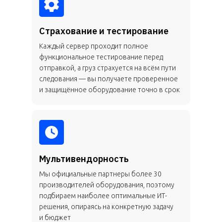
Страхование и тестирование
Каждый сервер проходит полное
функциональное тестирование перед
отправкой, а груз страхуется на всём пути
следования — вы получаете проверенное
и защищённое оборудование точно в срок
Мультивендорность
Мы официальные партнеры более 30
производителей оборудования, поэтому
подбираем наиболее оптимальные ИТ-
решения, опираясь на конкретную задачу
и бюджет