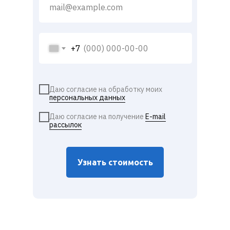
+7
Даю согласие на обработку моих
персональных данных
Даю согласие на получение
E-mail
рассылок
Узнать стоимость