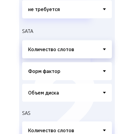
SATA
SAS