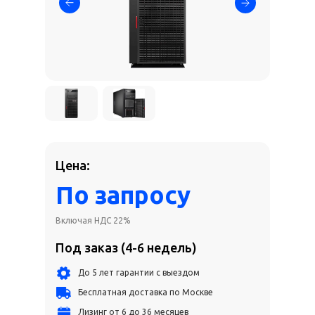
Цена:
По запросу
Включая НДС 22%
Под заказ (4-6 недель)
До 5 лет гарантии с выездом
Бесплатная доставка по Москве
Лизинг от 6 до 36 месяцев