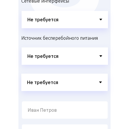
Сетевые интерфейсы
Источник бесперебойного питания