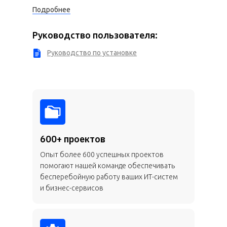
Подробнее
Руководство пользователя:
Руководство по установке
600+ проектов
Опыт более 600 успешных проектов
помогают нашей команде обеспечивать
бесперебойную работу ваших ИТ-систем
и бизнес-сервисов