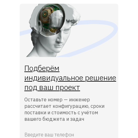
Подберём
индивидуальное решение
под ваш проект
Оставьте номер — инженер
рассчитает конфигурацию, сроки
поставки и стоимость с учётом
вашего бюджета и задач