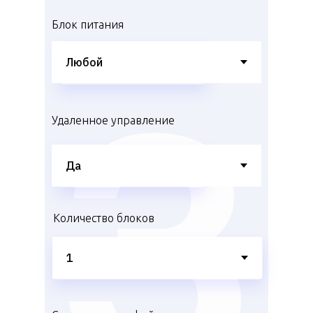
Блок питания
Удаленное управление
Количество блоков