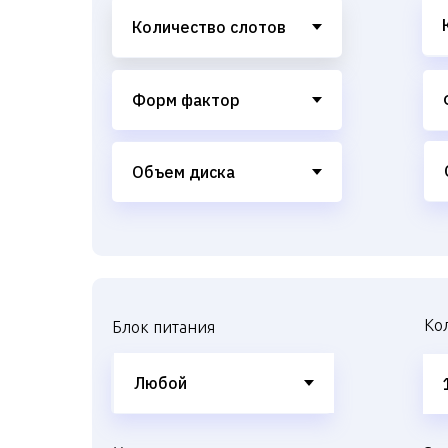
Ко
Блок питания