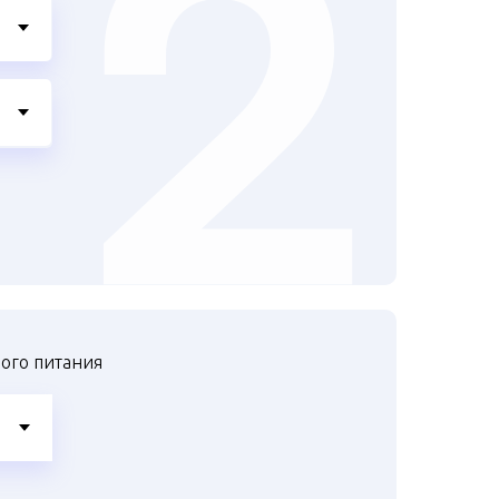
ого питания