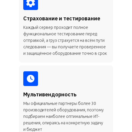
Страхование и тестирование
Каждый сервер проходит полное
функциональное тестирование перед
отправкой, а груз страхуется на всём пути
следования — вы получаете проверенное
и защищённое оборудование точно в срок
Мультивендорность
Мы официальные партнеры более 30
производителей оборудования, поэтому
подбираем наиболее оптимальные ИТ-
решения, опираясь на конкретную задачу
и бюджет