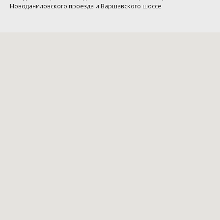
Новоданиловского проезда и Варшавского шоссе