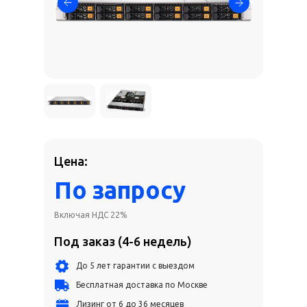
Цена:
По запросу
Включая НДС 22%
Под заказ (4-6 недель)
До 5 лет гарантии с выездом
Бесплатная доставка по Москве
Лизинг от 6 до 36 месяцев