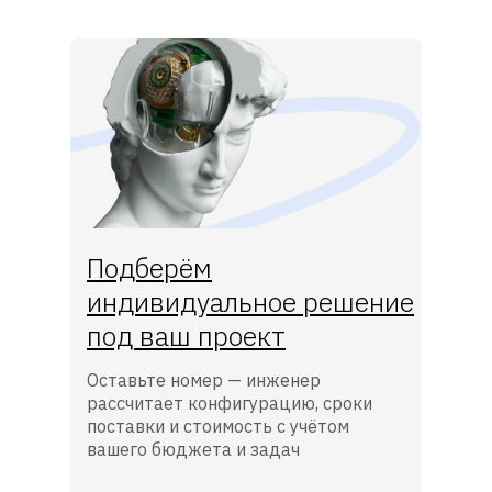
Подберём
индивидуальное решение
под ваш проект
Оставьте номер — инженер
рассчитает конфигурацию, сроки
поставки и стоимость с учётом
вашего бюджета и задач