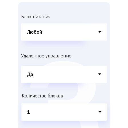
Блок питания
Удаленное управление
Количество блоков