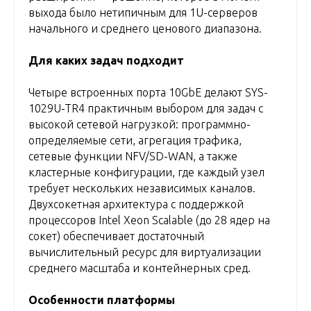
выхода было нетипичным для 1U-серверов
начального и среднего ценового диапазона.
Для каких задач подходит
Четыре встроенных порта 10GbE делают SYS-
1029U-TR4 практичным выбором для задач с
высокой сетевой нагрузкой: программно-
определяемые сети, агрегация трафика,
сетевые функции NFV/SD-WAN, а также
кластерные конфигурации, где каждый узел
требует нескольких независимых каналов.
Двухсокетная архитектура с поддержкой
процессоров Intel Xeon Scalable (до 28 ядер на
сокет) обеспечивает достаточный
вычислительный ресурс для виртуализации
среднего масштаба и контейнерных сред.
Особенности платформы