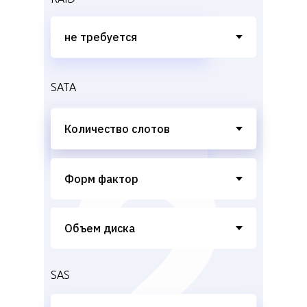
SATA
SAS