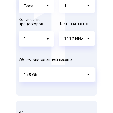
Количество
Тактовая частота
процессоров
Объем оперативной памяти
RAID