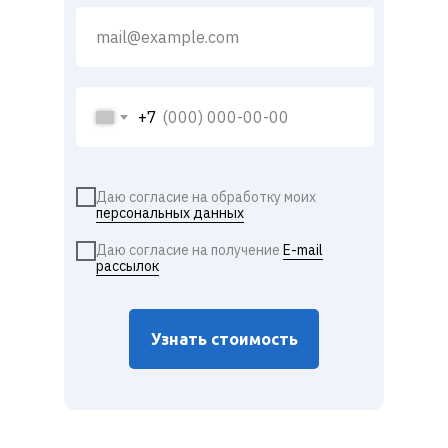
+7
Даю согласие на обработку моих
персональных данных
Даю согласие на получение
E-mail
рассылок
Узнать стоимость