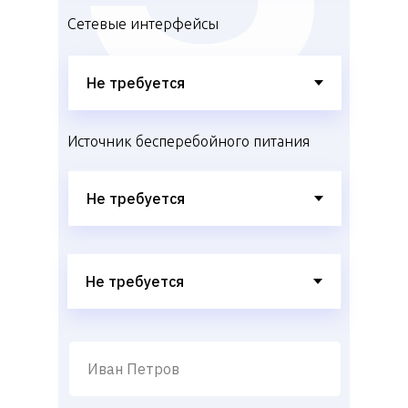
Сетевые интерфейсы
Источник бесперебойного питания