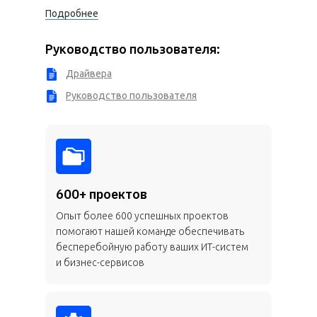
Подробнее
Руководство пользователя:
Драйвера
Руководство пользователя
600+ проектов
Опыт более 600 успешных проектов
помогают нашей команде обеспечивать
бесперебойную работу ваших ИТ-систем
и бизнес-сервисов