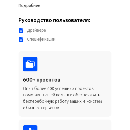
Подробнее
Руководство пользователя:
Драйвера
Спецификации
600+ проектов
Опыт более 600 успешных проектов
помогают нашей команде обеспечивать
бесперебойную работу ваших ИТ-систем
и бизнес-сервисов