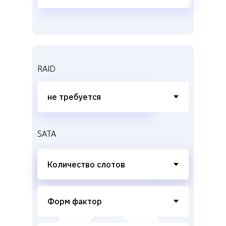
RAID
SATA