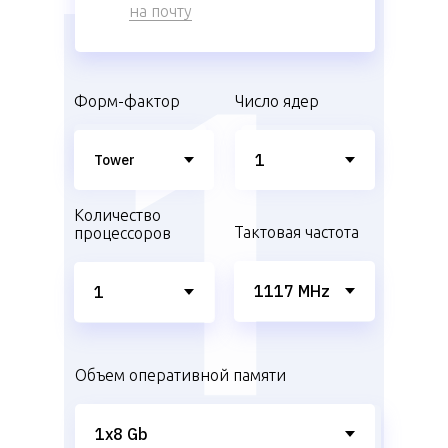
на почту
Форм-фактор
Число ядер
Количество
Тактовая частота
процессоров
Объем оперативной памяти