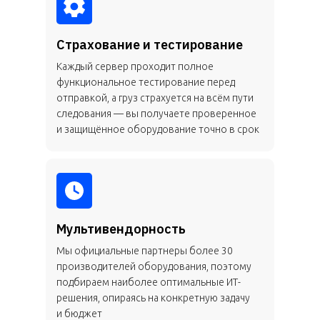
Страхование и тестирование
Каждый сервер проходит полное
функциональное тестирование перед
отправкой, а груз страхуется на всём пути
следования — вы получаете проверенное
и защищённое оборудование точно в срок
Мультивендорность
Мы официальные партнеры более 30
производителей оборудования, поэтому
подбираем наиболее оптимальные ИТ-
решения, опираясь на конкретную задачу
и бюджет