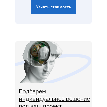
Узнать стоимость
Подберём
индивидуальное решение
под ваш проект