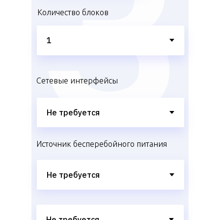
Количество блоков
Сетевые интерфейсы
Источник бесперебойного питания