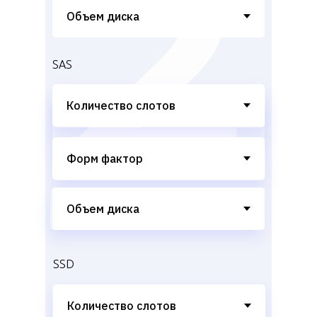
SAS
SSD