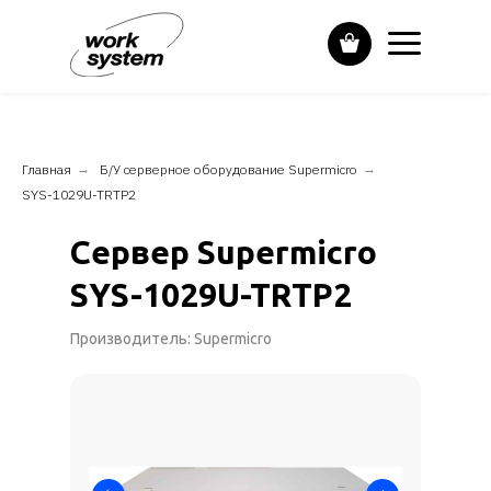
Главная
→
Б/У серверное оборудование Supermicro
→
SYS-1029U-TRTP2
Сервер Supermicro
SYS-1029U-TRTP2
Производитель: Supermicro