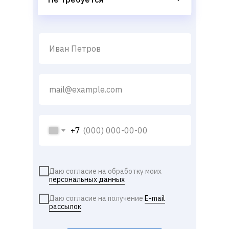
+7
Даю согласие на обработку моих
персональных данных
Даю согласие на получение
E-mail
рассылок