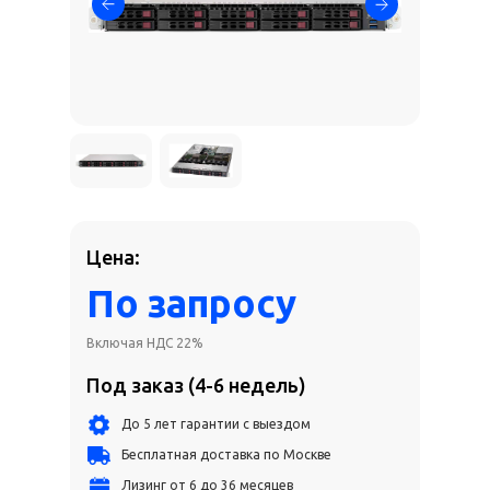
Цена:
По запросу
Включая НДС 22%
Под заказ (4-6 недель)
До 5 лет гарантии с выездом
Бесплатная доставка по Москве
Лизинг от 6 до 36 месяцев