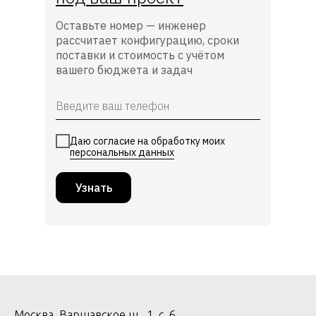
Оставьте номер — инженер
рассчитает конфигурацию, сроки
поставки и стоимость с учётом
вашего бюджета и задач
Даю согласие на обработку моих
персональных данных
Узнать
Москва, Варшавское ш., 1, с. 6.