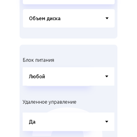
Блок питания
Удаленное управление