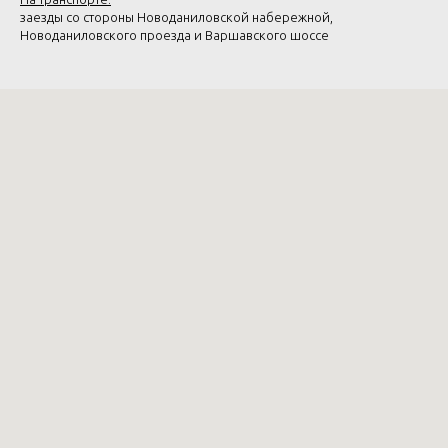
заезды со стороны Новоданиловской набережной,
Новоданиловского проезда и Варшавского шоссе