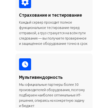
Страхование и тестирование
Каждый сервер проходит полное
функциональное тестирование перед
отправкой, а груз страхуется на всём пути
следования — вы получаете проверенное
и защищённое оборудование точно в срок
Мультивендорность
Мы официальные партнеры более 30
производителей оборудования, поэтому
подбираем наиболее оптимальные ИТ-
решения, опираясь на конкретную задачу
и бюджет