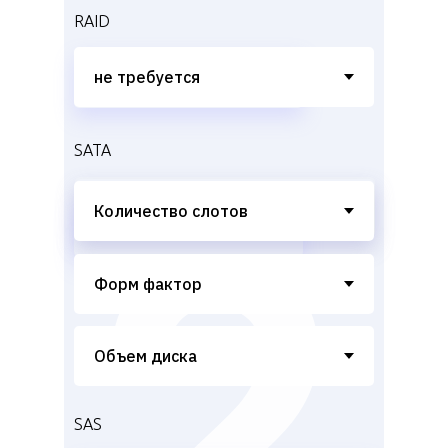
RAID
SATA
SAS