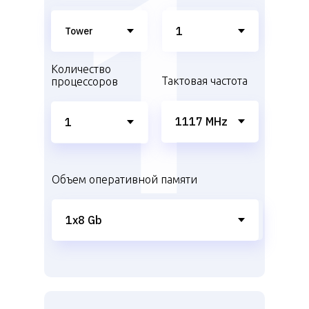
Количество
Тактовая частота
процессоров
Объем оперативной памяти