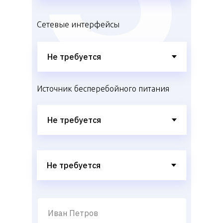
Сетевые интерфейсы
Источник бесперебойного питания