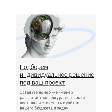
Подберём
индивидуальное решение
под ваш проект
Оставьте номер — инженер
рассчитает конфигурацию, сроки
поставки и стоимость с учётом
вашего бюджета и задач