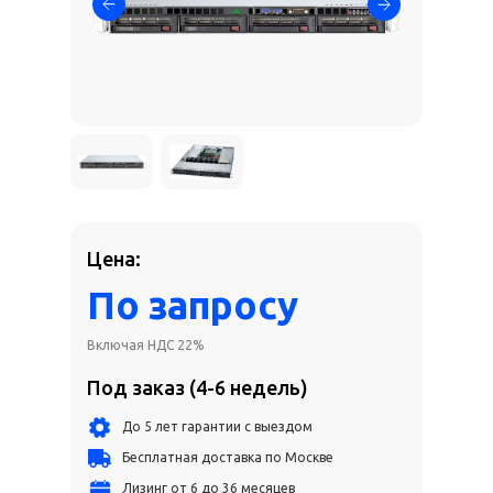
Цена:
По запросу
Включая НДС 22%
Под заказ (4-6 недель)
До 5 лет гарантии с выездом
Бесплатная доставка по Москве
Лизинг от 6 до 36 месяцев