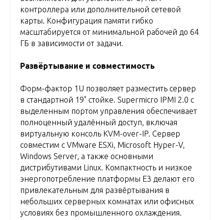
контроллера или дополнительной сетевой
карты. Конфигурация памяти гибко
масштабируется от минимальной рабочей до 64
ГБ в зависимости от задачи.
Развёртывание и совместимость
Форм-фактор 1U позволяет разместить сервер
в стандартной 19" стойке. Supermicro IPMI 2.0 с
выделенным портом управления обеспечивает
полноценный удалённый доступ, включая
виртуальную консоль KVM-over-IP. Сервер
совместим с VMware ESXi, Microsoft Hyper-V,
Windows Server, а также основными
дистрибутивами Linux. Компактность и низкое
энергопотребление платформы E3 делают его
привлекательным для развёртывания в
небольших серверных комнатах или офисных
условиях без промышленного охлаждения.