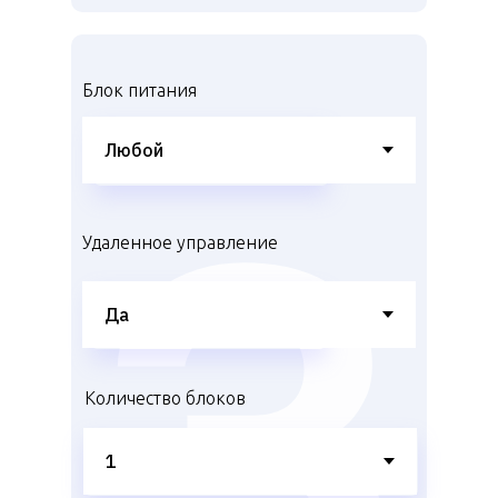
Блок питания
Удаленное управление
Количество блоков