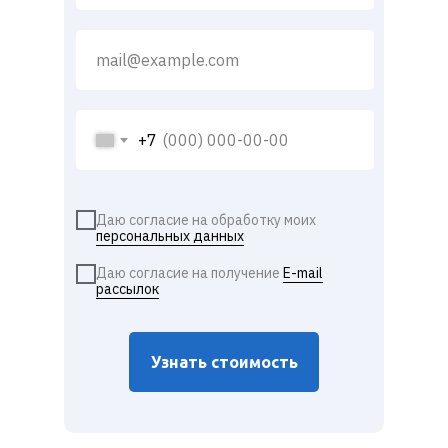
+7
Даю согласие на обработку моих
персональных данных
Даю согласие на получение
E-mail
рассылок
Узнать стоимость