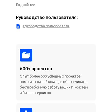
Подробнее
Руководство пользователя:
Руководство пользователя
600+ проектов
Опыт более 600 успешных проектов
помогают нашей команде обеспечивать
бесперебойную работу ваших ИТ-систем
и бизнес-сервисов