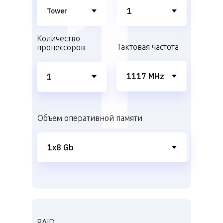
Количество
Тактовая частота
процессоров
Объем оперативной памяти
RAID