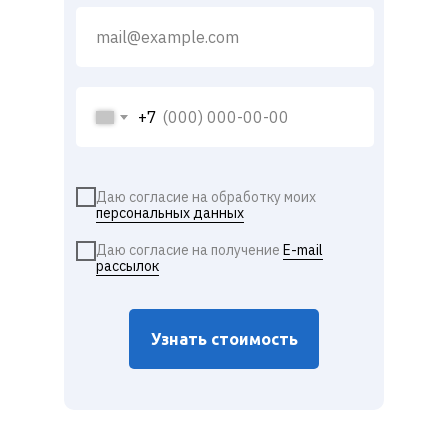
+7
Даю согласие на обработку моих
персональных данных
Даю согласие на получение
E-mail
рассылок
Узнать стоимость