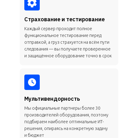
Страхование и тестирование
Каждый сервер проходит полное
функциональное тестирование перед
отправкой, а груз страхуется на всём пути
следования — вы получаете проверенное
и защищённое оборудование точно в срок
Мультивендорность
Мы официальные партнеры более 30
производителей оборудования, поэтому
подбираем наиболее оптимальные ИТ-
решения, опираясь на конкретную задачу
и бюджет