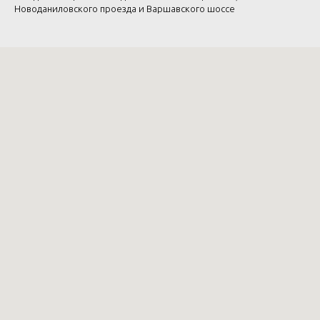
Новоданиловского проезда и Варшавского шоссе