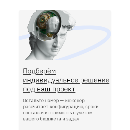
Подберём
индивидуальное решение
под ваш проект
Оставьте номер — инженер
рассчитает конфигурацию, сроки
поставки и стоимость с учётом
вашего бюджета и задач