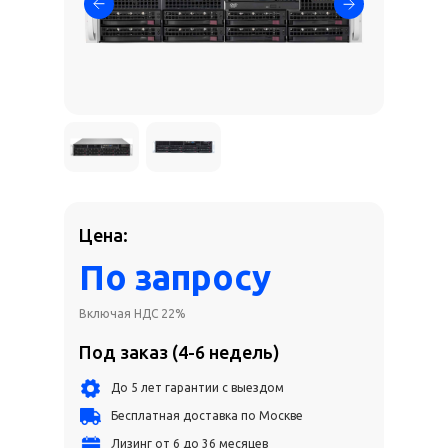
Цена:
По запросу
Включая НДС 22%
Под заказ (4-6 недель)
До 5 лет гарантии с выездом
Бесплатная доставка по Москве
Лизинг от 6 до 36 месяцев