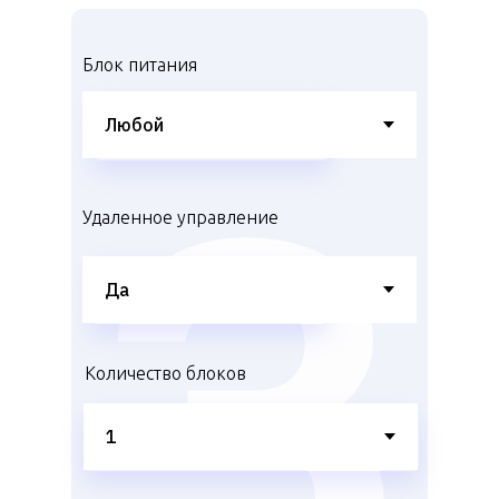
Блок питания
Удаленное управление
Количество блоков