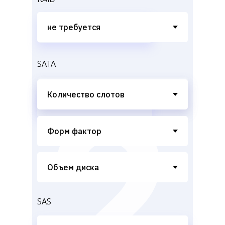
SATA
SAS