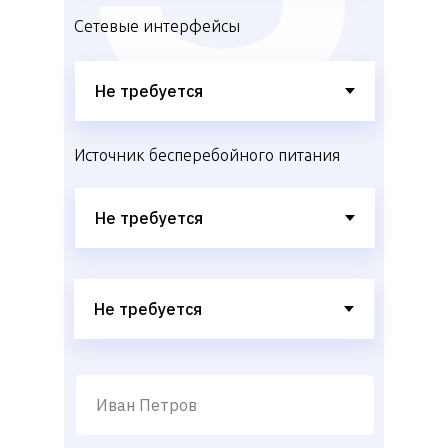
Сетевые интерфейсы
Источник бесперебойного питания