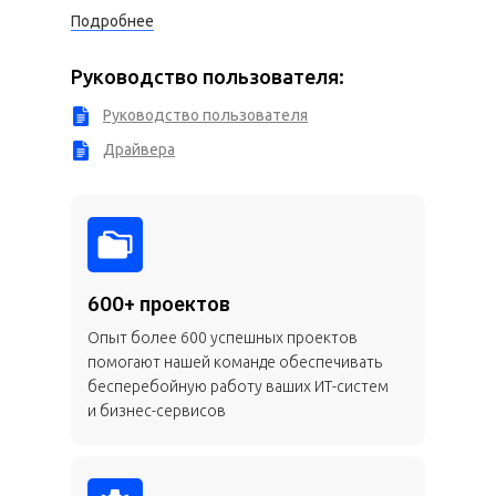
Подробнее
Руководство пользователя:
Руководство пользователя
Драйвера
600+ проектов
Опыт более 600 успешных проектов
помогают нашей команде обеспечивать
бесперебойную работу ваших ИТ-систем
и бизнес-сервисов