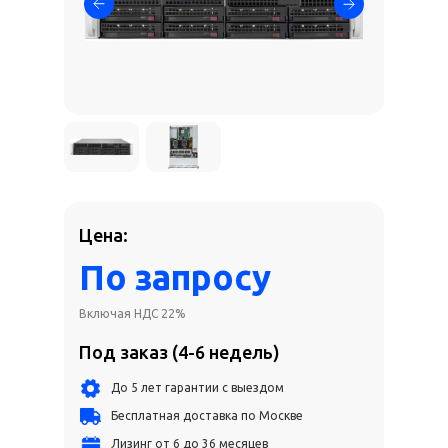
Цена:
По запросу
Включая НДС 22%
Под заказ (4-6 недель)
До 5 лет гарантии с выездом
Бесплатная доставка по Москве
Лизинг от 6 до 36 месяцев