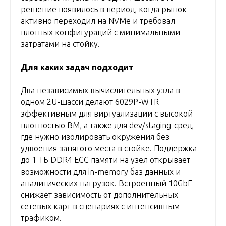
решение появилось в период, когда рынок
активно переходил на NVMe и требовал
плотных конфигураций с минимальными
затратами на стойку.
Для каких задач подходит
Два независимых вычислительных узла в
одном 2U-шасси делают 6029P-WTR
эффективным для виртуализации с высокой
плотностью ВМ, а также для dev/staging-сред,
где нужно изолировать окружения без
удвоения занятого места в стойке. Поддержка
до 1 ТБ DDR4 ECC памяти на узел открывает
возможности для in-memory баз данных и
аналитических нагрузок. Встроенный 10GbE
снижает зависимость от дополнительных
сетевых карт в сценариях с интенсивным
трафиком.