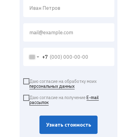
+7
Даю согласие на обработку моих
персональных данных
Даю согласие на получение
E-mail
рассылок
Узнать стоимость