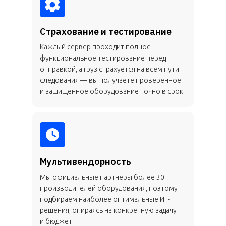
Страхование и тестирование
Каждый сервер проходит полное
функциональное тестирование перед
отправкой, а груз страхуется на всём пути
следования — вы получаете проверенное
и защищённое оборудование точно в срок
Мультивендорность
Мы официальные партнеры более 30
производителей оборудования, поэтому
подбираем наиболее оптимальные ИТ-
решения, опираясь на конкретную задачу
и бюджет