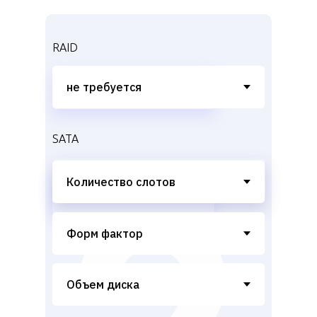
RAID
SATA