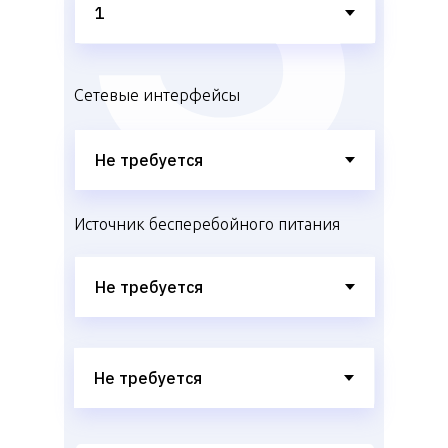
Сетевые интерфейсы
Источник бесперебойного питания