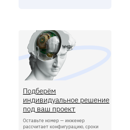
Подберём
индивидуальное решение
под ваш проект
Оставьте номер — инженер
рассчитает конфигурацию, сроки