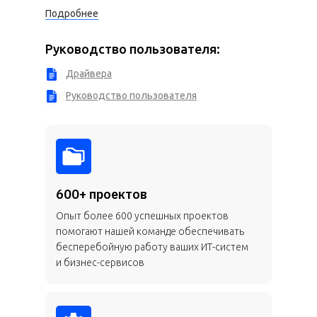
Подробнее
Руководство пользователя:
Драйвера
Руководство пользователя
600+ проектов
Опыт более 600 успешных проектов
помогают нашей команде обеспечивать
бесперебойную работу ваших ИТ-систем
и бизнес-сервисов