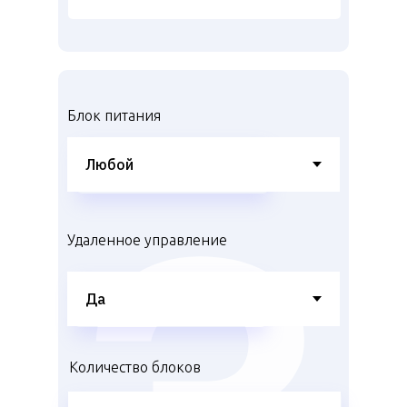
Блок питания
Удаленное управление
Количество блоков