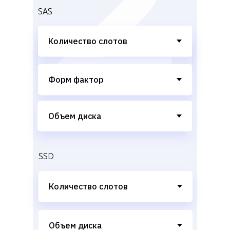
SAS
SSD