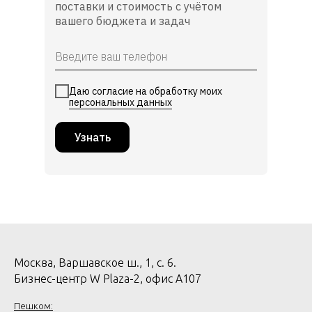
поставки и стоимость с учётом
вашего бюджета и задач
Даю согласие на обработку моих
персональных данных
Узнать
Москва, Варшавское ш., 1, с. 6.
Бизнес-центр W Plaza-2, офис А107
Пешком: