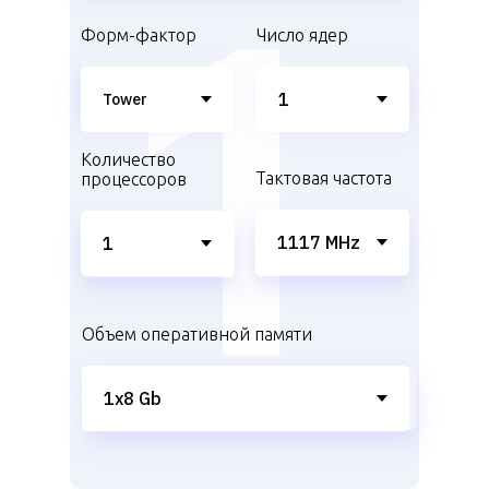
Форм-фактор
Число ядер
Количество
Тактовая частота
процессоров
Объем оперативной памяти