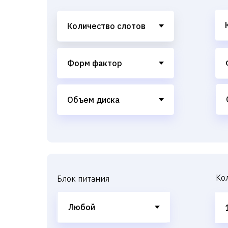
Ко
Блок питания