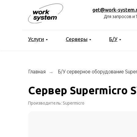
get@work-system.
Для запросов и 
Услуги
Серверы
Б/У
Главная
Б/У серверное оборудование Super
→
Сервер Supermicro 
Производитель: Supermicro