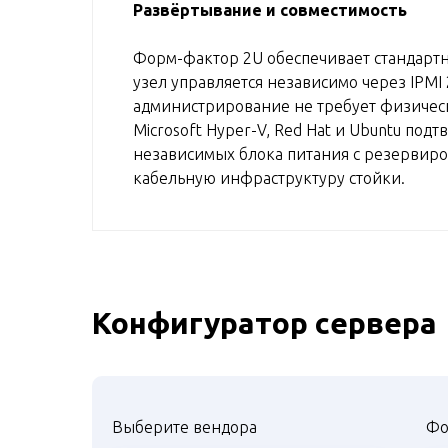
Развёртывание и совместимость
Форм-фактор 2U обеспечивает стандарт
узел управляется независимо через IPMI
администрирование не требует физическо
Microsoft Hyper-V, Red Hat и Ubuntu по
независимых блока питания с резервиро
кабельную инфраструктуру стойки.
Конфигуратор сервера
Выберите вендора
Фо