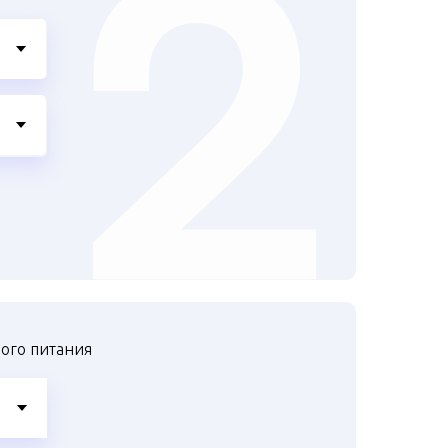
ого питания