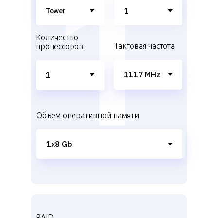
Количество
Тактовая частота
процессоров
Объем оперативной памяти
RAID