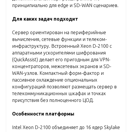
принципиально для edge и SD-WAN сценариев.
Для каких задач подходит
Сервер ориентирован на периферийные
вычисления, сетевые функции и телеком-
инфраструктуру. Встроенный Xeon D-2100 с
аппаратными ускорителями шифрования
(QuickAssist) делает его пригодным для VPN-
концентраторов, межсетевых экранов и SD-
WAN-узлов. Компактный форм-фактор и
пассивное охлаждение опциональных
конфигураций позволяют размещать сервер в
телекоммуникационных шкафах и точках
присутствия без полноценного ЦОД.
Особенности платформы
Intel Xeon D-2100 объединяет до 16 ядер Skylake