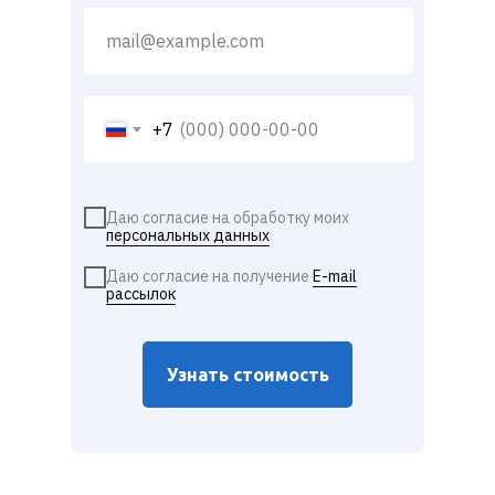
+7
Даю согласие на обработку моих
персональных данных
Даю согласие на получение
E-mail
рассылок
Узнать стоимость