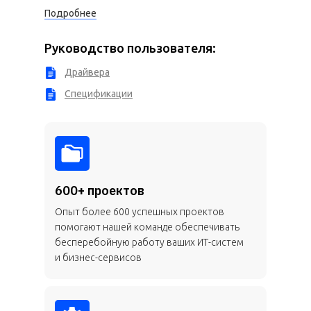
Подробнее
Руководство пользователя:
Драйвера
Спецификации
600+ проектов
Опыт более 600 успешных проектов
помогают нашей команде обеспечивать
бесперебойную работу ваших ИТ-систем
и бизнес-сервисов