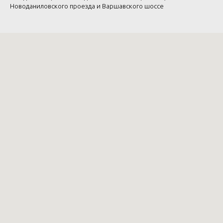
Новоданиловского проезда и Варшавского шоссе