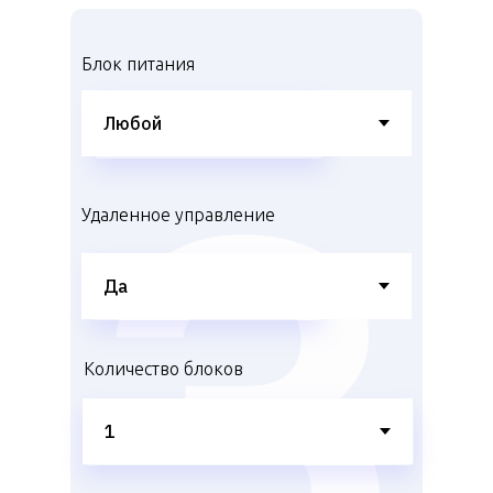
Блок питания
Удаленное управление
Количество блоков