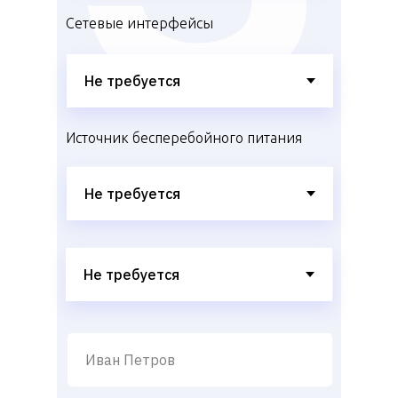
Сетевые интерфейсы
Источник бесперебойного питания