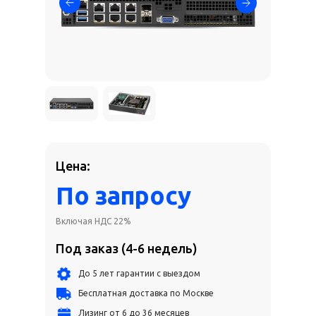
Цена:
По запросу
Включая НДС 22%
Под заказ (4-6 недель)
До 5 лет гарантии с выездом
Бесплатная доставка по Москве
Лизинг от 6 до 36 месяцев