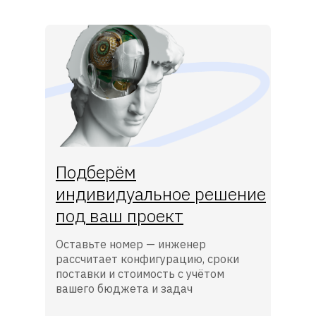
Подберём
индивидуальное решение
под ваш проект
Оставьте номер — инженер
рассчитает конфигурацию, сроки
поставки и стоимость с учётом
вашего бюджета и задач