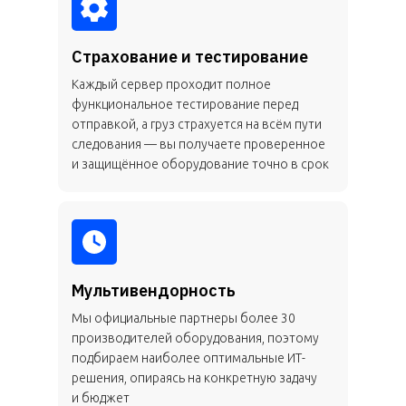
Страхование и тестирование
Каждый сервер проходит полное
функциональное тестирование перед
отправкой, а груз страхуется на всём пути
следования — вы получаете проверенное
и защищённое оборудование точно в срок
Мультивендорность
Мы официальные партнеры более 30
производителей оборудования, поэтому
подбираем наиболее оптимальные ИТ-
решения, опираясь на конкретную задачу
и бюджет