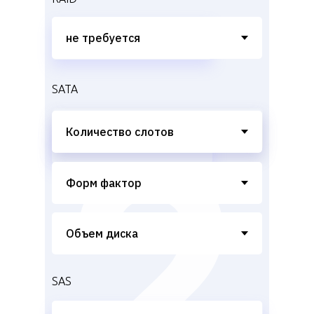
SATA
SAS