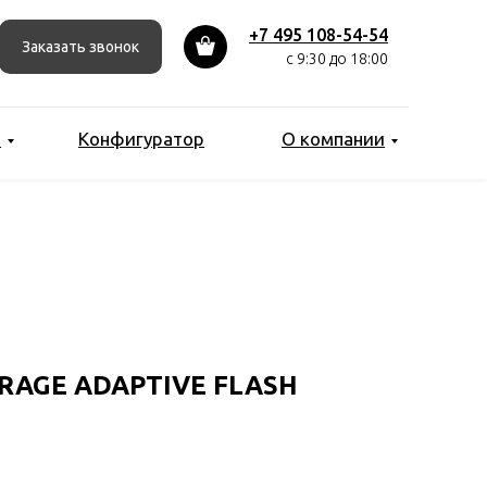
+7 495 108-54-54
Заказать звонок
с 9:30 до 18:00
ы
Конфигуратор
О компании
RAGE ADAPTIVE FLASH