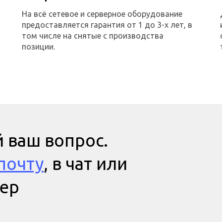
На всё сетевое и серверное оборудование
предоставляется гарантия от 1 до 3-х лет, в
том числе на снятые с производства
позиции.
 ваш вопрос.
почту
, в чат или
мер