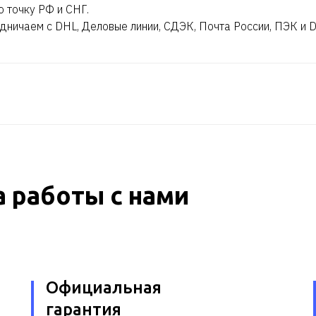
ю точку РФ и СНГ.
дничаем с DHL, Деловые линии, СДЭК, Почта России, ПЭК и 
 работы с нами
Официальная
гарантия