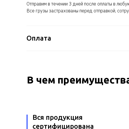
Отправим в течении 3 дней после оплаты в любу
Все грузы застрахованы перед отправкой, сотру
Оплата
В чем преимущества
Вся продукция
сертифицирована