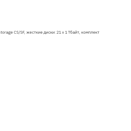
orage CS/SF, жесткие диски: 21 x 1 Тбайт, комплект