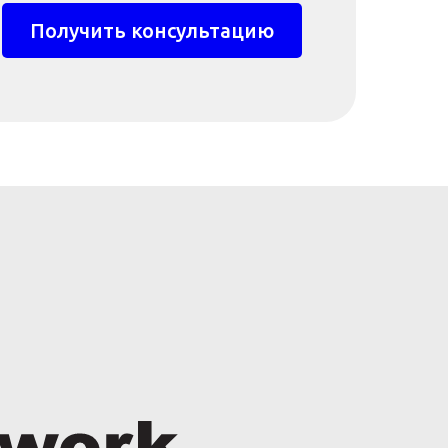
Получить консультацию