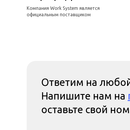
Компания Work System является
официальным поставщиком
Ответим на любой
Напишите нам на
оставьте свой но