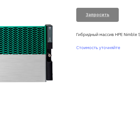
Запросить
Гибридный массив HPE Nimble St
Стоимость уточняйте