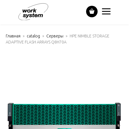
Главная
catalog
Серверы
HPE NIMBLE STORAGE
ADAPTIVE FLASH ARRAYS Q8H70A