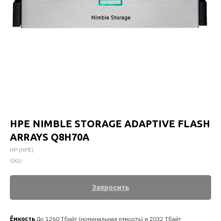
HPE NIMBLE STORAGE ADAPTIVE FLASH
ARRAYS Q8H70A
HP (HPE)
SKU:
Запросить
Ёмкость
До 1260 Тбайт (номинальная емкость) и 2032 Тбайт