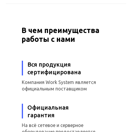
В чем преимущества
работы с нами
Вся продукция
сертифицирована
Компания Work System является
официальным поставщиком
Официальная
гарантия
На всё сетевое и серверное
оборудование предоставляется