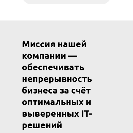
Миссия нашей
компании —
обеспечивать
непрерывность
бизнеса за счёт
оптимальных и
выверенных IT-
решений