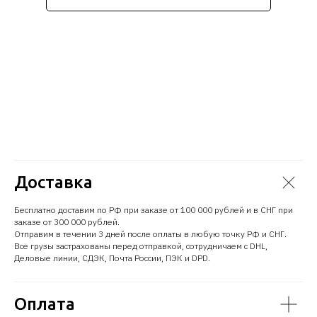
Доставка
Бесплатно доставим по РФ при заказе от 100 000 рублей и в СНГ при
заказе от 300 000 рублей.
Отправим в течении 3 дней после оплаты в любую точку РФ и СНГ.
Все грузы застрахованы перед отправкой, сотрудничаем с DHL,
Деловые линии, СДЭК, Почта России, ПЭК и DPD.
Оплата