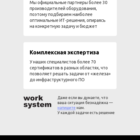
Мы официальные партнеры более 30
производителей оборудования,
поэтому подбираем наиболее
оптимальные ИТ-решения, опираясь
на конкретную задачу и бюджет
Комплексная экспертиза
У наших специалистов более 70
сертификатов в разных областях, что
позволяет решать задачи от «железа»
до инфраструктурного ПО
Даже если вы думаете, что
ваша ситуация безнадёжна —
напишите
нам.
У каждой задачи есть решение