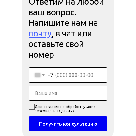
Ответим на любой
ваш вопрос.
Напишите нам на
почту
, в чат или
оставьте свой
номер
+7
Даю согласие на обработку моих
персональных данных
Получить консультацию