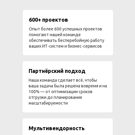
600+ проектов
Опыт более 600 успешных проектов
помогают нашей команде
обеспечивать бесперебойную работу
ваших ИТ-систем и бизнес-сервисов
Партнёрский подход
Наша команда сделает всё, чтобы
ваша задача была решена вовремя и на
100% — от оптимизации сроков
отгрузки до планирования
масштабируемости
Мультивендорность