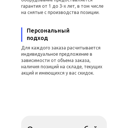
гарантия от 1 до 3-х лет, в том числе
на снятые с производства позиции.
Персональный
подход
Для каждого заказа расчитывается
индивидуальное предложение в
зависимости от объема заказа,
наличия позиций на складе, текущих
акций и имеющихся у вас скидок.