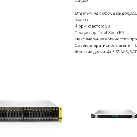
скидок.
Ответим на любой ваш вопрос.
заказа.
Форм-фактор: 1U
Процессор: Intel Xeon E5
Максимальное количество про
Объем оперативной памяти, Гб:
Жесткие диски: 4x 3.5" SAS/SA