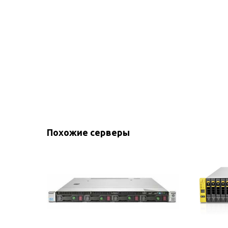
Похожие серверы