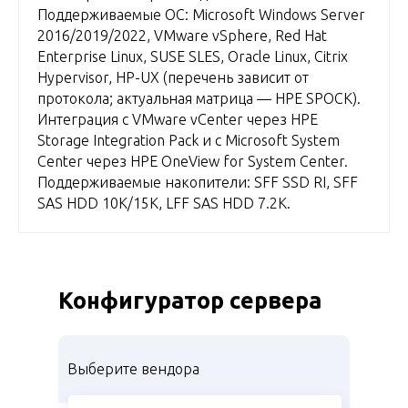
Поддерживаемые ОС: Microsoft Windows Server
2016/2019/2022, VMware vSphere, Red Hat
Enterprise Linux, SUSE SLES, Oracle Linux, Citrix
Hypervisor, HP-UX (перечень зависит от
протокола; актуальная матрица — HPE SPOCK).
Интеграция с VMware vCenter через HPE
Storage Integration Pack и с Microsoft System
Center через HPE OneView for System Center.
Поддерживаемые накопители: SFF SSD RI, SFF
SAS HDD 10K/15K, LFF SAS HDD 7.2K.
Конфигуратор сервера
Выберите вендора