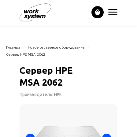
Главная
→
Новое серверное оборудование
→
Сервер HPE MSA 2062
Сервер HPE
MSA 2062
Производитель: HPE