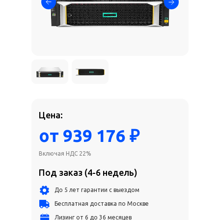
Цена:
от 939 176 ₽
Включая НДС 22%
Под заказ (4-6 недель)
До 5 лет гарантии с выездом
Бесплатная доставка по Москве
Лизинг от 6 до 36 месяцев