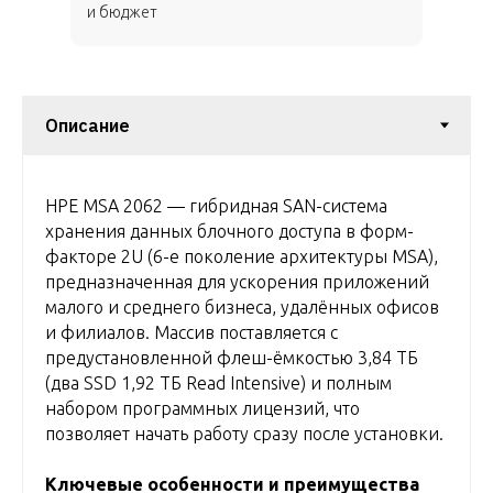
и бюджет
HPE MSA 2062 — гибридная SAN-система
хранения данных блочного доступа в форм-
факторе 2U (6-е поколение архитектуры MSA),
предназначенная для ускорения приложений
малого и среднего бизнеса, удалённых офисов
и филиалов. Массив поставляется с
предустановленной флеш-ёмкостью 3,84 ТБ
(два SSD 1,92 ТБ Read Intensive) и полным
набором программных лицензий, что
позволяет начать работу сразу после установки.
Ключевые особенности и преимущества