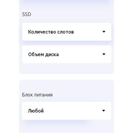
SSD
Блок питания