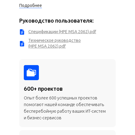
Подробнее
Руководство пользователя:
Спецификации (HPE MSA 2062).pdf
Техническое руководство
(HPE MSA 2062).pdf
600+ проектов
Опыт более 600 успешных проектов
помогают нашей команде обеспечивать
бесперебойную работу ваших ИТ-систем
и бизнес-сервисов