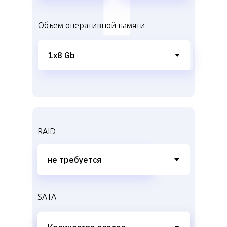
Объем оперативной памяти
RAID
SATA