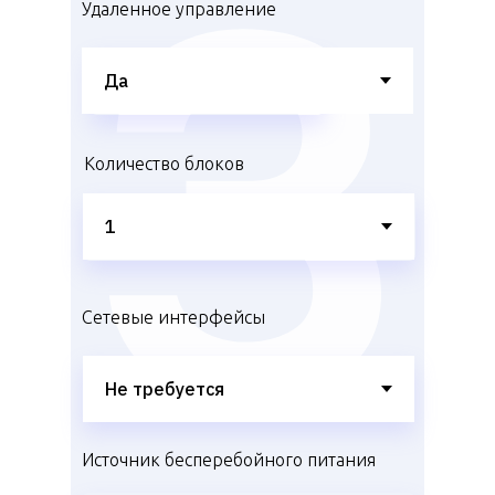
Удаленное управление
Количество блоков
Сетевые интерфейсы
Источник бесперебойного питания