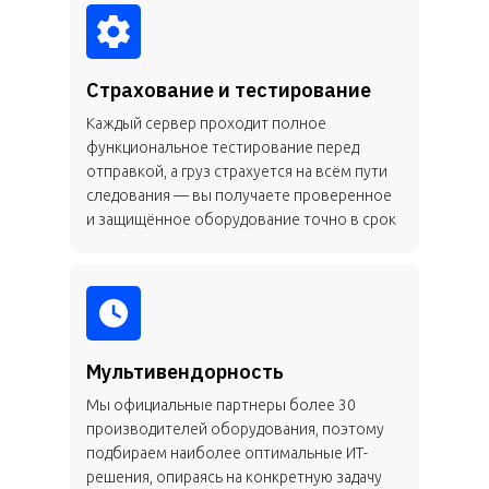
Страхование и тестирование
Каждый сервер проходит полное
функциональное тестирование перед
отправкой, а груз страхуется на всём пути
следования — вы получаете проверенное
и защищённое оборудование точно в срок
Мультивендорность
Мы официальные партнеры более 30
производителей оборудования, поэтому
подбираем наиболее оптимальные ИТ-
решения, опираясь на конкретную задачу