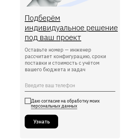
Подберём
индивидуальное решение
под ваш проект
Оставьте номер — инженер
рассчитает конфигурацию, сроки
поставки и стоимость с учётом
вашего бюджета и задач
Даю согласие на обработку моих
персональных данных
Узнать