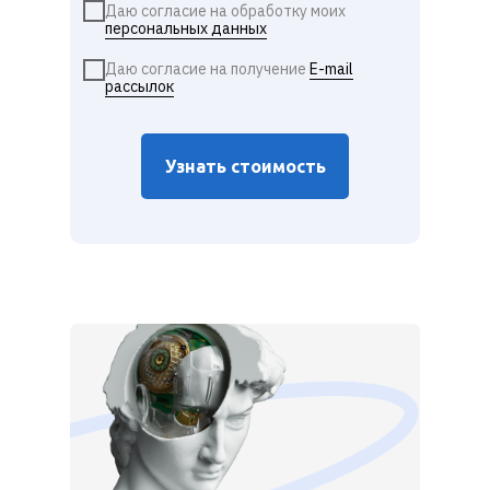
Даю согласие на обработку моих
персональных данных
Даю согласие на получение
E-mail
рассылок
Узнать стоимость