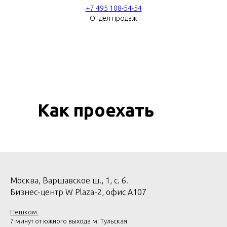
+7 495 108-54-54
Отдел продаж
Как проехать
Москва, Варшавское ш., 1, с. 6.
Бизнес-центр W Plaza-2, офис А107
Пешком:
7 минут от южного выхода м. Тульская