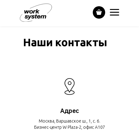
Наши контакты
Адрес
Москва, Варшавское ш., 1, с. 6.
Бизнес-центр W Plaza-2, офис А107