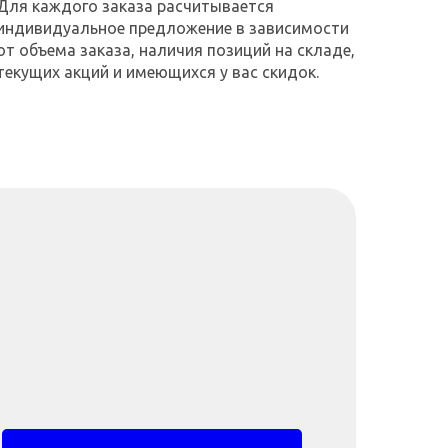
Для каждого заказа расчитывается
индивидуальное предложение в зависимости
от объема заказа, наличия позиций на складе,
текущих акций и имеющихся у вас скидок.