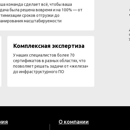
ша команда сделает всё, чтобы ваша
дача была решена вовремя и на 100% — от
тимизации сроков отгрузки до
ланирования масштабируемости
Комплексная экспертиза
У наших специалистов более 70
сертификатов в разных областях, что
позволяет решать задачи от «железа»
до инфраструктурного ПО
ния
О компании