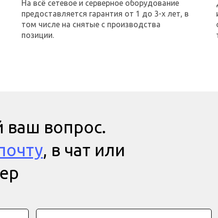
На всё сетевое и серверное оборудование
предоставляется гарантия от 1 до 3-х лет, в
том числе на снятые с производства
позиции.
 ваш вопрос.
почту
, в чат или
мер