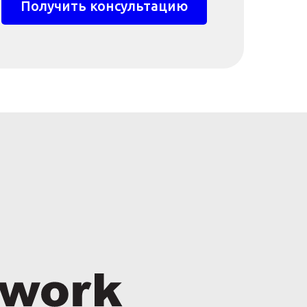
Получить консультацию