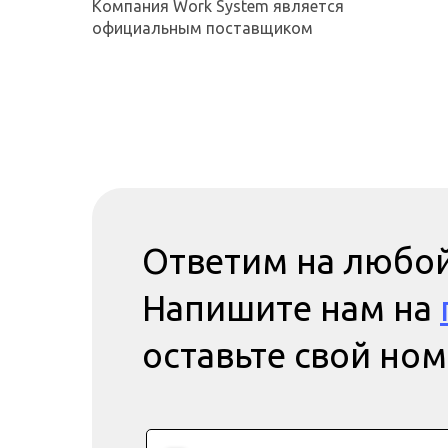
Компания Work System является
официальным поставщиком
Ответим на любой
Напишите нам на
оставьте свой но