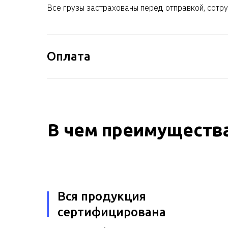
Все грузы застрахованы перед отправкой, сотру
Оплата
В чем преимущества
Вся продукция
сертифицирована