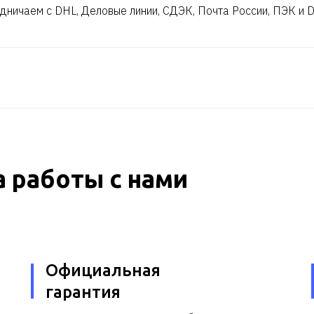
дничаем с DHL, Деловые линии, СДЭК, Почта России, ПЭК и 
 работы с нами
Официальная
гарантия