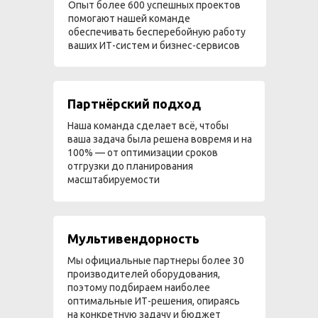
Опыт более 600 успешных проектов
помогают нашей команде
обеспечивать бесперебойную работу
ваших ИТ-систем и бизнес-сервисов
Партнёрский подход
Наша команда сделает всё, чтобы
ваша задача была решена вовремя и на
100% — от оптимизации сроков
отгрузки до планирования
масштабируемости
Мультивендорность
Мы официальные партнеры более 30
производителей оборудования,
поэтому подбираем наиболее
оптимальные ИТ-решения, опираясь
на конкретную задачу и бюджет