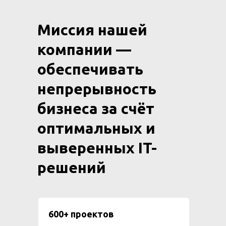
Миссия нашей
компании —
обеспечивать
непрерывность
бизнеса за счёт
оптимальных и
выверенных IT-
решений
600+ проектов