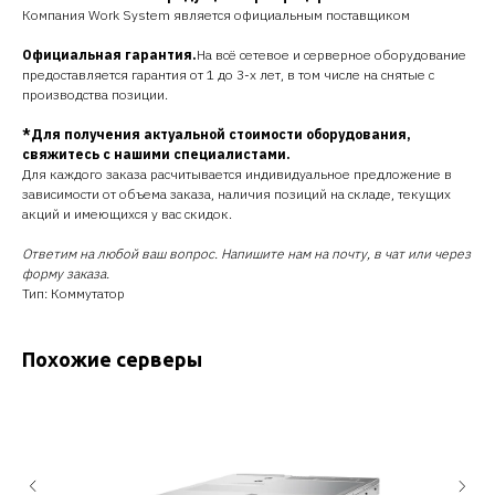
Компания Work System является официальным поставщиком
Официальная гарантия.
На всё сетевое и серверное оборудование
предоставляется гарантия от 1 до 3-х лет, в том числе на снятые с
производства позиции.
*Для получения актуальной стоимости оборудования,
свяжитесь с нашими специалистами.
Для каждого заказа расчитывается индивидуальное предложение в
зависимости от объема заказа, наличия позиций на складе, текущих
акций и имеющихся у вас скидок.
Ответим на любой ваш вопрос. Напишите нам на почту, в чат или через
форму заказа.
Тип: Коммутатор
Похожие серверы