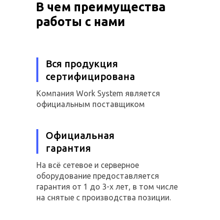
В чем преимущества
работы с нами
Вся продукция
сертифицирована
Компания Work System является
официальным поставщиком
Официальная
гарантия
На всё сетевое и серверное
оборудование предоставляется
гарантия от 1 до 3-х лет, в том числе
на снятые с производства позиции.