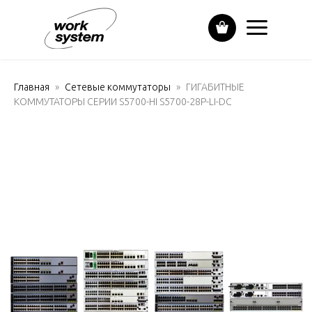
Главная
Сетевые коммутаторы
ГИГАБИТНЫЕ
КОММУТАТОРЫ СЕРИИ S5700-HI S5700-28P-LI-DC