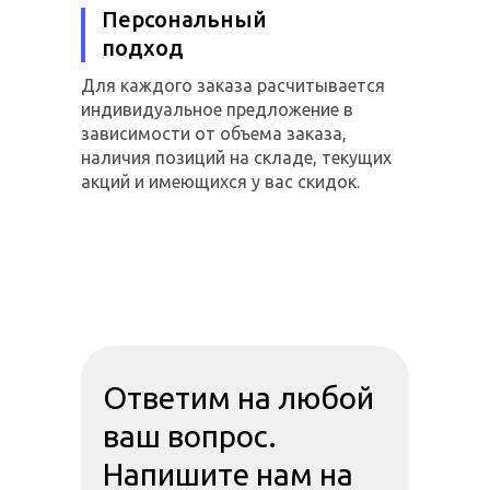
Персональный
подход
Для каждого заказа расчитывается
индивидуальное предложение в
зависимости от объема заказа,
наличия позиций на складе, текущих
акций и имеющихся у вас скидок.
Ответим на любой
ваш вопрос.
Напишите нам на