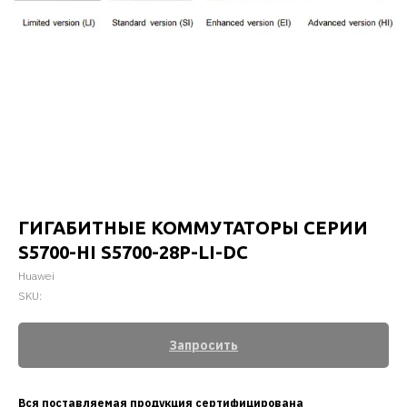
ГИГАБИТНЫЕ КОММУТАТОРЫ СЕРИИ
S5700-HI S5700-28P-LI-DC
Huawei
SKU:
Запросить
Вся поставляемая продукция сертифицирована