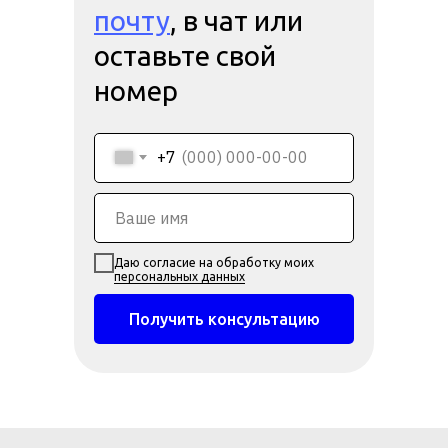
почту
, в чат или
оставьте свой
номер
+7
Даю согласие на обработку моих
персональных данных
Получить консультацию