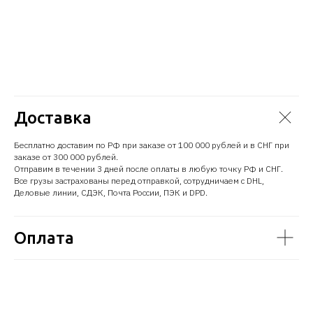
Доставка
Бесплатно доставим по РФ при заказе от 100 000 рублей и в СНГ при
заказе от 300 000 рублей.
Отправим в течении 3 дней после оплаты в любую точку РФ и СНГ.
Все грузы застрахованы перед отправкой, сотрудничаем с DHL,
Деловые линии, СДЭК, Почта России, ПЭК и DPD.
Оплата