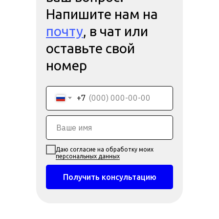
Напишите нам на
почту
, в чат или
оставьте свой
номер
+7
Даю согласие на обработку моих
персональных данных
Получить консультацию