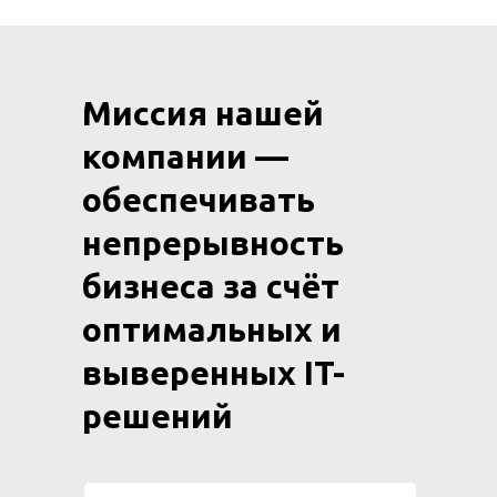
Миссия нашей
компании —
обеспечивать
непрерывность
бизнеса за счёт
оптимальных и
выверенных IT-
решений