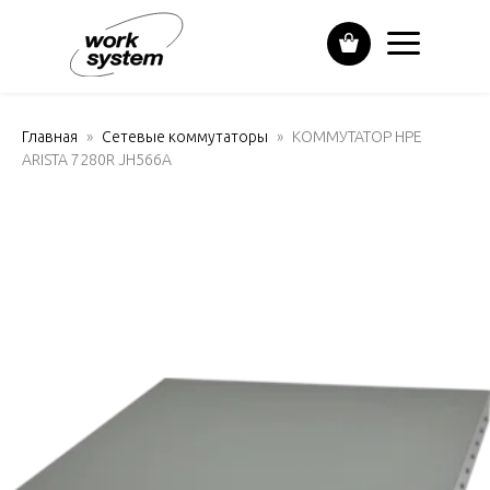
Главная
Сетевые коммутаторы
КОММУТАТОР HPE
ARISTA 7280R JH566A