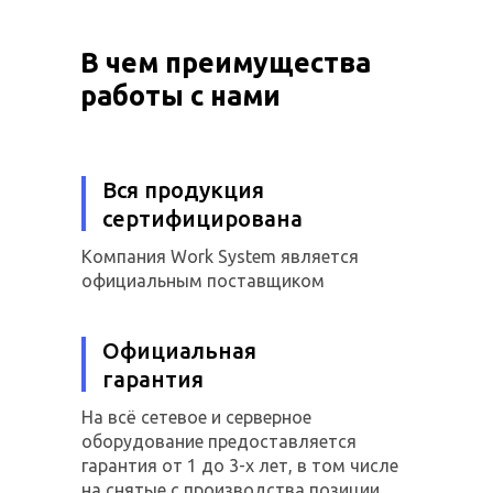
В чем преимущества
работы с нами
Вся продукция
сертифицирована
Компания Work System является
официальным поставщиком
Официальная
гарантия
На всё сетевое и серверное
оборудование предоставляется
гарантия от 1 до 3-х лет, в том числе
на снятые с производства позиции.