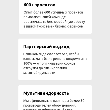
600+ проектов
Опыт более 600 успешных проектов
помогают нашей команде
обеспечивать бесперебойную работу
ваших ИТ-систем и бизнес-сервисов
Партнёрский подход
Наша команда сделает всё, чтобы
ваша задача была решена вовремя и на
100% — от оптимизации сроков
отгрузки до планирования
масштабируемости
Мультивендорность
Мы официальные партнеры более 30
производителей оборудования,
поэтому подбираем наиболее