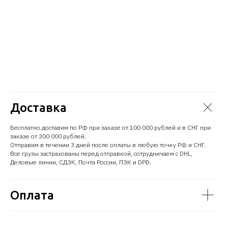
Доставка
Бесплатно доставим по РФ при заказе от 100 000 рублей и в СНГ при
заказе от 300 000 рублей.
Отправим в течении 3 дней после оплаты в любую точку РФ и СНГ.
Все грузы застрахованы перед отправкой, сотрудничаем с DHL,
Деловые линии, СДЭК, Почта России, ПЭК и DPD.
Оплата