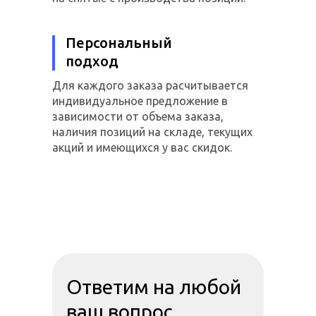
Персональный
подход
Для каждого заказа расчитывается
индивидуальное предложение в
зависимости от объема заказа,
наличия позиций на складе, текущих
акций и имеющихся у вас скидок.
Ответим на любой
ваш вопрос.