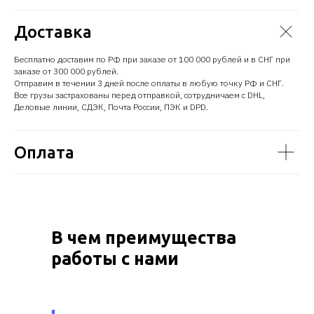
Доставка
Бесплатно доставим по РФ при заказе от 100 000 рублей и в СНГ при
заказе от 300 000 рублей.
Отправим в течении 3 дней после оплаты в любую точку РФ и СНГ.
Все грузы застрахованы перед отправкой, сотрудничаем с DHL,
Деловые линии, СДЭК, Почта России, ПЭК и DPD.
Оплата
В чем преимущества
работы с нами