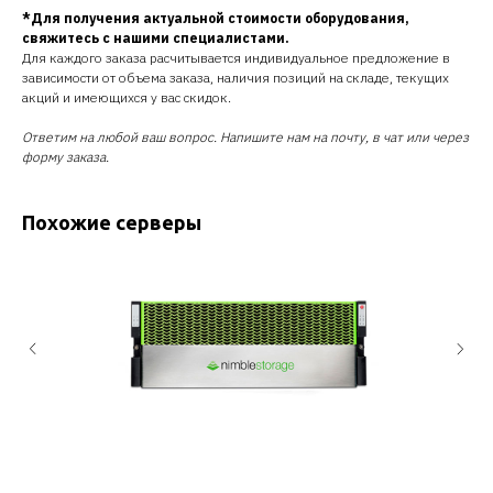
*Для получения актуальной стоимости оборудования,
свяжитесь с нашими специалистами.
Для каждого заказа расчитывается индивидуальное предложение в
зависимости от объема заказа, наличия позиций на складе, текущих
акций и имеющихся у вас скидок.
Ответим на любой ваш вопрос. Напишите нам на почту, в чат или через
форму заказа.
Похожие серверы