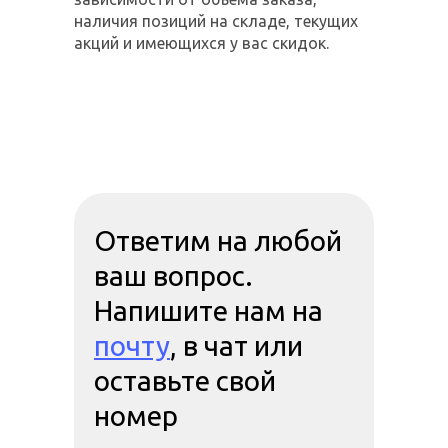
наличия позиций на складе, текущих
акций и имеющихся у вас скидок.
Ответим на любой
ваш вопрос.
Напишите нам на
почту
, в чат или
оставьте свой
номер