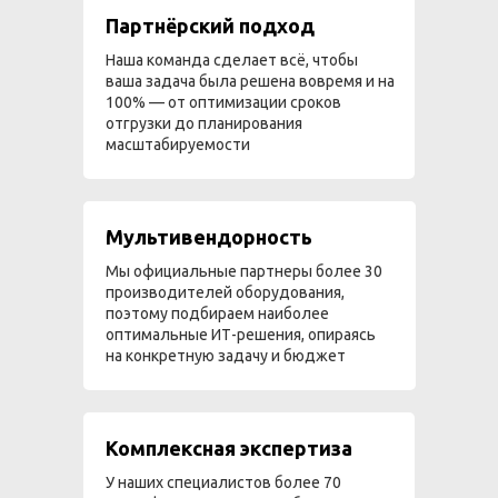
Партнёрский подход
Наша команда сделает всё, чтобы
ваша задача была решена вовремя и на
100% — от оптимизации сроков
отгрузки до планирования
масштабируемости
Мультивендорность
Мы официальные партнеры более 30
производителей оборудования,
поэтому подбираем наиболее
оптимальные ИТ-решения, опираясь
на конкретную задачу и бюджет
Комплексная экспертиза
У наших специалистов более 70