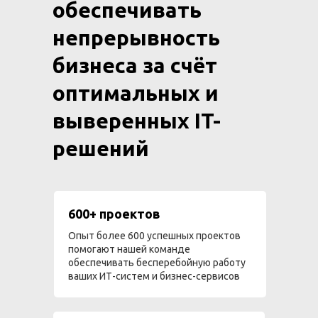
обеспечивать
непрерывность
бизнеса за счёт
оптимальных и
выверенных IT-
решений
600+ проектов
Опыт более 600 успешных проектов
помогают нашей команде
обеспечивать бесперебойную работу
ваших ИТ-систем и бизнес-сервисов