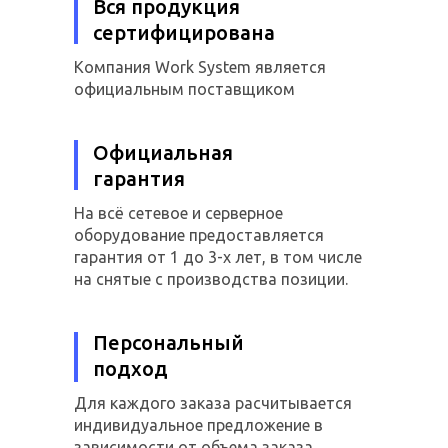
Вся продукция
сертифицирована
Компания Work System является
официальным поставщиком
Официальная
гарантия
На всё сетевое и серверное
оборудование предоставляется
гарантия от 1 до 3-х лет, в том числе
на снятые с производства позиции.
Персональный
подход
Для каждого заказа расчитывается
индивидуальное предложение в
зависимости от объема заказа,