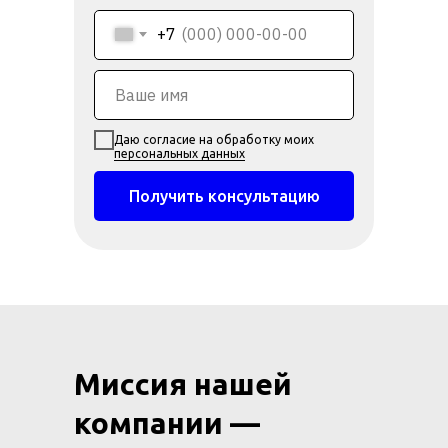
+7
Даю согласие на обработку моих
персональных данных
Получить консультацию
Миссия нашей
компании —