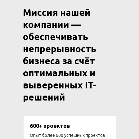
Миссия нашей
компании —
обеспечивать
непрерывность
бизнеса за счёт
оптимальных и
выверенных IT-
решений
600+ проектов
Опыт более 600 успешных проектов