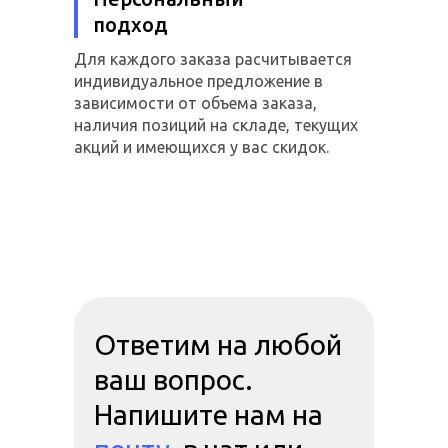
подход
Для каждого заказа расчитывается
индивидуальное предложение в
зависимости от объема заказа,
наличия позиций на складе, текущих
акций и имеющихся у вас скидок.
Ответим на любой
ваш вопрос.
Напишите нам на