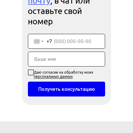
почту
, в чат или
оставьте свой
номер
+7
Даю согласие на обработку моих
персональных данных
Получить консультацию