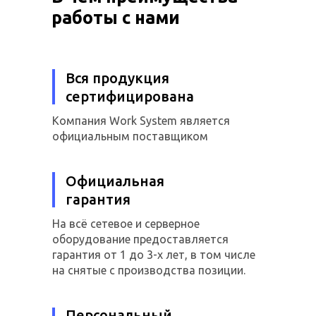
работы с нами
Вся продукция
сертифицирована
Компания Work System является
официальным поставщиком
Официальная
гарантия
На всё сетевое и серверное
оборудование предоставляется
гарантия от 1 до 3-х лет, в том числе
на снятые с производства позиции.
Персональный