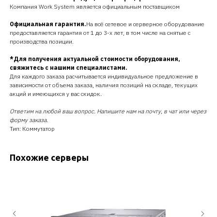
Компания Work System является официальным поставщиком
Официальная гарантия.
На всё сетевое и серверное оборудование
предоставляется гарантия от 1 до 3-х лет, в том числе на снятые с
производства позиции.
*Для получения актуальной стоимости оборудования,
свяжитесь с нашими специалистами.
Для каждого заказа расчитывается индивидуальное предложение в
зависимости от объема заказа, наличия позиций на складе, текущих
акций и имеющихся у вас скидок.
Ответим на любой ваш вопрос. Напишите нам на почту, в чат или через
форму заказа.
Тип: Коммутатор
Похожие серверы