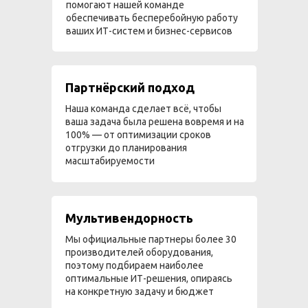
помогают нашей команде
обеспечивать бесперебойную работу
ваших ИТ-систем и бизнес-сервисов
Партнёрский подход
Наша команда сделает всё, чтобы
ваша задача была решена вовремя и на
100% — от оптимизации сроков
отгрузки до планирования
масштабируемости
Мультивендорность
Мы официальные партнеры более 30
производителей оборудования,
поэтому подбираем наиболее
оптимальные ИТ-решения, опираясь
на конкретную задачу и бюджет