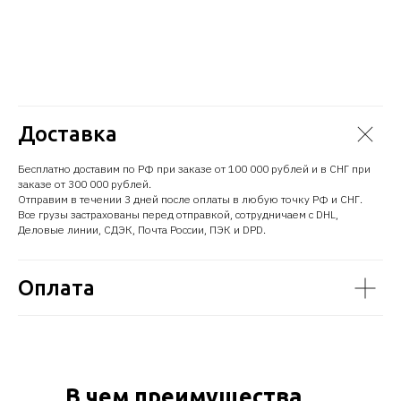
Доставка
Бесплатно доставим по РФ при заказе от 100 000 рублей и в СНГ при
заказе от 300 000 рублей.
Отправим в течении 3 дней после оплаты в любую точку РФ и СНГ.
Все грузы застрахованы перед отправкой, сотрудничаем с DHL,
Деловые линии, СДЭК, Почта России, ПЭК и DPD.
Оплата
В чем преимущества