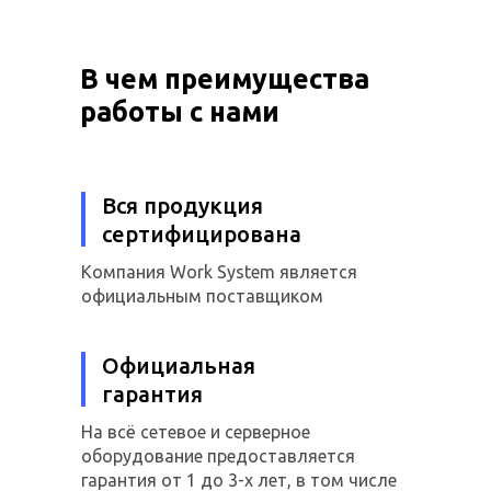
В чем преимущества
работы с нами
Вся продукция
сертифицирована
Компания Work System является
официальным поставщиком
Официальная
гарантия
На всё сетевое и серверное
оборудование предоставляется
гарантия от 1 до 3-х лет, в том числе