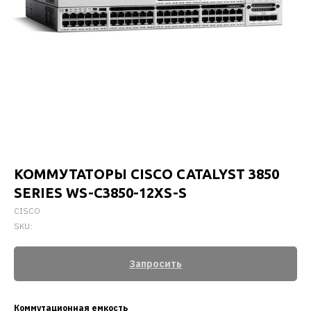
КОММУТАТОРЫ CISCO CATALYST 3850
SERIES WS-C3850-12XS-S
CISCO
SKU:
Запросить
Коммутационная емкость