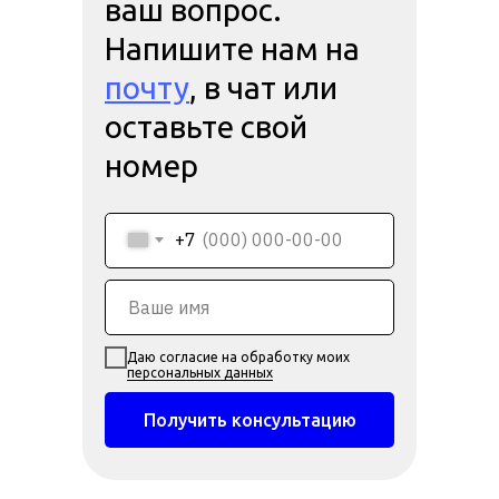
ваш вопрос.
Напишите нам на
почту
, в чат или
оставьте свой
номер
+7
Даю согласие на обработку моих
персональных данных
Получить консультацию