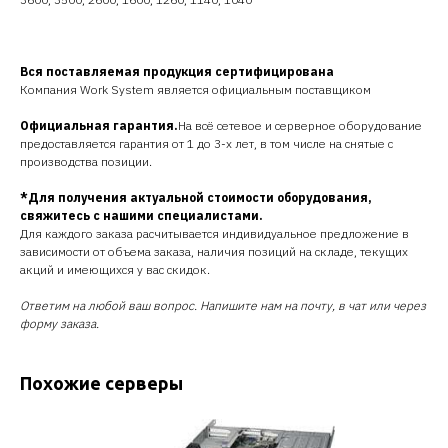
Вся поставляемая продукция сертифицирована
Компания Work System является официальным поставщиком
Официальная гарантия.
На всё сетевое и серверное оборудование
предоставляется гарантия от 1 до 3-х лет, в том числе на снятые с
производства позиции.
*Для получения актуальной стоимости оборудования,
свяжитесь с нашими специалистами.
Для каждого заказа расчитывается индивидуальное предложение в
зависимости от объема заказа, наличия позиций на складе, текущих
акций и имеющихся у вас скидок.
Ответим на любой ваш вопрос. Напишите нам на почту, в чат или через
форму заказа.
Похожие серверы