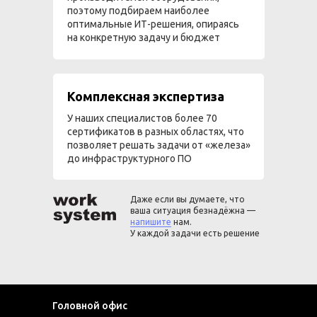
поэтому подбираем наиболее
оптимальные ИТ-решения, опираясь
на конкретную задачу и бюджет
Комплексная экспертиза
У наших специалистов более 70
сертификатов в разных областях, что
позволяет решать задачи от «железа»
до инфраструктурного ПО
Даже если вы думаете, что
ваша ситуация безнадёжна —
напишите
нам.
У каждой задачи есть решение
Головной офис