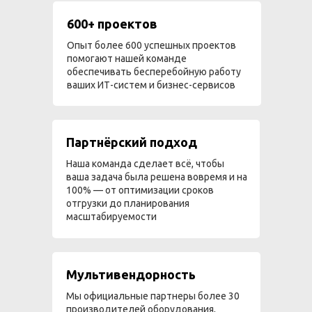
600+ проектов
Опыт более 600 успешных проектов
помогают нашей команде
обеспечивать бесперебойную работу
ваших ИТ-систем и бизнес-сервисов
Партнёрский подход
Наша команда сделает всё, чтобы
ваша задача была решена вовремя и на
100% — от оптимизации сроков
отгрузки до планирования
масштабируемости
Мультивендорность
Мы официальные партнеры более 30
производителей оборудования,