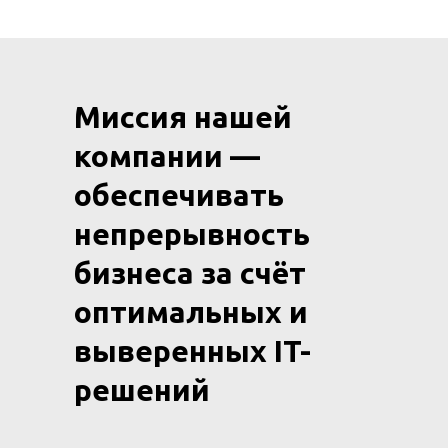
Миссия нашей
компании —
обеспечивать
непрерывность
бизнеса за счёт
оптимальных и
выверенных IT-
решений