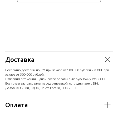
Доставка
Бесплатно доставим по РФ при заказе от 100 000 рублей и в СНГ при
заказе от 300 000 рублей.
Отправим в течении 3 дней после оплаты в любую точку РФ и СНГ.
Все грузы застрахованы перед отправкой, сотрудничаем с DHL,
Деловые линии, СДЭК, Почта России, ПЭК и DPD.
Оплата