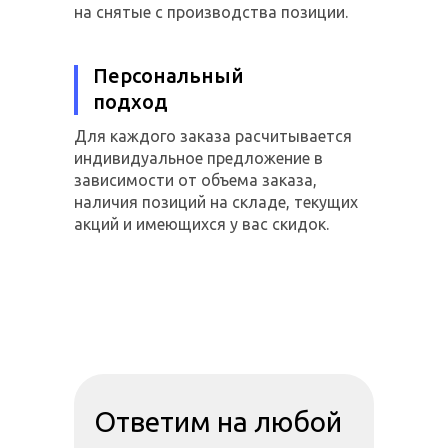
на снятые с производства позиции.
Персональный
подход
Для каждого заказа расчитывается
индивидуальное предложение в
зависимости от объема заказа,
наличия позиций на складе, текущих
акций и имеющихся у вас скидок.
Ответим на любой