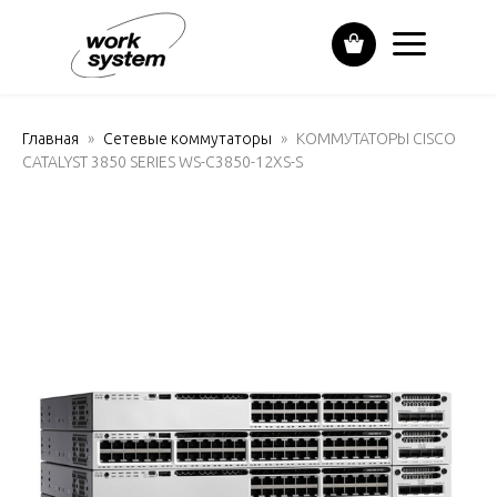
Главная
Сетевые коммутаторы
КОММУТАТОРЫ CISCO
CATALYST 3850 SERIES WS-C3850-12XS-S