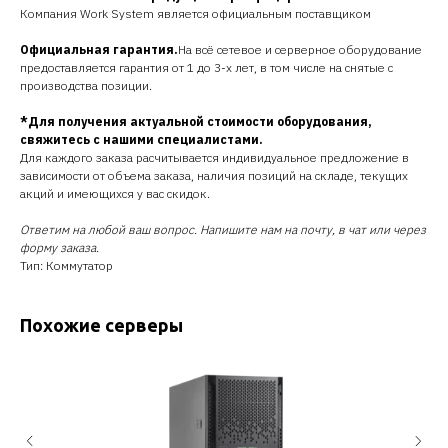
Компания Work System является официальным поставщиком
Официальная гарантия.
На всё сетевое и серверное оборудование
предоставляется гарантия от 1 до 3-х лет, в том числе на снятые с
производства позиции.
*Для получения актуальной стоимости оборудования,
свяжитесь с нашими специалистами.
Для каждого заказа расчитывается индивидуальное предложение в
зависимости от объема заказа, наличия позиций на складе, текущих
акций и имеющихся у вас скидок.
Ответим на любой ваш вопрос. Напишите нам на почту, в чат или через
форму заказа.
Тип: Коммутатор
Похожие серверы