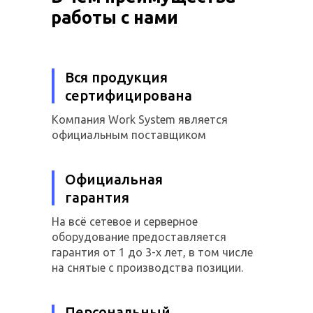
работы с нами
Вся продукция
сертифицирована
Компания Work System является
официальным поставщиком
Официальная
гарантия
На всё сетевое и серверное
оборудование предоставляется
гарантия от 1 до 3-х лет, в том числе
на снятые с производства позиции.
Персональный