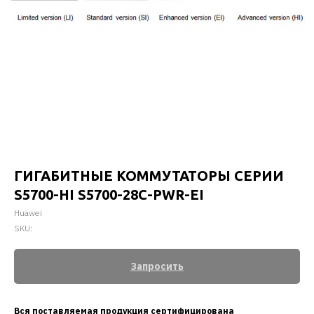
ГИГАБИТНЫЕ КОММУТАТОРЫ СЕРИИ
S5700-HI S5700-28C-PWR-EI
Huawei
SKU:
Запросить
Вся поставляемая продукция сертифицирована