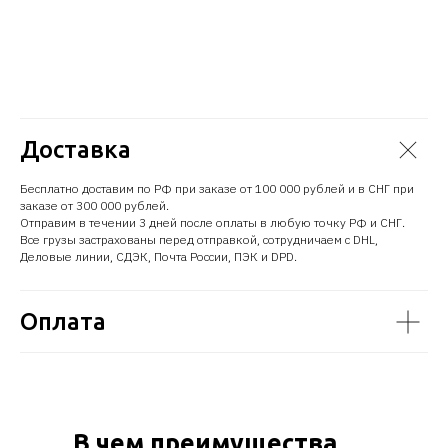
Доставка
Бесплатно доставим по РФ при заказе от 100 000 рублей и в СНГ при
заказе от 300 000 рублей.
Отправим в течении 3 дней после оплаты в любую точку РФ и СНГ.
Все грузы застрахованы перед отправкой, сотрудничаем с DHL,
Деловые линии, СДЭК, Почта России, ПЭК и DPD.
Оплата
В чем преимущества