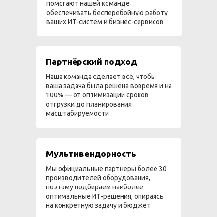
помогают нашей команде
обеспечивать бесперебойную работу
ваших ИТ-систем и бизнес-сервисов
Партнёрский подход
Наша команда сделает всё, чтобы
ваша задача была решена вовремя и на
100% — от оптимизации сроков
отгрузки до планирования
масштабируемости
Мультивендорность
Мы официальные партнеры более 30
производителей оборудования,
поэтому подбираем наиболее
оптимальные ИТ-решения, опираясь
на конкретную задачу и бюджет