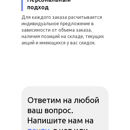
подход
Для каждого заказа расчитывается
индивидуальное предложение в
зависимости от объема заказа,
наличия позиций на складе, текущих
акций и имеющихся у вас скидок.
Ответим на любой
ваш вопрос.
Напишите нам на