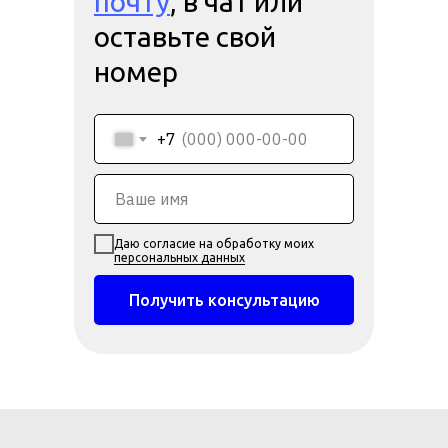
почту
, в чат или
оставьте свой
номер
+7
Даю согласие на обработку моих
персональных данных
Получить консультацию