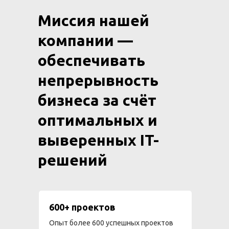
Миссия нашей
компании —
обеспечивать
непрерывность
бизнеса за счёт
оптимальных и
выверенных IT-
решений
600+ проектов
Опыт более 600 успешных проектов