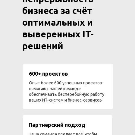
бизнеса за счёт
оптимальных и
выверенных IT-
решений
600+ проектов
Опыт более 600 успешных проектов
помогают нашей команде
обеспечивать бесперебойную работу
ваших ИТ-систем и бизнес-сервисов
Партнёрский подход
Наша команда сделает всё, чтобы