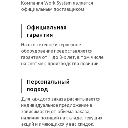
Компания Work System является
официальным поставщиком
Официальная
гарантия
На всё сетевое и серверное
оборудование предоставляется
гарантия от 1 до 3-х лет, в том числе
на снятые с производства позиции.
Персональный
подход
Для каждого заказа расчитывается
индивидуальное предложение в
зависимости от объема заказа,
наличия позиций на складе, текущих
акций и имеющихся у вас скидок.