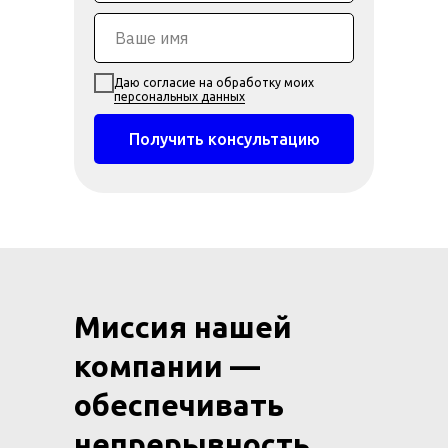
Даю согласие на обработку моих
персональных данных
Получить консультацию
Миссия нашей
компании —
обеспечивать
непрерывность