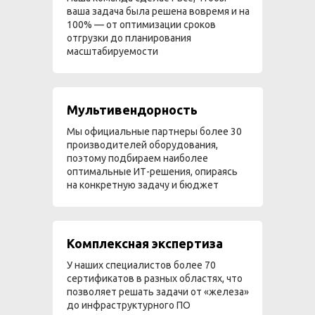
ваша задача была решена вовремя и на
100% — от оптимизации сроков
отгрузки до планирования
масштабируемости
Мультивендорность
Мы официальные партнеры более 30
производителей оборудования,
поэтому подбираем наиболее
оптимальные ИТ-решения, опираясь
на конкретную задачу и бюджет
Комплексная экспертиза
У наших специалистов более 70
сертификатов в разных областях, что
позволяет решать задачи от «железа»
до инфраструктурного ПО