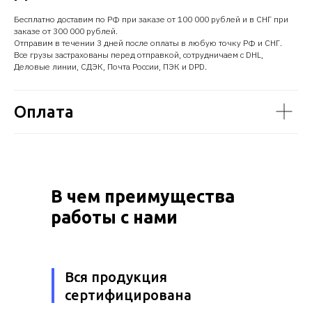
Бесплатно доставим по РФ при заказе от 100 000 рублей и в СНГ при
заказе от 300 000 рублей.
Отправим в течении 3 дней после оплаты в любую точку РФ и СНГ.
Все грузы застрахованы перед отправкой, сотрудничаем с DHL,
Деловые линии, СДЭК, Почта России, ПЭК и DPD.
Оплата
В чем преимущества
работы с нами
Вся продукция
сертифицирована