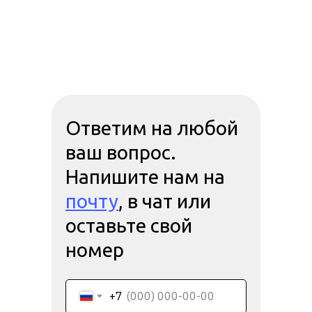
Ответим на любой
ваш вопрос.
Напишите нам на
почту
, в чат или
оставьте свой
номер
+7