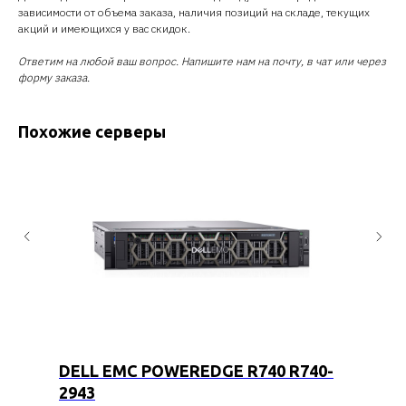
зависимости от объема заказа, наличия позиций на складе, текущих
акций и имеющихся у вас скидок.
Ответим на любой ваш вопрос. Напишите нам на почту, в чат или через
форму заказа.
Похожие серверы
DELL EMC POWEREDGE R740 R740-
2943