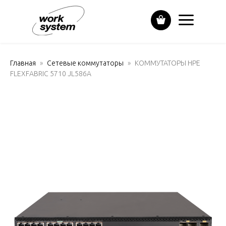
Главная
Сетевые коммутаторы
КОММУТАТОРЫ HPE
FLEXFABRIC 5710 JL586A