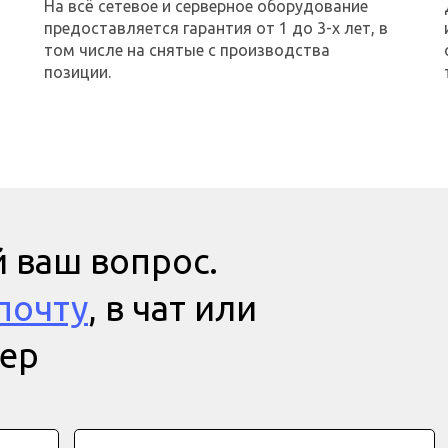
На всё сетевое и серверное оборудование
предоставляется гарантия от 1 до 3-х лет, в
том числе на снятые с производства
позиции.
 ваш вопрос.
почту
, в чат или
мер