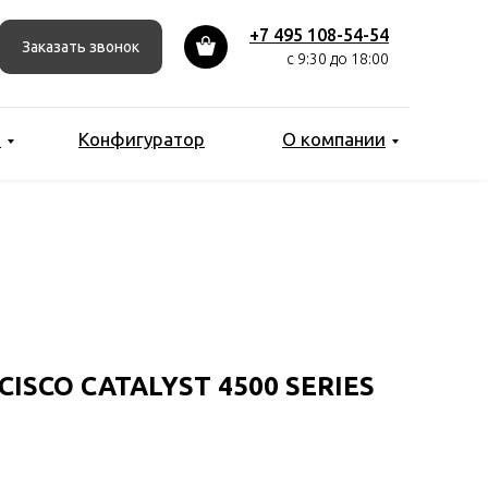
+7 495 108-54-54
Заказать звонок
с 9:30 до 18:00
ы
Конфигуратор
О компании
SCO CATALYST 4500 SERIES