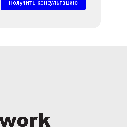
Получить консультацию