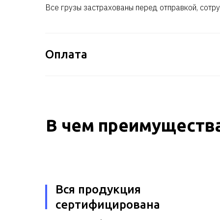
Все грузы застрахованы перед отправкой, сотру
Стоимость уточняйте
Оплата
В чем преимущества
Вся продукция
сертифицирована