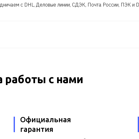
дничаем с DHL, Деловые линии, СДЭК, Почта России, ПЭК и 
 работы с нами
Официальная
гарантия