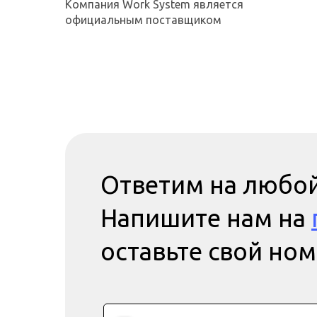
Компания Work System является
официальным поставщиком
Ответим на любой
Напишите нам на
оставьте свой но