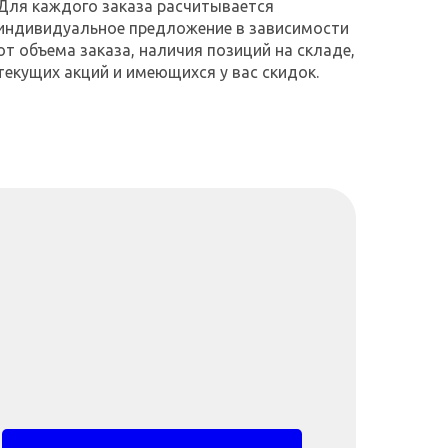
Для каждого заказа расчитывается
индивидуальное предложение в зависимости
от объема заказа, наличия позиций на складе,
текущих акций и имеющихся у вас скидок.