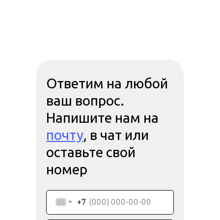
Ответим на любой
ваш вопрос.
Напишите нам на
почту
, в чат или
оставьте свой
номер
+7