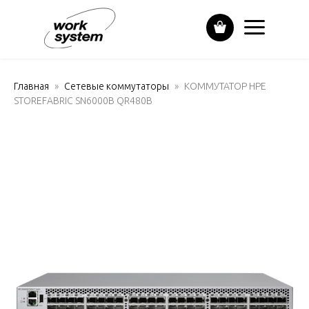
Главная
Сетевые коммутаторы
КОММУТАТОР HPE
STOREFABRIC SN6000B QR480B