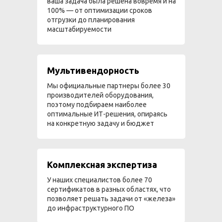
ваша задача была решена вовремя и на
100% — от оптимизации сроков
отгрузки до планирования
масштабируемости
Мультивендорность
Мы официальные партнеры более 30
производителей оборудования,
поэтому подбираем наиболее
оптимальные ИТ-решения, опираясь
на конкретную задачу и бюджет
Комплексная экспертиза
У наших специалистов более 70
сертификатов в разных областях, что
позволяет решать задачи от «железа»
до инфраструктурного ПО