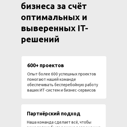
бизнеса за счёт
оптимальных и
выверенных IT-
решений
600+ проектов
Опыт более 600 успешных проектов
помогают нашей команде
обеспечивать бесперебойную работу
ваших ИТ-систем и бизнес-сервисов
Партнёрский подход
Наша команда сделает всё, чтобы