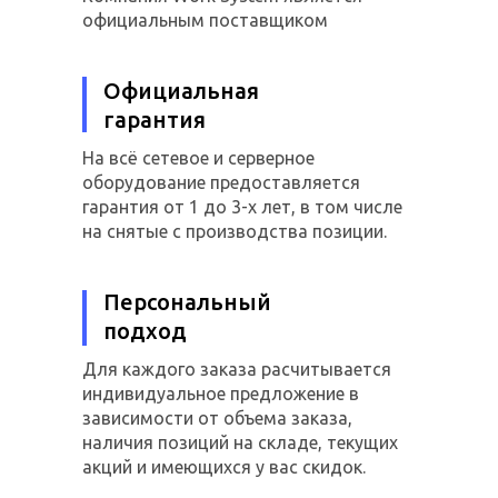
официальным поставщиком
Официальная
гарантия
На всё сетевое и серверное
оборудование предоставляется
гарантия от 1 до 3-х лет, в том числе
на снятые с производства позиции.
Персональный
подход
Для каждого заказа расчитывается
индивидуальное предложение в
зависимости от объема заказа,
наличия позиций на складе, текущих
акций и имеющихся у вас скидок.