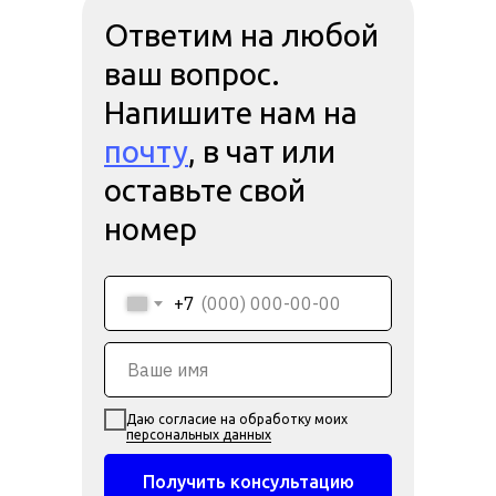
Ответим на любой
ваш вопрос.
Напишите нам на
почту
, в чат или
оставьте свой
номер
+7
Даю согласие на обработку моих
персональных данных
Получить консультацию