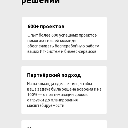
решений
600+ проектов
Опыт более 600 успешных проектов
помогают нашей команде
обеспечивать бесперебойную работу
ваших ИТ-систем и бизнес-сервисов
Партнёрский подход
Наша команда сделает всё, чтобы
ваша задача была решена вовремя и на
100% — от оптимизации сроков
отгрузки до планирования
масштабируемости