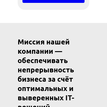
Миссия нашей
компании —
обеспечивать
непрерывность
бизнеса за счёт
оптимальных и
выверенных IT-