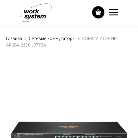
Главная
Сетевые коммутаторы
КОММУТАТОР HPE
ARUBA 2530 J9773A