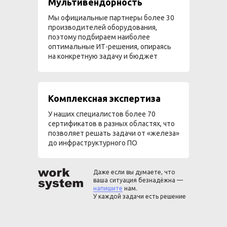
Мультивендорность
Мы официальные партнеры более 30
производителей оборудования,
поэтому подбираем наиболее
оптимальные ИТ-решения, опираясь
на конкретную задачу и бюджет
Комплексная экспертиза
У наших специалистов более 70
сертификатов в разных областях, что
позволяет решать задачи от «железа»
до инфраструктурного ПО
Даже если вы думаете, что
ваша ситуация безнадёжна —
напишите
нам.
У каждой задачи есть решение