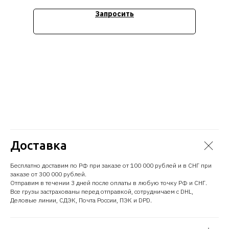
Стоимость уточняйте
Запросить
Доставка
Бесплатно доставим по РФ при заказе от 100 000 рублей и в СНГ при
заказе от 300 000 рублей.
Отправим в течении 3 дней после оплаты в любую точку РФ и СНГ.
Все грузы застрахованы перед отправкой, сотрудничаем с DHL,
Деловые линии, СДЭК, Почта России, ПЭК и DPD.