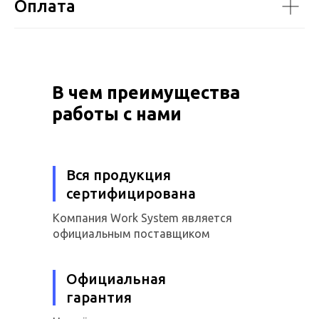
Оплата
В чем преимущества
работы с нами
Вся продукция
сертифицирована
Компания Work System является
официальным поставщиком
Официальная
гарантия