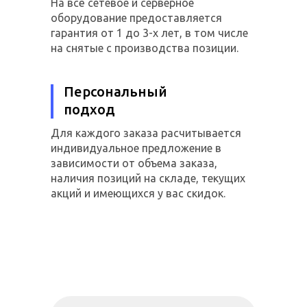
На всё сетевое и серверное
оборудование предоставляется
гарантия от 1 до 3-х лет, в том числе
на снятые с производства позиции.
Персональный
подход
Для каждого заказа расчитывается
индивидуальное предложение в
зависимости от объема заказа,
наличия позиций на складе, текущих
акций и имеющихся у вас скидок.