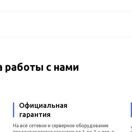
 работы с нами
Официальная
гарантия
На всё сетевое и серверное оборудование