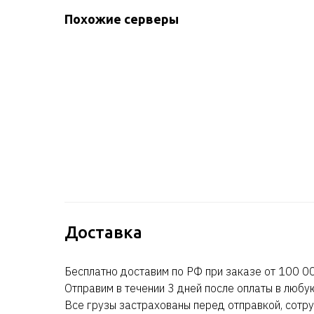
Похожие серверы
Доставка
Бесплатно доставим по РФ при заказе от 100 00
Отправим в течении 3 дней после оплаты в любу
Все грузы застрахованы перед отправкой, сотру