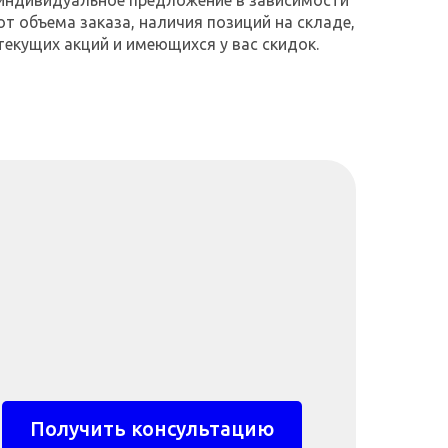
индивидуальное предложение в зависимости
от объема заказа, наличия позиций на складе,
текущих акций и имеющихся у вас скидок.
Получить консультацию