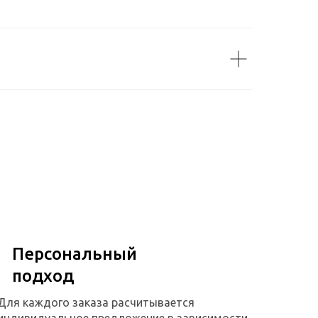
Персональный
подход
Для каждого заказа расчитывается