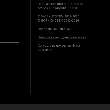
Варшавское шоссе д.1, стр. 6,
офис А107. Москва, 117105
© WORK SYSTEM 2012-2026
© ВОРК СИСТЕМ 2012-2026
Все права защищены
Политика конфиденциальности
Согласие на получение E-mail
рассылок