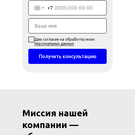
+7
Даю согласие на обработку моих
персональных данных
Получить консультацию
Миссия нашей
компании —