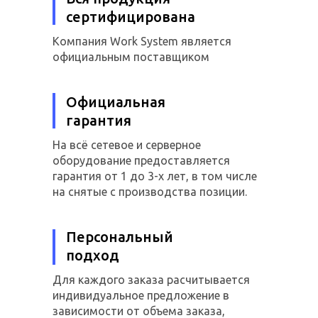
сертифицирована
Компания Work System является
официальным поставщиком
Официальная
гарантия
На всё сетевое и серверное
оборудование предоставляется
гарантия от 1 до 3-х лет, в том числе
на снятые с производства позиции.
Персональный
подход
Для каждого заказа расчитывается
индивидуальное предложение в
зависимости от объема заказа,