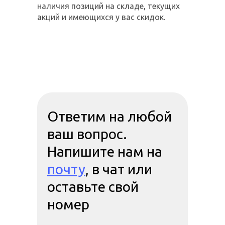
наличия позиций на складе, текущих
акций и имеющихся у вас скидок.
Ответим на любой
ваш вопрос.
Напишите нам на
почту
, в чат или
оставьте свой
номер