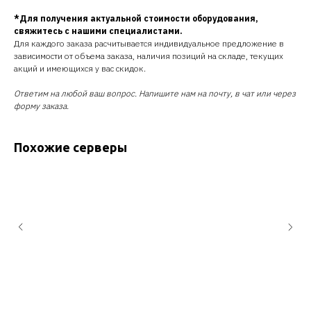
*Для получения актуальной стоимости оборудования,
свяжитесь с нашими специалистами.
Для каждого заказа расчитывается индивидуальное предложение в
зависимости от объема заказа, наличия позиций на складе, текущих
акций и имеющихся у вас скидок.
Ответим на любой ваш вопрос. Напишите нам на почту, в чат или через
форму заказа.
Похожие серверы