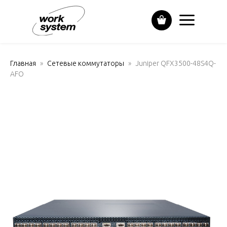
Главная
Сетевые коммутаторы
Juniper QFX3500-48S4Q-
AFO