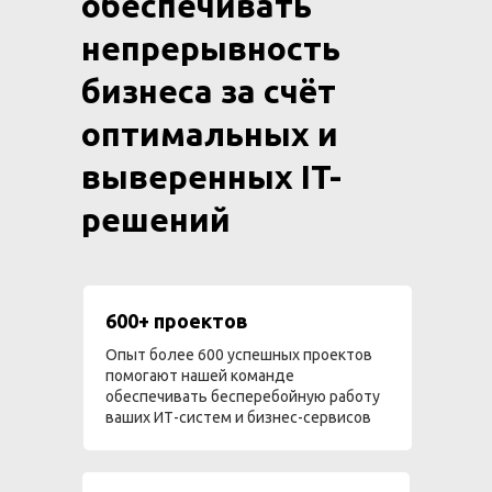
обеспечивать
непрерывность
бизнеса за счёт
оптимальных и
выверенных IT-
решений
600+ проектов
Опыт более 600 успешных проектов
помогают нашей команде
обеспечивать бесперебойную работу
ваших ИТ-систем и бизнес-сервисов