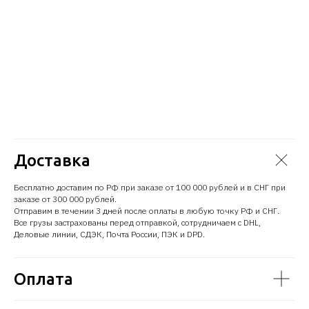
Доставка
Бесплатно доставим по РФ при заказе от 100 000 рублей и в СНГ при
заказе от 300 000 рублей.
Отправим в течении 3 дней после оплаты в любую точку РФ и СНГ.
Все грузы застрахованы перед отправкой, сотрудничаем с DHL,
Деловые линии, СДЭК, Почта России, ПЭК и DPD.
Оплата