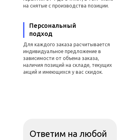
на снятые с производства позиции.
Персональный
подход
Для каждого заказа расчитывается
индивидуальное предложение в
зависимости от объема заказа,
наличия позиций на складе, текущих
акций и имеющихся у вас скидок.
Ответим на любой