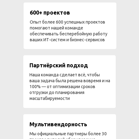
600+ проектов
Опыт более 600 успешных проектов
помогают нашей команде
обеспечивать бесперебойную работу
ваших ИТ-систем и бизнес-сервисов
Партнёрский подход
Наша команда сделает всё, чтобы
ваша задача была решена вовремя и на
100% — от оптимизации сроков
отгрузки до планирования
масштабируемости
Мультивендорность
Мы официальные партнеры более 30