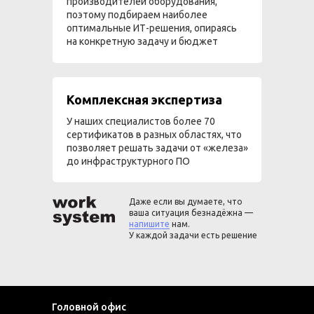
производителей оборудования,
поэтому подбираем наиболее
оптимальные ИТ-решения, опираясь
на конкретную задачу и бюджет
Комплексная экспертиза
У наших специалистов более 70
сертификатов в разных областях, что
позволяет решать задачи от «железа»
до инфраструктурного ПО
Даже если вы думаете, что
ваша ситуация безнадёжна —
напишите
нам.
У каждой задачи есть решение
Головной офис