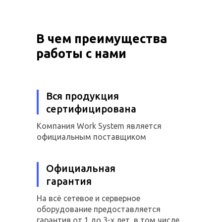
В чем преимущества
работы с нами
Вся продукция
сертифицирована
Компания Work System является
официальным поставщиком
Официальная
гарантия
На всё сетевое и серверное
оборудование предоставляется
гарантия от 1 до 3-х лет, в том числе