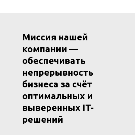
Миссия нашей
компании —
обеспечивать
непрерывность
бизнеса за счёт
оптимальных и
выверенных IT-
решений