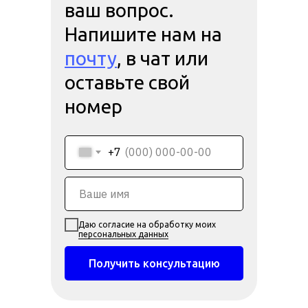
ваш вопрос.
Напишите нам на
почту
, в чат или
оставьте свой
номер
+7
Даю согласие на обработку моих
персональных данных
Получить консультацию