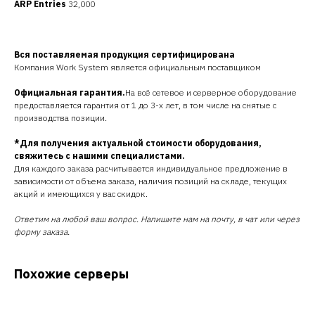
ARP Entries
32,000
Вся поставляемая продукция сертифицирована
Компания Work System является официальным поставщиком
Официальная гарантия.
На всё сетевое и серверное оборудование
предоставляется гарантия от 1 до 3-х лет, в том числе на снятые с
производства позиции.
*Для получения актуальной стоимости оборудования,
свяжитесь с нашими специалистами.
Для каждого заказа расчитывается индивидуальное предложение в
зависимости от объема заказа, наличия позиций на складе, текущих
акций и имеющихся у вас скидок.
Ответим на любой ваш вопрос. Напишите нам на почту, в чат или через
форму заказа.
Похожие серверы