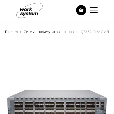
Главная
Сетевые коммутаторы
Juniper QFX5210-64C-AFI