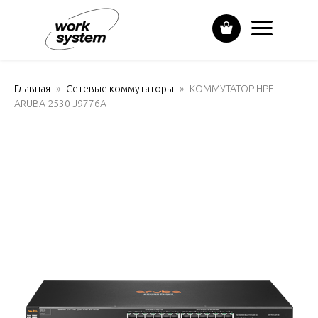
Главная
Сетевые коммутаторы
КОММУТАТОР HPE
ARUBA 2530 J9776A