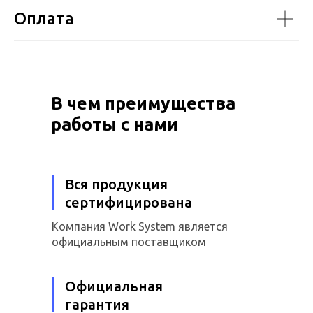
Оплата
В чем преимущества
работы с нами
Вся продукция
сертифицирована
Компания Work System является
официальным поставщиком
Официальная
гарантия