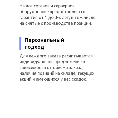
На всё сетевое и серверное
оборудование предоставляется
гарантия от 1 до 3-х лет, в том числе
на снятые с производства позиции.
Персональный
подход
Для каждого заказа расчитывается
индивидуальное предложение в
зависимости от объема заказа,
наличия позиций на складе, текущих
акций и имеющихся у вас скидок.