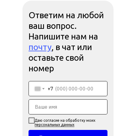
Ответим на любой
ваш вопрос.
Напишите нам на
почту
, в чат или
оставьте свой
номер
+7
Даю согласие на обработку моих
персональных данных