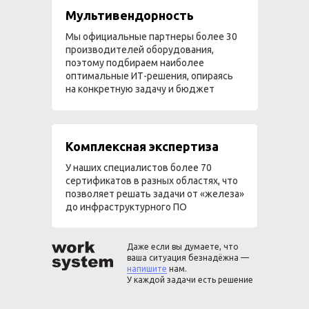
Мультивендорность
Мы официальные партнеры более 30
производителей оборудования,
поэтому подбираем наиболее
оптимальные ИТ-решения, опираясь
на конкретную задачу и бюджет
Комплексная экспертиза
У наших специалистов более 70
сертификатов в разных областях, что
позволяет решать задачи от «железа»
до инфраструктурного ПО
Даже если вы думаете, что
ваша ситуация безнадёжна —
напишите
нам.
У каждой задачи есть решение