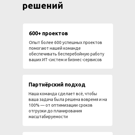
решений
600+ проектов
Опыт более 600 успешных проектов
помогают нашей команде
обеспечивать бесперебойную работу
ваших ИТ-систем и бизнес-сервисов
Партнёрский подход
Наша команда сделает всё, чтобы
ваша задача была решена вовремя и на
100% — от оптимизации сроков
отгрузки до планирования
масштабируемости