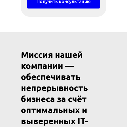
Получить консультацию
Миссия нашей
компании —
обеспечивать
непрерывность
бизнеса за счёт
оптимальных и
выверенных IT-