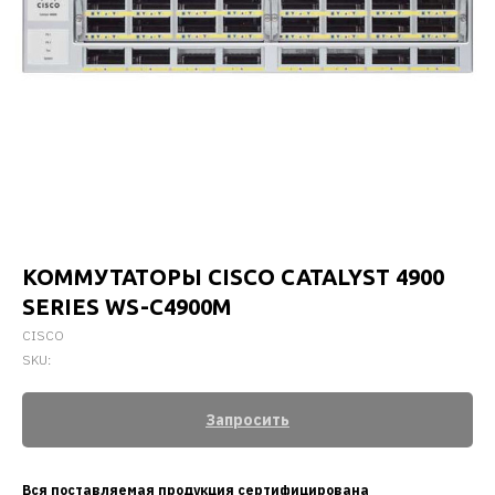
КОММУТАТОРЫ CISCO CATALYST 4900
SERIES WS-C4900M
CISCO
SKU:
Запросить
Вся поставляемая продукция сертифицирована