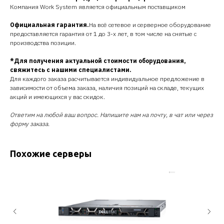
Компания Work System является официальным поставщиком
Официальная гарантия.
На всё сетевое и серверное оборудование
предоставляется гарантия от 1 до 3-х лет, в том числе на снятые с
производства позиции.
*Для получения актуальной стоимости оборудования,
свяжитесь с нашими специалистами.
Для каждого заказа расчитывается индивидуальное предложение в
зависимости от объема заказа, наличия позиций на складе, текущих
акций и имеющихся у вас скидок.
Ответим на любой ваш вопрос. Напишите нам на почту, в чат или через
форму заказа.
Похожие серверы