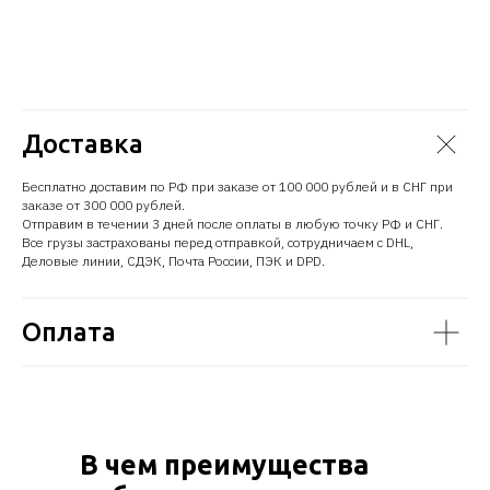
Доставка
Бесплатно доставим по РФ при заказе от 100 000 рублей и в СНГ при
заказе от 300 000 рублей.
Отправим в течении 3 дней после оплаты в любую точку РФ и СНГ.
Все грузы застрахованы перед отправкой, сотрудничаем с DHL,
Деловые линии, СДЭК, Почта России, ПЭК и DPD.
Оплата
В чем преимущества