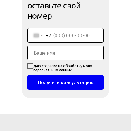
оставьте свой
номер
+7
Даю согласие на обработку моих
персональных данных
Получить консультацию