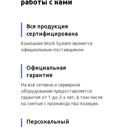
работы с нами
Вся продукция
сертифицирована
Компания Work System является
официальным поставщиком
Официальная
гарантия
На всё сетевое и серверное
оборудование предоставляется
гарантия от 1 до 3-х лет, в том числе
на снятые с производства позиции.
Персональный