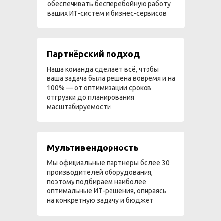
обеспечивать бесперебойную работу
ваших ИТ-систем и бизнес-сервисов
Партнёрский подход
Наша команда сделает всё, чтобы
ваша задача была решена вовремя и на
100% — от оптимизации сроков
отгрузки до планирования
масштабируемости
Мультивендорность
Мы официальные партнеры более 30
производителей оборудования,
поэтому подбираем наиболее
оптимальные ИТ-решения, опираясь
на конкретную задачу и бюджет