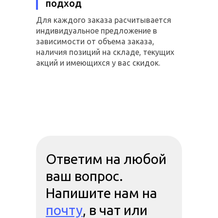
подход
Для каждого заказа расчитывается
индивидуальное предложение в
зависимости от объема заказа,
наличия позиций на складе, текущих
акций и имеющихся у вас скидок.
Ответим на любой
ваш вопрос.
Напишите нам на
почту
, в чат или