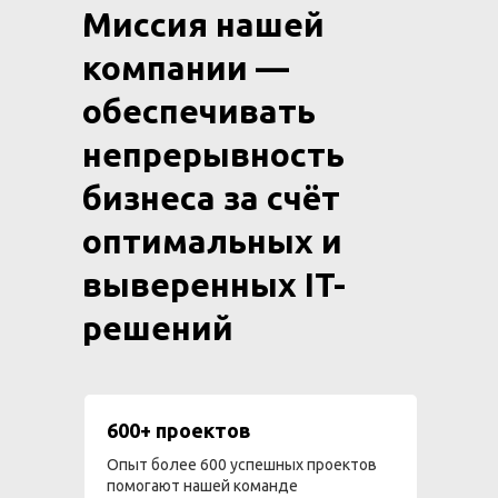
Миссия нашей
компании —
обеспечивать
непрерывность
бизнеса за счёт
оптимальных и
выверенных IT-
решений
600+ проектов
Опыт более 600 успешных проектов
помогают нашей команде