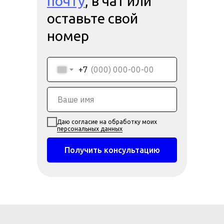
почту
, в чат или
оставьте свой
номер
+7
Даю согласие на обработку моих
персональных данных
Получить консультацию