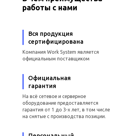
работы с нами
Вся продукция
сертифицирована
Компания Work System является
официальным поставщиком
Официальная
гарантия
На всё сетевое и серверное
оборудование предоставляется
гарантия от 1 до 3-х лет, в том числе
на снятые с производства позиции.
Персональный