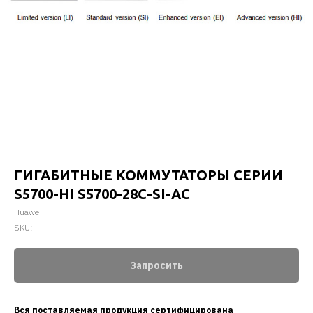
ГИГАБИТНЫЕ КОММУТАТОРЫ СЕРИИ
S5700-HI S5700-28C-SI-AC
Huawei
SKU:
Запросить
Вся поставляемая продукция сертифицирована