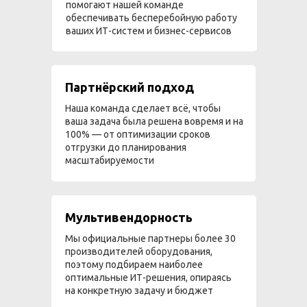
помогают нашей команде
обеспечивать бесперебойную работу
ваших ИТ-систем и бизнес-сервисов
Партнёрский подход
Наша команда сделает всё, чтобы
ваша задача была решена вовремя и на
100% — от оптимизации сроков
отгрузки до планирования
масштабируемости
Мультивендорность
Мы официальные партнеры более 30
производителей оборудования,
поэтому подбираем наиболее
оптимальные ИТ-решения, опираясь
на конкретную задачу и бюджет