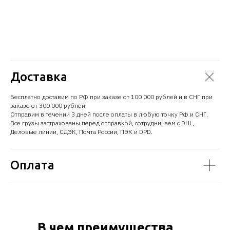
Доставка
Бесплатно доставим по РФ при заказе от 100 000 рублей и в СНГ при
заказе от 300 000 рублей.
Отправим в течении 3 дней после оплаты в любую точку РФ и СНГ.
Все грузы застрахованы перед отправкой, сотрудничаем с DHL,
Деловые линии, СДЭК, Почта России, ПЭК и DPD.
Оплата
В чем преимущества