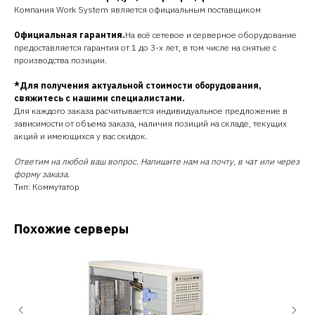
Компания Work System является официальным поставщиком
Официальная гарантия.
На всё сетевое и серверное оборудование
предоставляется гарантия от 1 до 3-х лет, в том числе на снятые с
производства позиции.
*Для получения актуальной стоимости оборудования,
свяжитесь с нашими специалистами.
Для каждого заказа расчитывается индивидуальное предложение в
зависимости от объема заказа, наличия позиций на складе, текущих
акций и имеющихся у вас скидок.
Ответим на любой ваш вопрос. Напишите нам на почту, в чат или через
форму заказа.
Тип: Коммутатор
Похожие серверы