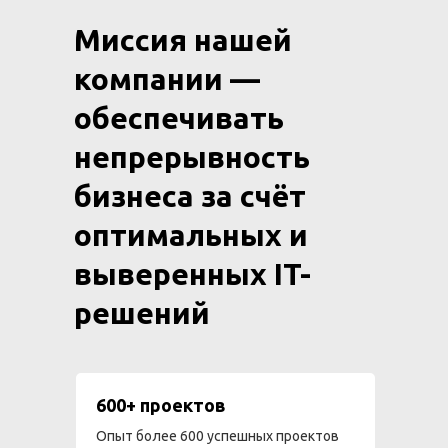
Миссия нашей
компании —
обеспечивать
непрерывность
бизнеса за счёт
оптимальных и
выверенных IT-
решений
600+ проектов
Опыт более 600 успешных проектов