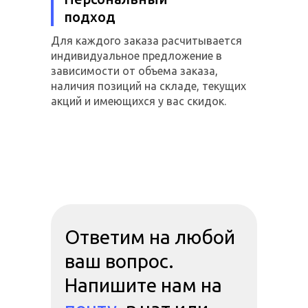
подход
Для каждого заказа расчитывается
индивидуальное предложение в
зависимости от объема заказа,
наличия позиций на складе, текущих
акций и имеющихся у вас скидок.
Ответим на любой
ваш вопрос.
Напишите нам на