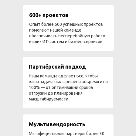
600+ проектов
Опыт более 600 успешных проектов
помогают нашей команде
обеспечивать бесперебойную работу
ваших ИТ-систем и бизнес-сервисов
Партнёрский подход
Наша команда сделает всё, чтобы
ваша задача была решена вовремя и на
100% — от оптимизации сроков
отгрузки до планирования
масштабируемости
Мультивендорность
Мы официальные партнеры более 30