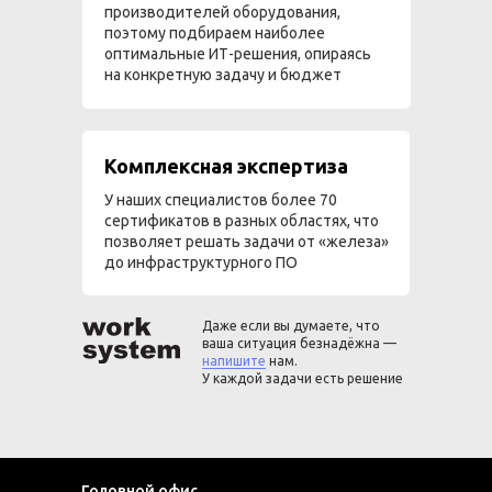
производителей оборудования,
поэтому подбираем наиболее
оптимальные ИТ-решения, опираясь
на конкретную задачу и бюджет
Комплексная экспертиза
У наших специалистов более 70
сертификатов в разных областях, что
позволяет решать задачи от «железа»
до инфраструктурного ПО
Даже если вы думаете, что
ваша ситуация безнадёжна —
напишите
нам.
У каждой задачи есть решение
Головной офис