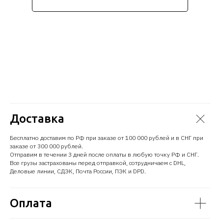
Доставка
Бесплатно доставим по РФ при заказе от 100 000 рублей и в СНГ при
заказе от 300 000 рублей.
Отправим в течении 3 дней после оплаты в любую точку РФ и СНГ.
Все грузы застрахованы перед отправкой, сотрудничаем с DHL,
Деловые линии, СДЭК, Почта России, ПЭК и DPD.
Оплата