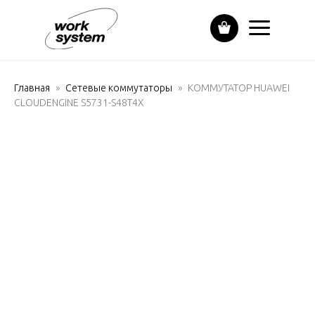
Главная
Сетевые коммутаторы
КОММУТАТОР HUAWEI
CLOUDENGINE S5731-S48T4X