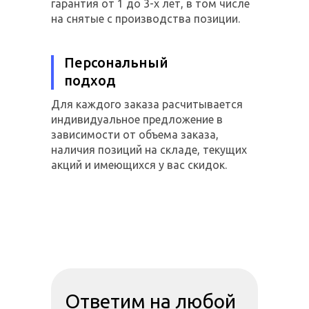
гарантия от 1 до 3-х лет, в том числе
на снятые с производства позиции.
Персональный
подход
Для каждого заказа расчитывается
индивидуальное предложение в
зависимости от объема заказа,
наличия позиций на складе, текущих
акций и имеющихся у вас скидок.
Ответим на любой