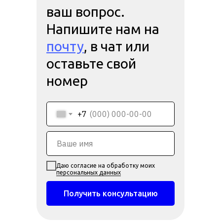
ваш вопрос.
Напишите нам на
почту
, в чат или
оставьте свой
номер
+7
Даю согласие на обработку моих
персональных данных
Получить консультацию