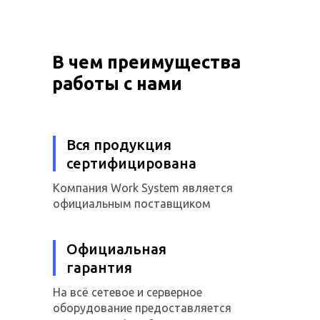
В чем преимущества
работы с нами
Вся продукция
сертифицирована
Компания Work System является
официальным поставщиком
Официальная
гарантия
На всё сетевое и серверное
оборудование предоставляется