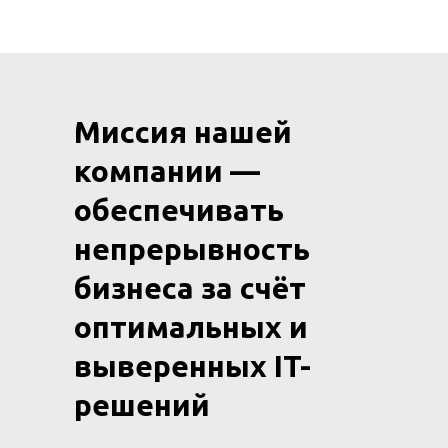
Миссия нашей
компании —
обеспечивать
непрерывность
бизнеса за счёт
оптимальных и
выверенных IT-
решений