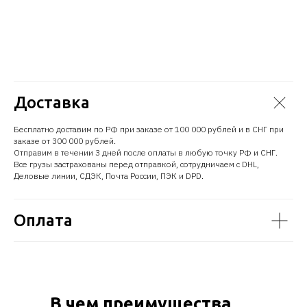
Доставка
Бесплатно доставим по РФ при заказе от 100 000 рублей и в СНГ при
заказе от 300 000 рублей.
Отправим в течении 3 дней после оплаты в любую точку РФ и СНГ.
Все грузы застрахованы перед отправкой, сотрудничаем с DHL,
Деловые линии, СДЭК, Почта России, ПЭК и DPD.
Оплата
В чем преимущества