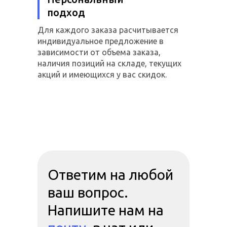
подход
Для каждого заказа расчитывается
индивидуальное предложение в
зависимости от объема заказа,
наличия позиций на складе, текущих
акций и имеющихся у вас скидок.
Ответим на любой
ваш вопрос.
Напишите нам на