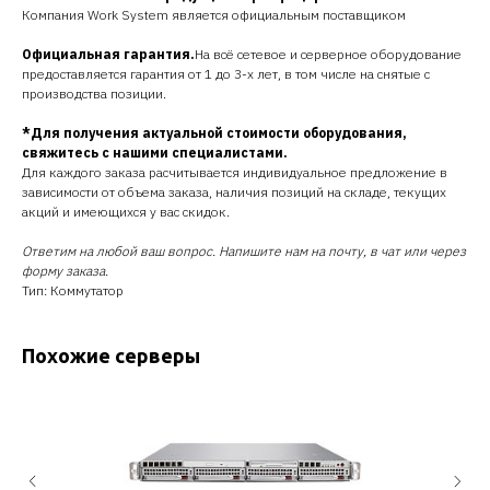
Компания Work System является официальным поставщиком
Официальная гарантия.
На всё сетевое и серверное оборудование
предоставляется гарантия от 1 до 3-х лет, в том числе на снятые с
производства позиции.
*Для получения актуальной стоимости оборудования,
свяжитесь с нашими специалистами.
Для каждого заказа расчитывается индивидуальное предложение в
зависимости от объема заказа, наличия позиций на складе, текущих
акций и имеющихся у вас скидок.
Ответим на любой ваш вопрос. Напишите нам на почту, в чат или через
форму заказа.
Тип: Коммутатор
Похожие серверы