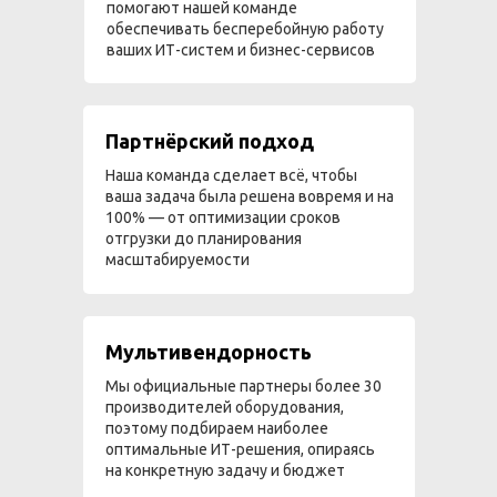
помогают нашей команде
обеспечивать бесперебойную работу
ваших ИТ-систем и бизнес-сервисов
Партнёрский подход
Наша команда сделает всё, чтобы
ваша задача была решена вовремя и на
100% — от оптимизации сроков
отгрузки до планирования
масштабируемости
Мультивендорность
Мы официальные партнеры более 30
производителей оборудования,
поэтому подбираем наиболее
оптимальные ИТ-решения, опираясь
на конкретную задачу и бюджет