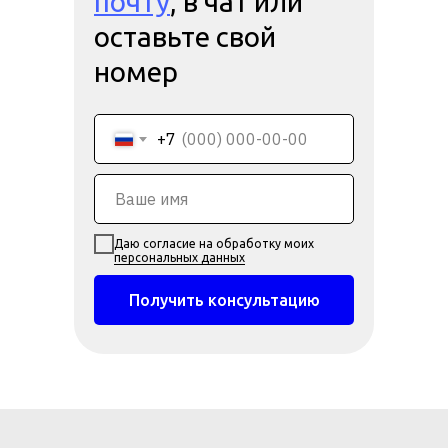
почту
, в чат или
оставьте свой
номер
+7
Даю согласие на обработку моих
персональных данных
Получить консультацию