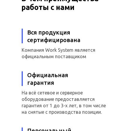
работы с нами
Вся продукция
сертифицирована
Компания Work System является
официальным поставщиком
Официальная
гарантия
На всё сетевое и серверное
оборудование предоставляется
гарантия от 1 до 3-х лет, в том числе
на снятые с производства позиции.
Персональный