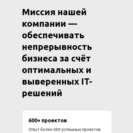
Миссия нашей
компании —
обеспечивать
непрерывность
бизнеса за счёт
оптимальных и
выверенных IT-
решений
600+ проектов
Опыт более 600 успешных проектов