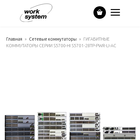
Главная
Сетевые коммутаторы
ГИГАБИТНЫЕ
КОММУТАТОРЫ СЕРИИ S5700-HI S5701-28TP-PWR-LI-AC