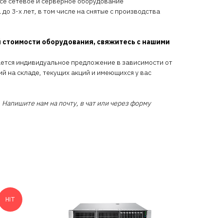
всё сетевое и серверное оборудование
 до 3-х лет, в том числе на снятые с производства
 стоимости оборудования, свяжитесь с нашими
ается индивидуальное предложение в зависимости от
ий на складе, текущих акций и имеющихся у вас
 Напишите нам на почту, в чат или через форму
HIT