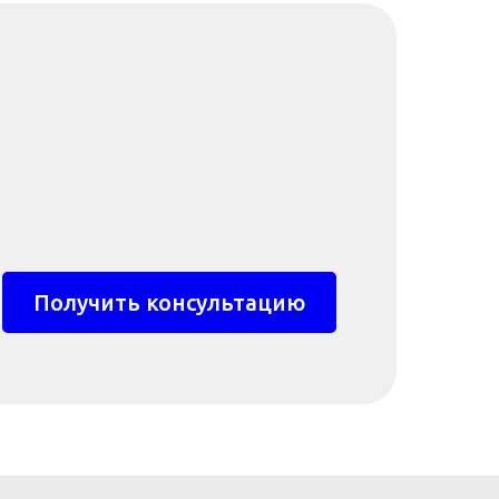
Получить консультацию