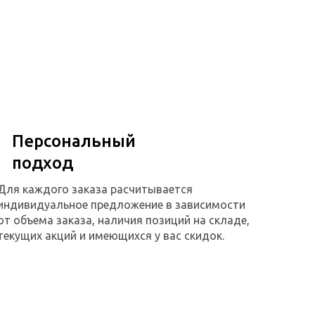
Персональный
подход
Для каждого заказа расчитывается
индивидуальное предложение в зависимости
от объема заказа, наличия позиций на складе,
текущих акций и имеющихся у вас скидок.