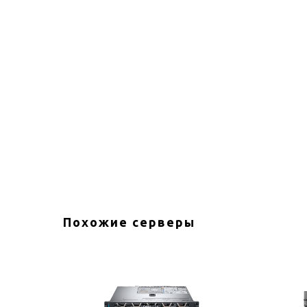
Похожие серверы