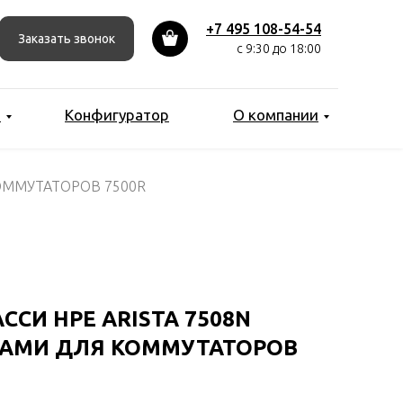
+7 495 108-54-54
Заказать звонок
с 9:30 до 18:00
ы
Конфигуратор
О компании
КОММУТАТОРОВ 7500R
СИ HPE ARISTA 7508N
ОТАМИ ДЛЯ КОММУТАТОРОВ