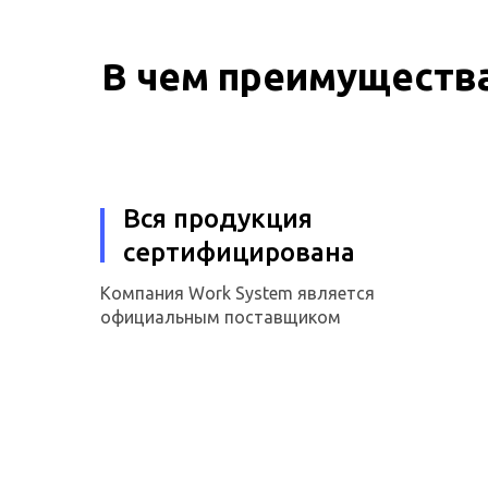
В чем преимущества
Вся продукция
сертифицирована
Компания Work System является
официальным поставщиком