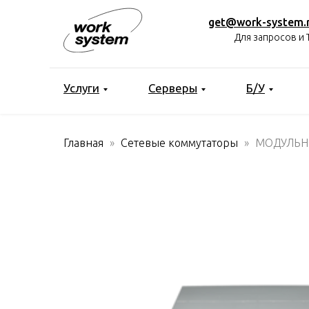
get@work-system.
Для запросов и 
Услуги
Серверы
Б/У
Главная
Сетевые коммутаторы
МОДУЛЬНО