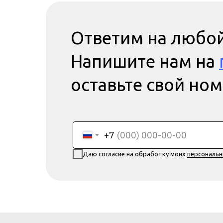
Ответим на любой
Напишите нам на
оставьте свой но
+7
Даю согласие на обработку моих
персональ