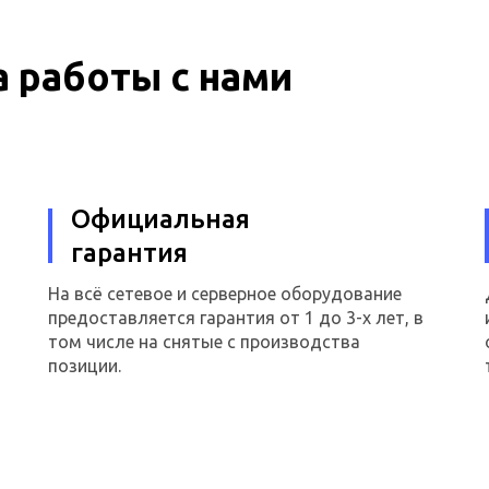
 работы с нами
Официальная
гарантия
На всё сетевое и серверное оборудование
предоставляется гарантия от 1 до 3-х лет, в
том числе на снятые с производства
позиции.