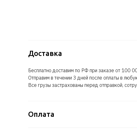
Доставка
Бесплатно доставим по РФ при заказе от 100 00
Отправим в течении 3 дней после оплаты в любу
Все грузы застрахованы перед отправкой, сотру
Оплата