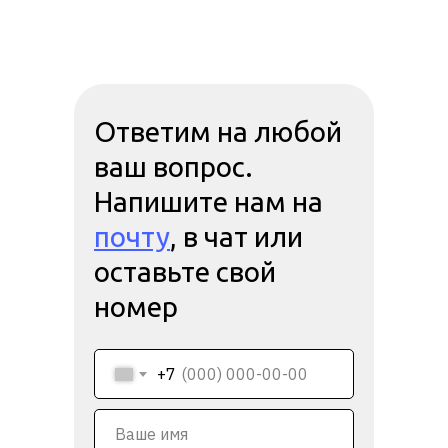
Ответим на любой
ваш вопрос.
Напишите нам на
почту
, в чат или
оставьте свой
номер
+7