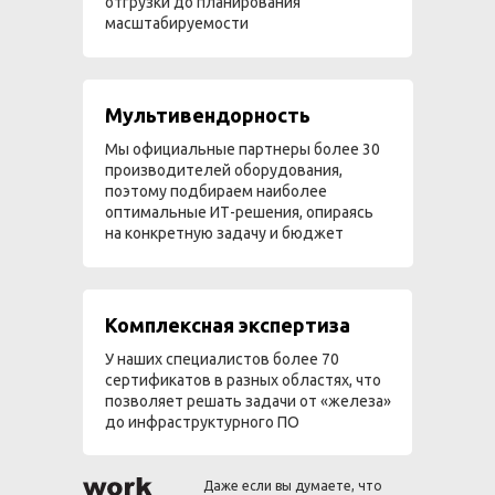
отгрузки до планирования
масштабируемости
Мультивендорность
Мы официальные партнеры более 30
производителей оборудования,
поэтому подбираем наиболее
оптимальные ИТ-решения, опираясь
на конкретную задачу и бюджет
Комплексная экспертиза
У наших специалистов более 70
сертификатов в разных областях, что
позволяет решать задачи от «железа»
до инфраструктурного ПО
Даже если вы думаете, что