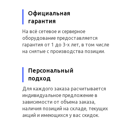
Официальная
гарантия
На всё сетевое и серверное
оборудование предоставляется
гарантия от 1 до 3-х лет, в том числе
на снятые с производства позиции.
Персональный
подход
Для каждого заказа расчитывается
индивидуальное предложение в
зависимости от объема заказа,
наличия позиций на складе, текущих
акций и имеющихся у вас скидок.