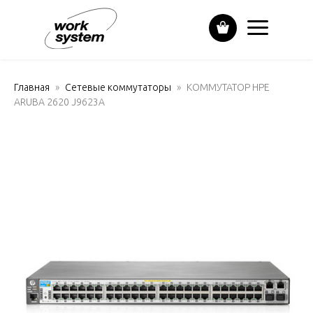
Главная
Сетевые коммутаторы
КОММУТАТОР HPE
ARUBA 2620 J9623A