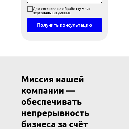
Даю согласие на обработку моих
персональных данных
Получить консультацию
Миссия нашей
компании —
обеспечивать
непрерывность
бизнеса за счёт