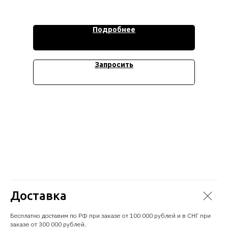
Стоимость уточняйте
Подробнее
Запросить
Доставка
Бесплатно доставим по РФ при заказе от 100 000 рублей и в СНГ при
заказе от 300 000 рублей.