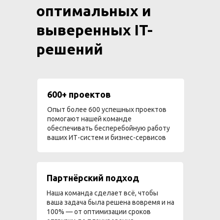
оптимальных и
выверенных IT-
решений
600+ проектов
Опыт более 600 успешных проектов
помогают нашей команде
обеспечивать бесперебойную работу
ваших ИТ-систем и бизнес-сервисов
Партнёрский подход
Наша команда сделает всё, чтобы
ваша задача была решена вовремя и на
100% — от оптимизации сроков