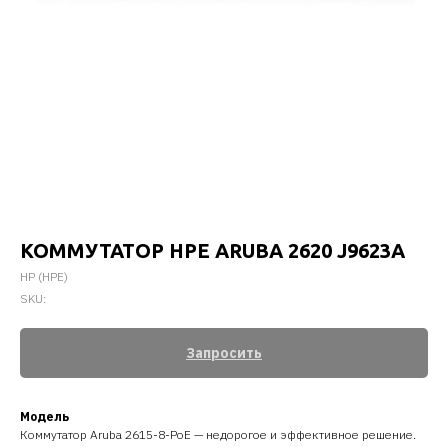
КОММУТАТОР HPE ARUBA 2620 J9623A
HP (HPE)
SKU:
Запросить
Модель
Коммутатор Aruba 2615-8-PoE — недорогое и эффективное решение.