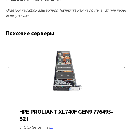
Ответим на любой ваш вопрос. Напишите нам на почту, в чат или через
форму заказа.
Похожие серверы
HPE PROLIANT XL740F GEN9 776495-
B21
CTO 1x Server Tray