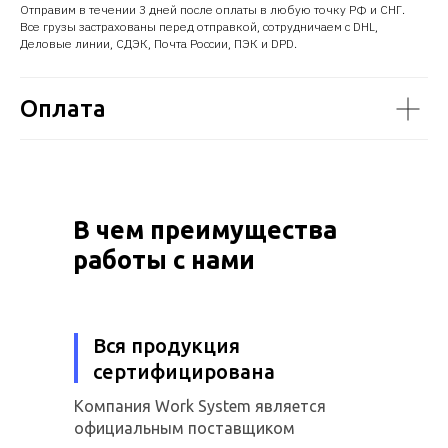
Отправим в течении 3 дней после оплаты в любую точку РФ и СНГ.
Все грузы застрахованы перед отправкой, сотрудничаем с DHL,
Деловые линии, СДЭК, Почта России, ПЭК и DPD.
Оплата
В чем преимущества
работы с нами
Вся продукция
сертифицирована
Компания Work System является
официальным поставщиком